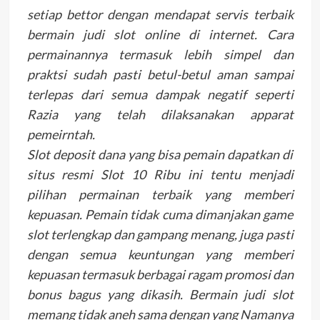
setiap bettor dengan mendapat servis terbaik
bermain judi slot online di internet. Cara
permainannya termasuk lebih simpel dan
praktsi sudah pasti betul-betul aman sampai
terlepas dari semua dampak negatif seperti
Razia yang telah dilaksanakan apparat
pemeirntah.
Slot deposit dana yang bisa pemain dapatkan di
situs resmi Slot 10 Ribu ini tentu menjadi
pilihan permainan terbaik yang memberi
kepuasan. Pemain tidak cuma dimanjakan game
slot terlengkap dan gampang menang, juga pasti
dengan semua keuntungan yang memberi
kepuasan termasuk berbagai ragam promosi dan
bonus bagus yang dikasih. Bermain judi slot
memang tidak aneh sama dengan yang Namanya