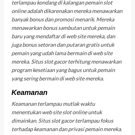
terlampau kondang di kalangan pemain slot
online adalah dikarenakan mereka menawarkan
banyak bonus dan promosi menarik. Mereka
menawarkan bonus sambutan untuk pemain
baru yang mendaftar di web site mereka, dan
juga bonus setoran dan putaran gratis untuk
pemain yang udah lama bermain di web site
mereka. Situs slot gacor terhitung menawarkan
program kesetiaan yang bagus untuk pemain
yang sering bermain di web site mereka.
Keamanan
Keamanan terlampau mutlak waktu
menentukan web site slot online untuk
dimainkan. Situs slot gacor terlampau fokus
terhadap keamanan dan privasi pemain mereka.