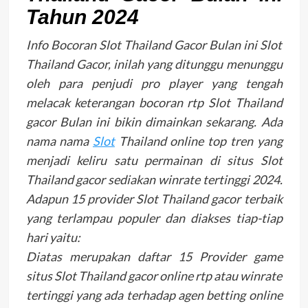
Tahun 2024
Info Bocoran Slot Thailand Gacor Bulan ini Slot
Thailand Gacor, inilah yang ditunggu menunggu
oleh para penjudi pro player yang tengah
melacak keterangan bocoran rtp Slot Thailand
gacor Bulan ini bikin dimainkan sekarang. Ada
nama nama
Slot
Thailand online top tren yang
menjadi keliru satu permainan di situs Slot
Thailand gacor sediakan winrate tertinggi 2024.
Adapun 15 provider Slot Thailand gacor terbaik
yang terlampau populer dan diakses tiap-tiap
hari yaitu:
Diatas merupakan daftar 15 Provider game
situs Slot Thailand gacor online rtp atau winrate
tertinggi yang ada terhadap agen betting online