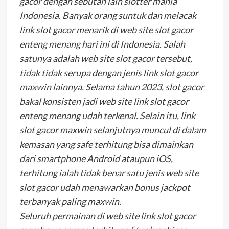
gacor dengan sebutan lain slotter mania
Indonesia. Banyak orang suntuk dan melacak
link slot gacor menarik di web site slot gacor
enteng menang hari ini di Indonesia. Salah
satunya adalah web site slot gacor tersebut,
tidak tidak serupa dengan jenis link slot gacor
maxwin lainnya. Selama tahun 2023, slot gacor
bakal konsisten jadi web site link slot gacor
enteng menang udah terkenal. Selain itu, link
slot gacor maxwin selanjutnya muncul di dalam
kemasan yang safe terhitung bisa dimainkan
dari smartphone Android ataupun iOS,
terhitung ialah tidak benar satu jenis web site
slot gacor udah menawarkan bonus jackpot
terbanyak paling maxwin.
Seluruh permainan di web site link slot gacor