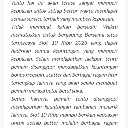
Tentu hal ini akan terasa sangat memberi
kepuasan untuk setiap bettor waktu mendapat
semua service terbaik yang memberi kepuasan.
Tidak membuat kalian bersedih Waktu
memutuskan untuk bergabung Bersama situs
terpercaya Slot 10 Ribu 2023 yang dapat
hadirkan semua keuntungan yang memberi
kepuasan. Selain mendapatkan jackpot, tentu
pemain disanggupi mendapatkan keuntungan
bonus freespin, scatter dan berbagai ragam fitur
terlengkap lainnya yang akan selalu membuat
pemain merasa betul-betul suka.
Setiap harinya, pemain tentu disanggupi
mendapatkan keuntungan tambahan menarik
lainnya. Slot 10 Ribu mampu berikan kepuasan
untuk setiap bettor melalui berbagai ragam