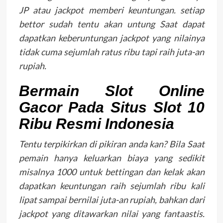
JP atau jackpot memberi keuntungan. setiap
bettor sudah tentu akan untung Saat dapat
dapatkan keberuntungan jackpot yang nilainya
tidak cuma sejumlah ratus ribu tapi raih juta-an
rupiah.
Bermain Slot Online
Gacor Pada Situs Slot 10
Ribu Resmi Indonesia
Tentu terpikirkan di pikiran anda kan? Bila Saat
pemain hanya keluarkan biaya yang sedikit
misalnya 1000 untuk bettingan dan kelak akan
dapatkan keuntungan raih sejumlah ribu kali
lipat sampai bernilai juta-an rupiah, bahkan dari
jackpot yang ditawarkan nilai yang fantaastis.