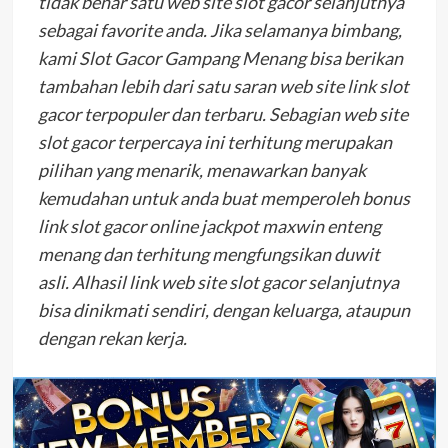
tidak benar satu web site slot gacor selanjutnya
sebagai favorite anda. Jika selamanya bimbang,
kami Slot Gacor Gampang Menang bisa berikan
tambahan lebih dari satu saran web site link slot
gacor terpopuler dan terbaru. Sebagian web site
slot gacor terpercaya ini terhitung merupakan
pilihan yang menarik, menawarkan banyak
kemudahan untuk anda buat memperoleh bonus
link slot gacor online jackpot maxwin enteng
menang dan terhitung mengfungsikan duwit
asli. Alhasil link web site slot gacor selanjutnya
bisa dinikmati sendiri, dengan keluarga, ataupun
dengan rekan kerja.