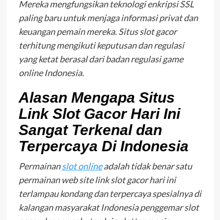
Mereka mengfungsikan teknologi enkripsi SSL
paling baru untuk menjaga informasi privat dan
keuangan pemain mereka. Situs slot gacor
terhitung mengikuti keputusan dan regulasi
yang ketat berasal dari badan regulasi game
online Indonesia.
Alasan Mengapa Situs
Link Slot Gacor Hari Ini
Sangat Terkenal dan
Terpercaya Di Indonesia
Permainan
slot online
adalah tidak benar satu
permainan web site link slot gacor hari ini
terlampau kondang dan terpercaya spesialnya di
kalangan masyarakat Indonesia penggemar slot