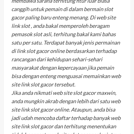
membawa sarana terhitung fitur luar biasa
canggih untuk pemain di dalam bermain slot
gacor paling baru enteng menang. Di web site
link slot , anda bakal memperoleh beragam
pemasok slot asli, terhitung bakal kami bahas
satu per satu. Terdapat banyak jenis permainan
di link slot gacor online berdasarkan terhadap
rancangan dari kehidupan sehari-sehari
masyarakat dengan kepercayaan jika pemain
bisa dengan enteng menguasai memainkan web
site link slot gacor tersebut.
Jika anda nikmati web site slot gacor maxwin,
anda mungkin akrab dengan lebih dari satu web
site link slot gacor online. Ataupun, anda bisa
jadi udah mencoba daftar terhadap banyak web
site link slot gacor dan terhitung menentukan