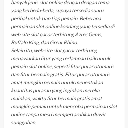
banyak jenis slot online dengan dengan tema
yang berbeda-beda, supaya tersedia suatu
perihal untuk tiap tiap pemain. Beberapa
permainan slot online kondang yang tersedia di
web site slot gacor terhitung Aztec Gems,
Buffalo King, dan Great Rhino.
Selain itu, web site slot gacor terhitung
menawarkan fitur yang terlampau baik untuk
pemain slot online, seperti fitur putar otomatis
dan fitur bermain gratis. Fitur putar otomatis
amat mungkin pemain untuk menentukan
kuantitas putaran yang inginkan mereka
mainkan, waktu fitur bermain gratis amat
mungkin pemain untuk mencoba permainan slot
online tanpa mesti mempertaruhkan duwit
sungguhan.