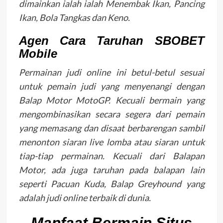
dimainkan ialah ialah Menembak Ikan, Pancing
Ikan, Bola Tangkas dan Keno.
Agen Cara Taruhan SBOBET
Mobile
Permainan judi online ini betul-betul sesuai
untuk pemain judi yang menyenangi dengan
Balap Motor MotoGP. Kecuali bermain yang
mengombinasikan secara segera dari pemain
yang memasang dan disaat berbarengan sambil
menonton siaran live lomba atau siaran untuk
tiap-tiap permainan. Kecuali dari Balapan
Motor, ada juga taruhan pada balapan lain
seperti Pacuan Kuda, Balap Greyhound yang
adalah judi online terbaik di dunia.
Manfaat Bermain Situs