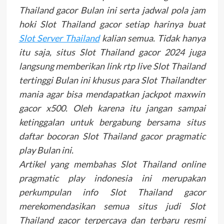
Thailand gacor Bulan ini serta jadwal pola jam
hoki Slot Thailand gacor setiap harinya buat
Slot Server Thailand
kalian semua. Tidak hanya
itu saja, situs Slot Thailand gacor 2024 juga
langsung memberikan link rtp live Slot Thailand
tertinggi Bulan ini khusus para Slot Thailandter
mania agar bisa mendapatkan jackpot maxwin
gacor x500. Oleh karena itu jangan sampai
ketinggalan untuk bergabung bersama situs
daftar bocoran Slot Thailand gacor pragmatic
play Bulan ini.
Artikel yang membahas Slot Thailand online
pragmatic play indonesia ini merupakan
perkumpulan info Slot Thailand gacor
merekomendasikan semua situs judi Slot
Thailand gacor terpercaya dan terbaru resmi