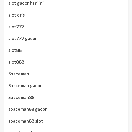
slot gacor hari ini
slot qris
slot777
slot777 gacor
slot88
slot888
Spaceman
Spaceman gacor
Spaceman88
spaceman88 gacor
spaceman88 slot