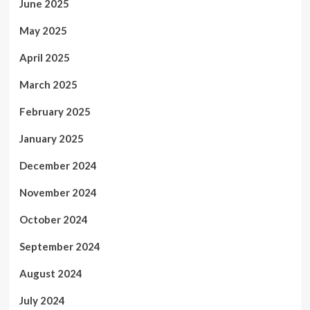
June 2025
May 2025
April 2025
March 2025
February 2025
January 2025
December 2024
November 2024
October 2024
September 2024
August 2024
July 2024