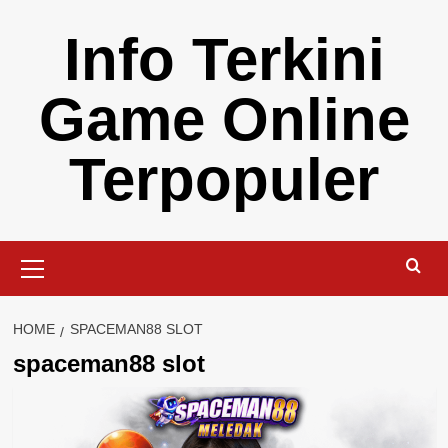
Skip
Info Terkini
to
content
Game Online
Terpopuler
Primary
Menu
HOME
SPACEMAN88 SLOT
spaceman88 slot