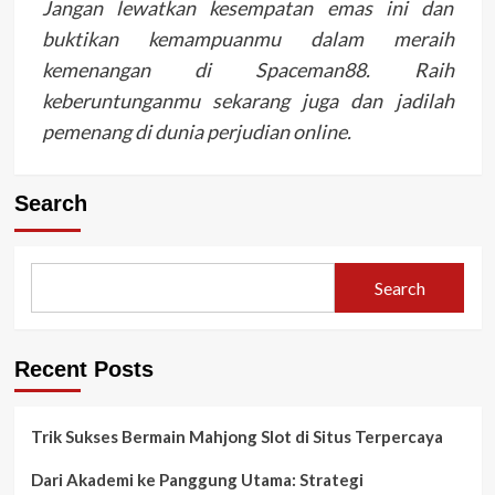
Jangan lewatkan kesempatan emas ini dan
buktikan kemampuanmu dalam meraih
kemenangan di Spaceman88. Raih
keberuntunganmu sekarang juga dan jadilah
pemenang di dunia perjudian online.
Search
Search
Recent Posts
Trik Sukses Bermain Mahjong Slot di Situs Terpercaya
Dari Akademi ke Panggung Utama: Strategi