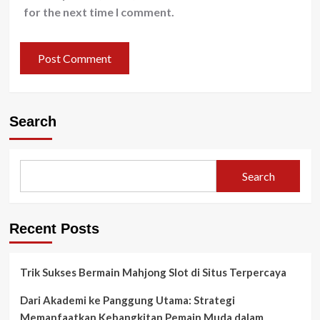
for the next time I comment.
Search
Search
Recent Posts
Trik Sukses Bermain Mahjong Slot di Situs Terpercaya
Dari Akademi ke Panggung Utama: Strategi
Memanfaatkan Kebangkitan Pemain Muda dalam