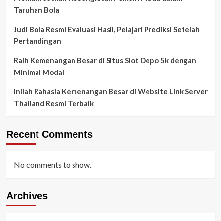
Taruhan Bola
Judi Bola Resmi Evaluasi Hasil, Pelajari Prediksi Setelah
Pertandingan
Raih Kemenangan Besar di Situs Slot Depo 5k dengan
Minimal Modal
Inilah Rahasia Kemenangan Besar di Website Link Server
Thailand Resmi Terbaik
Recent Comments
No comments to show.
Archives