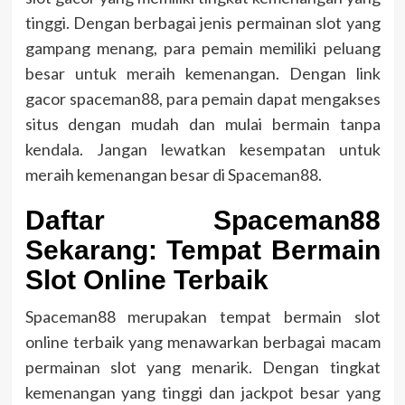
tinggi. Dengan berbagai jenis permainan slot yang
gampang menang, para pemain memiliki peluang
besar untuk meraih kemenangan. Dengan link
gacor spaceman88, para pemain dapat mengakses
situs dengan mudah dan mulai bermain tanpa
kendala. Jangan lewatkan kesempatan untuk
meraih kemenangan besar di Spaceman88.
Daftar Spaceman88
Sekarang: Tempat Bermain
Slot Online Terbaik
Spaceman88 merupakan tempat bermain slot
online terbaik yang menawarkan berbagai macam
permainan slot yang menarik. Dengan tingkat
kemenangan yang tinggi dan jackpot besar yang