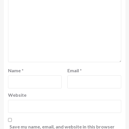
Name
*
Email
*
Website
Save my name, email, and website in this browser