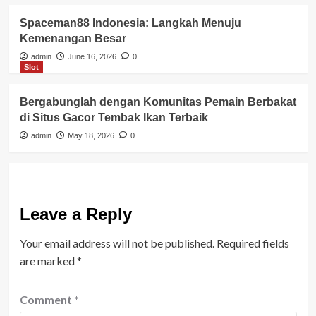
Spaceman88 Indonesia: Langkah Menuju
Kemenangan Besar
admin
June 16, 2026
0
Slot
Bergabunglah dengan Komunitas Pemain Berbakat
di Situs Gacor Tembak Ikan Terbaik
admin
May 18, 2026
0
Leave a Reply
Your email address will not be published.
Required fields
are marked
*
Comment
*