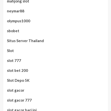
mahjong slot
neymar88
olympus1000
sbobet
Situs Server Thailand
Slot
slot 777
slot bet 200
Slot Depo 5K
slot gacor
slot gacor 777
slot gacor hari ini