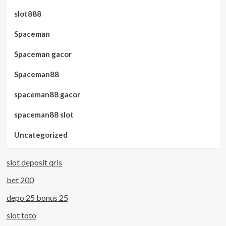
slot888
Spaceman
Spaceman gacor
Spaceman88
spaceman88 gacor
spaceman88 slot
Uncategorized
slot deposit qris
bet 200
depo 25 bonus 25
slot toto