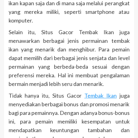
ikan kapan saja dan di mana saja melalui perangkat
yang mereka miliki, seperti smartphone atau
komputer.
Selain itu, Situs Gacor Tembak Ikan juga
menawarkan berbagai jenis permainan tembak
ikan yang menarik dan menghibur. Para pemain
dapat memilih dari berbagai jenis senjata dan level
permainan yang berbeda-beda sesuai dengan
preferensi mereka. Hal ini membuat pengalaman
bermain menjadi lebih seru dan menarik.
Tidak hanya itu, Situs Gacor
Tembak Ikan
juga
menyediakan berbagai bonus dan promosi menarik
bagi para pemainnya. Dengan adanya bonus-bonus
ini, para pemain memiliki kesempatan untuk
mendapatkan keuntungan tambahan dan