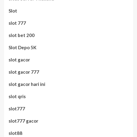
Slot
slot 777
slot bet 200
Slot Depo 5K
slot gacor
slot gacor 777
slot gacor hari ini
slot qris
slot777
slot777 gacor
slot88