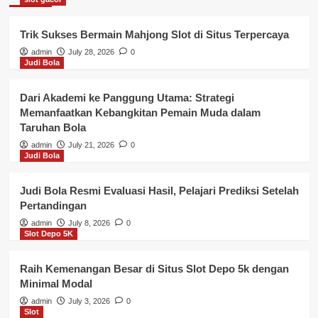
Trik Sukses Bermain Mahjong Slot di Situs Terpercaya
admin
July 28, 2026
0
Judi Bola
Dari Akademi ke Panggung Utama: Strategi
Memanfaatkan Kebangkitan Pemain Muda dalam
Taruhan Bola
admin
July 21, 2026
0
Judi Bola
Judi Bola Resmi Evaluasi Hasil, Pelajari Prediksi Setelah
Pertandingan
admin
July 8, 2026
0
Slot Depo 5K
Raih Kemenangan Besar di Situs Slot Depo 5k dengan
Minimal Modal
admin
July 3, 2026
0
Slot