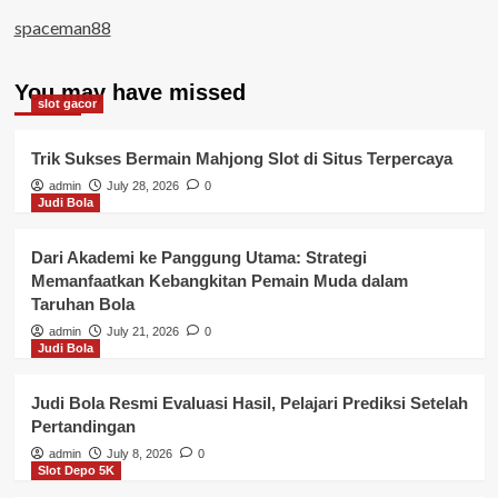
spaceman88
You may have missed
slot gacor
Trik Sukses Bermain Mahjong Slot di Situs Terpercaya
admin
July 28, 2026
0
Judi Bola
Dari Akademi ke Panggung Utama: Strategi
Memanfaatkan Kebangkitan Pemain Muda dalam
Taruhan Bola
admin
July 21, 2026
0
Judi Bola
Judi Bola Resmi Evaluasi Hasil, Pelajari Prediksi Setelah
Pertandingan
admin
July 8, 2026
0
Slot Depo 5K