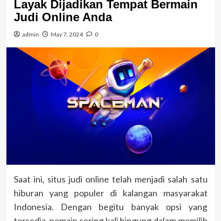
Layak Dijadikan Tempat Bermain
Judi Online Anda
admin
May 7, 2024
0
Saat ini, situs judi online telah menjadi salah satu
hiburan yang populer di kalangan masyarakat
Indonesia. Dengan begitu banyak opsi yang
tersedia, pemain sering kali bingung dalam memilih