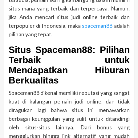
situs mana yang terbaik dan terpercaya. Namun,
jika Anda mencari situs judi online terbaik dan
terpopuler di Indonesia, maka
spaceman88
adalah
pilihan yang tepat.
Situs Spaceman88: Pilihan
Terbaik untuk
Mendapatkan Hiburan
Berkualitas
Spaceman88 dikenal memiliki reputasi yang sangat
kuat di kalangan pemain judi online, dan tidak
diragukan lagi bahwa situs ini menawarkan
berbagai keunggulan yang sulit untuk ditandingi
oleh situs-situs lainnya. Dari bonus yang
menggiurkan hingga link alternatif yang mudah