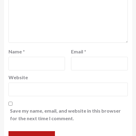
Name
*
Email
*
Website
Save my name, email, and website in this browser
for the next time I comment.