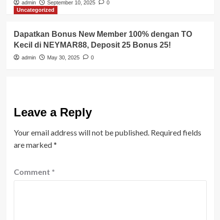
admin
September 10, 2025
0
Uncategorized
Dapatkan Bonus New Member 100% dengan TO
Kecil di NEYMAR88, Deposit 25 Bonus 25!
admin
May 30, 2025
0
Leave a Reply
Your email address will not be published.
Required fields
are marked
*
Comment
*