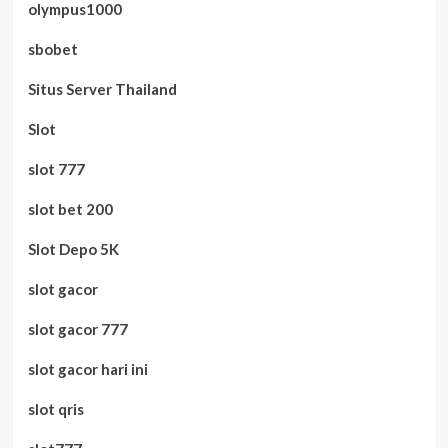
olympus1000
sbobet
Situs Server Thailand
Slot
slot 777
slot bet 200
Slot Depo 5K
slot gacor
slot gacor 777
slot gacor hari ini
slot qris