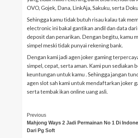
OVO, Gojek, Dana, LinkAja, Sakuku, serta Doku
Sehingga kamu tidak butuh risau kalau tak me
electronic ini bakal gantikan andil dan data d
deposit dan penarikan. Dengan begitu, kamu ma
simpel meski tidak punyai rekening bank.
Dengan kami jadi agen joker gaming terpercaya, 
simpel, cepat, serta aman. Kami pun sediakan
keuntungan untuk kamu . Sehingga jangan tund
agen slot sah kami untuk mendaftarkan joker 
serta tembak ikan online uang asli.
Post
Previous
Mahjong Ways 2 Jadi Permainan No 1 Di Indone
Navigation
Dari Pg Soft