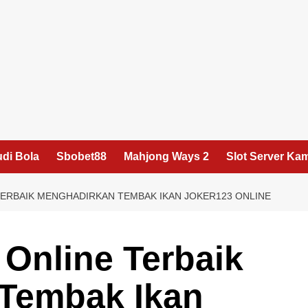
udi Bola
Sbobet88
Mahjong Ways 2
Slot Server Ka
TERBAIK MENGHADIRKAN TEMBAK IKAN JOKER123 ONLINE
 Online Terbaik
Tembak Ikan