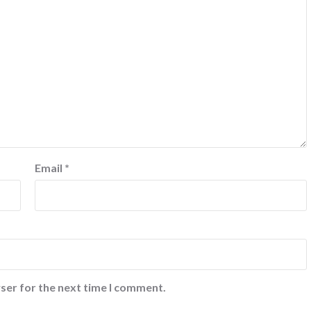
Email
*
ser for the next time I comment.