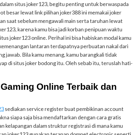
dalam situs joker123, begitu penting untuk berwaspada
 besar lewat link pilihan joker388 ini memakai joker
n saat sebelum mengawali main serta taruhan lewat
joker123, karena kamu bisa jadi korban penipuan waktu
tus joker123 online. Perihal ini bisa habiskan modal kamu
emenangan lantaran terdapatnya perbuatan nakal dari
ng jawab. Bila kamu menang, kamu barangkali tidak
di situs joker bodong itu. Oleh sebab itu, teruslah hati-
 Gaming Online Terbaik dan
23
sediakan service register buat pembikinan account
a siapa saja bisa mendaftarkan dengan cara gratis
an kelapangan dalam struktur registrasi di mana kamu
rkan joker123 gunakan terapan dompet electronic seperti