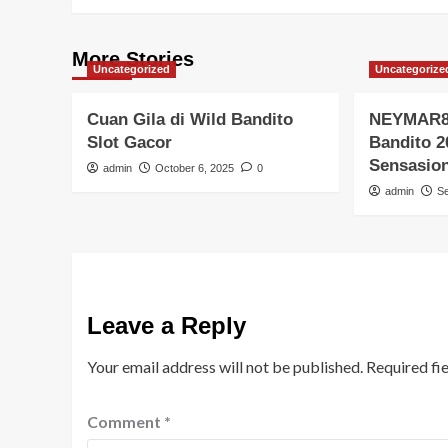
More Stories
Uncategorized
Uncategorize
Cuan Gila di Wild Bandito
NEYMAR88
Slot Gacor
Bandito 
Sensasio
admin
October 6, 2025
0
admin
S
Leave a Reply
Your email address will not be published.
Required fi
Comment
*