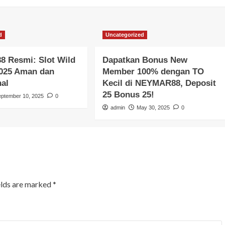
d
Uncategorized
 Resmi: Slot Wild
Dapatkan Bonus New
2025 Aman dan
Member 100% dengan TO
nal
Kecil di NEYMAR88, Deposit
25 Bonus 25!
eptember 10, 2025
0
admin
May 30, 2025
0
elds are marked
*