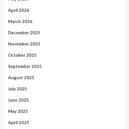
April 2026
March 2026
December 2025
November 2025
October 2025
September 2025
August 2025
July 2025
June 2025
May 2025
April 2025