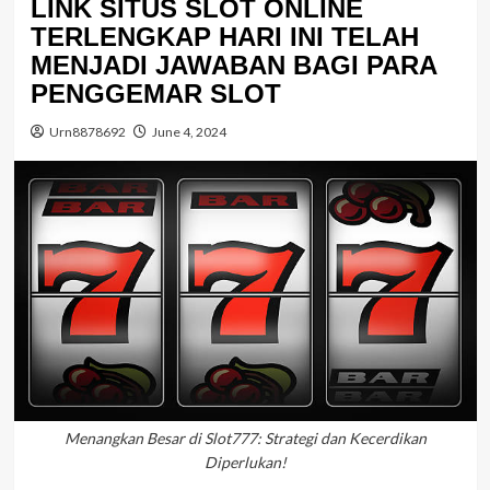
LINK SITUS SLOT ONLINE
TERLENGKAP HARI INI TELAH
MENJADI JAWABAN BAGI PARA
PENGGEMAR SLOT
Urn8878692
June 4, 2024
Menangkan Besar di Slot777: Strategi dan Kecerdikan
Diperlukan!