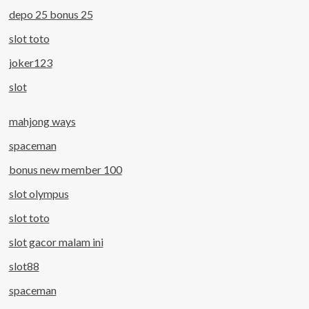
depo 25 bonus 25
slot toto
joker123
slot
mahjong ways
spaceman
bonus new member 100
slot olympus
slot toto
slot gacor malam ini
slot88
spaceman