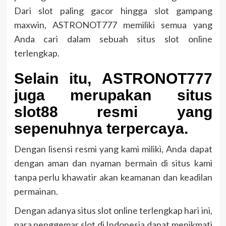
Dari slot paling gacor hingga slot gampang
maxwin, ASTRONOT777 memiliki semua yang
Anda cari dalam sebuah situs slot online
terlengkap.
Selain itu, ASTRONOT777
juga merupakan situs
slot88 resmi yang
sepenuhnya terpercaya.
Dengan lisensi resmi yang kami miliki, Anda dapat
dengan aman dan nyaman bermain di situs kami
tanpa perlu khawatir akan keamanan dan keadilan
permainan.
Dengan adanya situs slot online terlengkap hari ini,
para penggemar slot di Indonesia dapat menikmati