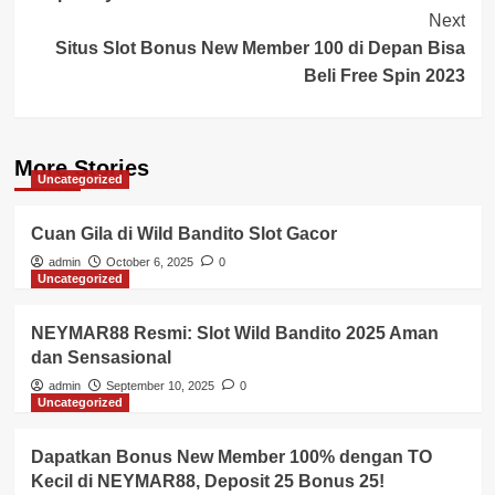
Next
Situs Slot Bonus New Member 100 di Depan Bisa
Beli Free Spin 2023
More Stories
Uncategorized
Cuan Gila di Wild Bandito Slot Gacor
admin
October 6, 2025
0
Uncategorized
NEYMAR88 Resmi: Slot Wild Bandito 2025 Aman
dan Sensasional
admin
September 10, 2025
0
Uncategorized
Dapatkan Bonus New Member 100% dengan TO
Kecil di NEYMAR88, Deposit 25 Bonus 25!