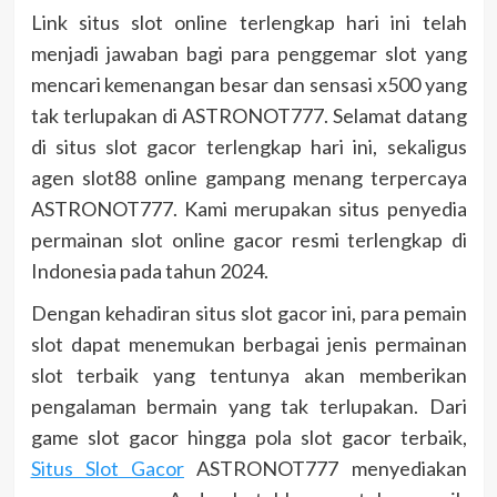
Link situs slot online terlengkap hari ini telah
menjadi jawaban bagi para penggemar slot yang
mencari kemenangan besar dan sensasi x500 yang
tak terlupakan di ASTRONOT777. Selamat datang
di situs slot gacor terlengkap hari ini, sekaligus
agen slot88 online gampang menang terpercaya
ASTRONOT777. Kami merupakan situs penyedia
permainan slot online gacor resmi terlengkap di
Indonesia pada tahun 2024.
Dengan kehadiran situs slot gacor ini, para pemain
slot dapat menemukan berbagai jenis permainan
slot terbaik yang tentunya akan memberikan
pengalaman bermain yang tak terlupakan. Dari
game slot gacor hingga pola slot gacor terbaik,
Situs Slot Gacor
ASTRONOT777 menyediakan