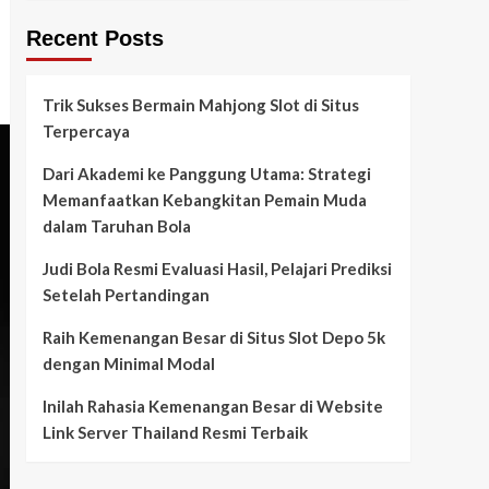
Recent Posts
Trik Sukses Bermain Mahjong Slot di Situs
Terpercaya
Dari Akademi ke Panggung Utama: Strategi
Memanfaatkan Kebangkitan Pemain Muda
dalam Taruhan Bola
Judi Bola Resmi Evaluasi Hasil, Pelajari Prediksi
Setelah Pertandingan
Raih Kemenangan Besar di Situs Slot Depo 5k
dengan Minimal Modal
Inilah Rahasia Kemenangan Besar di Website
Link Server Thailand Resmi Terbaik