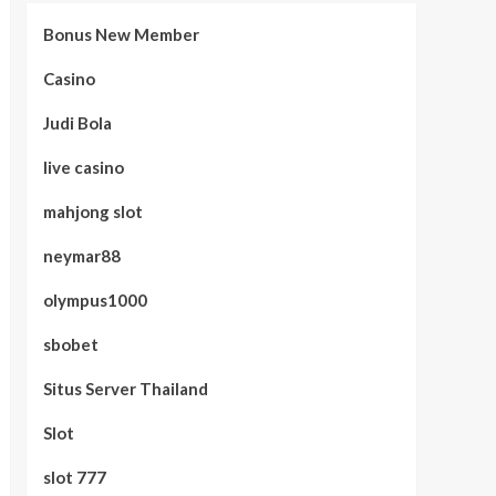
Bonus New Member
Casino
Judi Bola
live casino
mahjong slot
neymar88
olympus1000
sbobet
Situs Server Thailand
Slot
slot 777