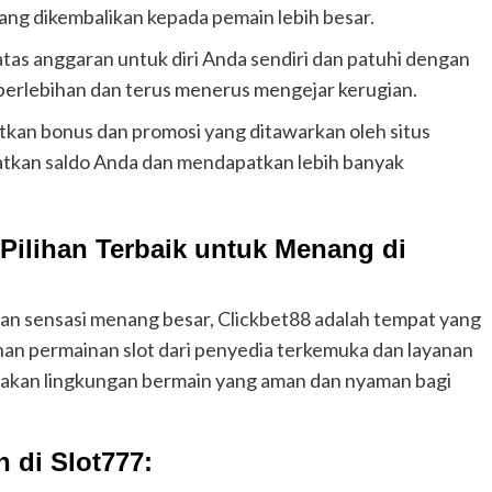
yang dikembalikan kepada pemain lebih besar.
atas anggaran untuk diri Anda sendiri dan patuhi dengan
n berlebihan dan terus menerus mengejar kerugian.
tkan bonus dan promosi yang ditawarkan oleh situs
atkan saldo Anda dan mendapatkan lebih banyak
Pilihan Terbaik untuk Menang di
kan sensasi menang besar, Clickbet88 adalah tempat yang
han permainan slot dari penyedia terkemuka dan layanan
iakan lingkungan bermain yang aman dan nyaman bagi
 di Slot777: