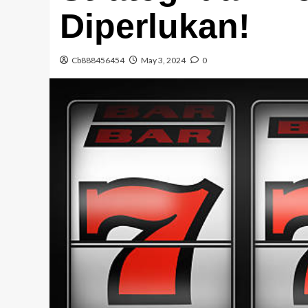
Diperlukan!
Cb888456454
May 3, 2024
0