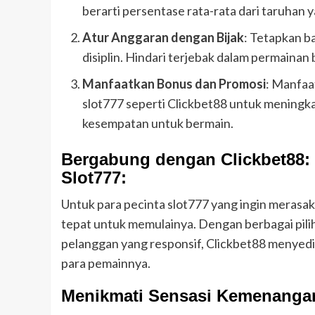
berarti persentase rata-rata dari taruhan 
Atur Anggaran dengan Bijak
: Tetapkan b
disiplin. Hindari terjebak dalam permaina
Manfaatkan Bonus dan Promosi
: Manfaa
slot777 seperti Clickbet88 untuk meningk
kesempatan untuk bermain.
Bergabung dengan Clickbet88: 
Slot777:
Untuk para pecinta slot777 yang ingin merasa
tepat untuk memulainya. Dengan berbagai pili
pelanggan yang responsif, Clickbet88 menyed
para pemainnya.
Menikmati Sensasi Kemenangan