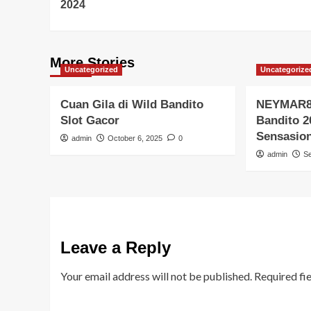
2024
More Stories
Uncategorized
Uncategorize
Cuan Gila di Wild Bandito
NEYMAR88
Slot Gacor
Bandito 
Sensasio
admin
October 6, 2025
0
admin
S
Leave a Reply
Your email address will not be published.
Required fi