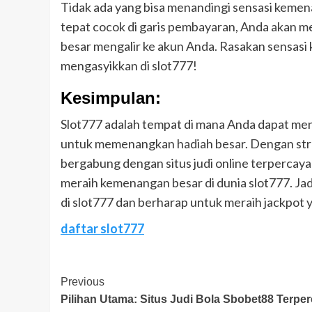
Tidak ada yang bisa menandingi sensasi kemenan
tepat cocok di garis pembayaran, Anda akan m
besar mengalir ke akun Anda. Rasakan sensas
mengasyikkan di slot777!
Kesimpulan:
Slot777 adalah tempat di mana Anda dapat m
untuk memenangkan hadiah besar. Dengan stra
bergabung dengan situs judi online terpercaya
meraih kemenangan besar di dunia slot777. Ja
di slot777 dan berharap untuk meraih jackpot
daftar slot777
Post
Previous
Pilihan Utama: Situs Judi Bola Sbobet88 Terpe
Navigation