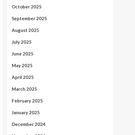
October 2025
September 2025
August 2025
July 2025
June 2025
May 2025
April 2025
March 2025
February 2025
January 2025
December 2024