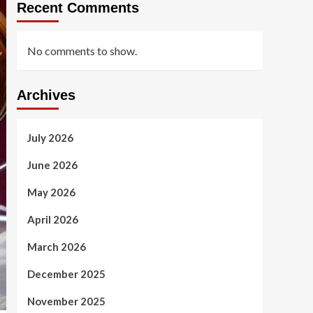
Recent Comments
No comments to show.
Archives
July 2026
June 2026
May 2026
April 2026
March 2026
December 2025
November 2025