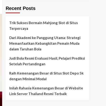
Recent Posts
Trik Sukses Bermain Mahjong Slot di Situs
Terpercaya
Dari Akademi ke Panggung Utama: Strategi
Memanfaatkan Kebangkitan Pemain Muda
dalam Taruhan Bola
Judi Bola Resmi Evaluasi Hasil, Pelajari Prediksi
Setelah Pertandingan
Raih Kemenangan Besar di Situs Slot Depo 5k
dengan Minimal Modal
Inilah Rahasia Kemenangan Besar di Website
Link Server Thailand Resmi Terbaik