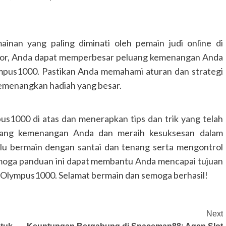
ainan yang paling diminati oleh pemain judi online di
or, Anda dapat memperbesar peluang kemenangan Anda
mpus1000. Pastikan Anda memahami aturan dan strategi
memenangkan hadiah yang besar.
s1000 di atas dan menerapkan tips dan trik yang telah
uang kemenangan Anda dan meraih kesuksesan dalam
alu bermain dengan santai dan tenang serta mengontrol
moga panduan ini dapat membantu Anda mencapai tujuan
 Olympus1000. Selamat bermain dan semoga berhasil!
Next