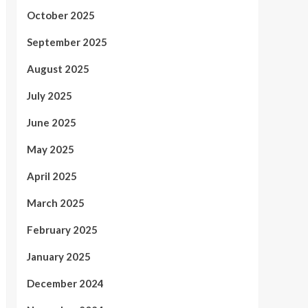
October 2025
September 2025
August 2025
July 2025
June 2025
May 2025
April 2025
March 2025
February 2025
January 2025
December 2024