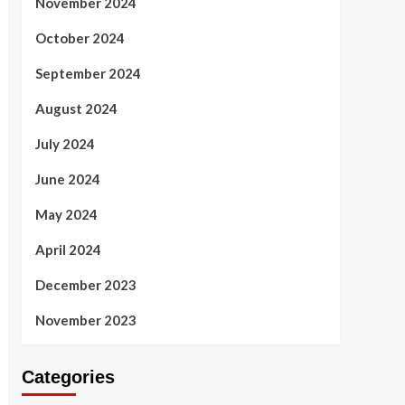
November 2024
October 2024
September 2024
August 2024
July 2024
June 2024
May 2024
April 2024
December 2023
November 2023
Categories