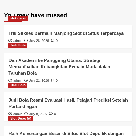
You may have missed
slot gacor
Trik Sukses Bermain Mahjong Slot di Situs Terpercaya
admin
July 28, 2026
0
Judi Bola
Dari Akademi ke Panggung Utama: Strategi
Memanfaatkan Kebangkitan Pemain Muda dalam
Taruhan Bola
admin
July 21, 2026
0
Judi Bola
Judi Bola Resmi Evaluasi Hasil, Pelajari Prediksi Setelah
Pertandingan
admin
July 8, 2026
0
Slot Depo 5K
Raih Kemenangan Besar di Situs Slot Depo 5k dengan