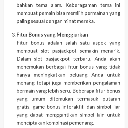
bahkan tema alam. Keberagaman tema ini
membuat pemain bisa memilih permainan yang
paling sesuai dengan minat mereka.
Fitur Bonus yang Menggiurkan
Fitur bonus adalah salah satu aspek yang
membuat slot pasjackpot semakin menarik.
Dalam slot pasjackpot terbaru, Anda akan
menemukan berbagai fitur bonus yang tidak
hanya meningkatkan peluang Anda untuk
menang tetapi juga memberikan pengalaman
bermain yang lebih seru. Beberapa fitur bonus
yang umum ditemukan termasuk putaran
gratis, game bonus interaktif, dan simbol liar
yang dapat menggantikan simbol lain untuk
menciptakan kombinasi pemenang.