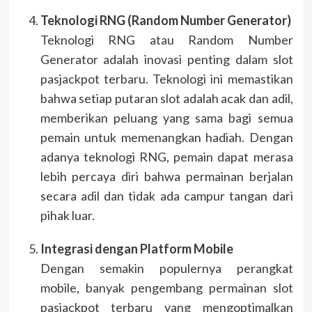
Teknologi RNG (Random Number Generator)
Teknologi RNG atau Random Number
Generator adalah inovasi penting dalam slot
pasjackpot terbaru. Teknologi ini memastikan
bahwa setiap putaran slot adalah acak dan adil,
memberikan peluang yang sama bagi semua
pemain untuk memenangkan hadiah. Dengan
adanya teknologi RNG, pemain dapat merasa
lebih percaya diri bahwa permainan berjalan
secara adil dan tidak ada campur tangan dari
pihak luar.
Integrasi dengan Platform Mobile
Dengan semakin populernya perangkat
mobile, banyak pengembang permainan slot
pasjackpot terbaru yang mengoptimalkan