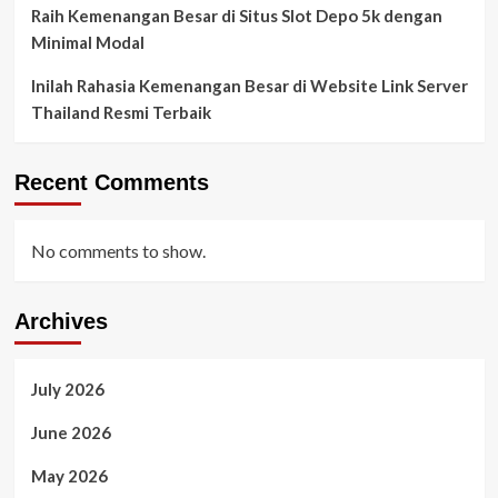
Raih Kemenangan Besar di Situs Slot Depo 5k dengan
Minimal Modal
Inilah Rahasia Kemenangan Besar di Website Link Server
Thailand Resmi Terbaik
Recent Comments
No comments to show.
Archives
July 2026
June 2026
May 2026