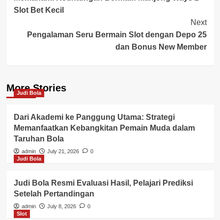
Navigation
Slot Bet Kecil
Next
Pengalaman Seru Bermain Slot dengan Depo 25
dan Bonus New Member
More Stories
Judi Bola
Dari Akademi ke Panggung Utama: Strategi
Memanfaatkan Kebangkitan Pemain Muda dalam
Taruhan Bola
admin
July 21, 2026
0
Judi Bola
Judi Bola Resmi Evaluasi Hasil, Pelajari Prediksi
Setelah Pertandingan
admin
July 8, 2026
0
Slot