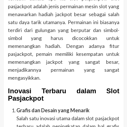
pasjackpot adalah jenis permainan mesin slot yang
menawarkan hadiah jackpot besar sebagai salah
satu daya tarik utamanya. Permainan ini biasanya
terdiri dari gulungan yang berputar dan simbol-
simbol yang harus dicocokkan untuk
memenangkan hadiah. Dengan adanya fitur
pasjackpot, pemain memiliki kesempatan untuk
memenangkan jackpot yang sangat besar,
menjadikannya permainan yang sangat
mengasyikkan.
Inovasi Terbaru dalam Slot
Pasjackpot
Grafis dan Desain yang Menarik
Salah satu inovasi utama dalam slot pasjackpot
terbaru adalah peningkatan dalam hal grafis