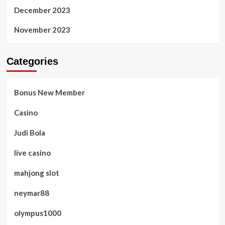
December 2023
November 2023
Categories
Bonus New Member
Casino
Judi Bola
live casino
mahjong slot
neymar88
olympus1000