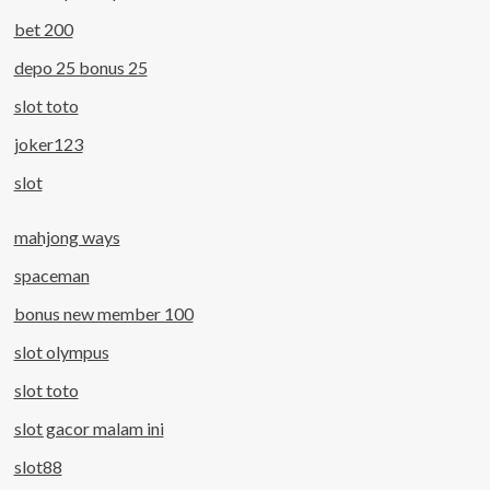
bet 200
depo 25 bonus 25
slot toto
joker123
slot
mahjong ways
spaceman
bonus new member 100
slot olympus
slot toto
slot gacor malam ini
slot88