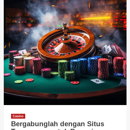
Casino
Bergabunglah dengan Situs