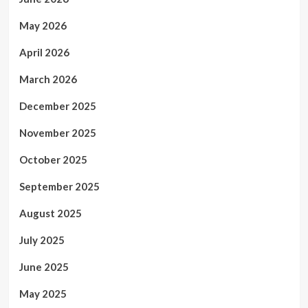
May 2026
April 2026
March 2026
December 2025
November 2025
October 2025
September 2025
August 2025
July 2025
June 2025
May 2025