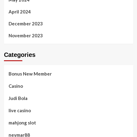
April 2024
December 2023
November 2023
Categories
Bonus New Member
Casino
Judi Bola
live casino
mahjong slot
neymar88