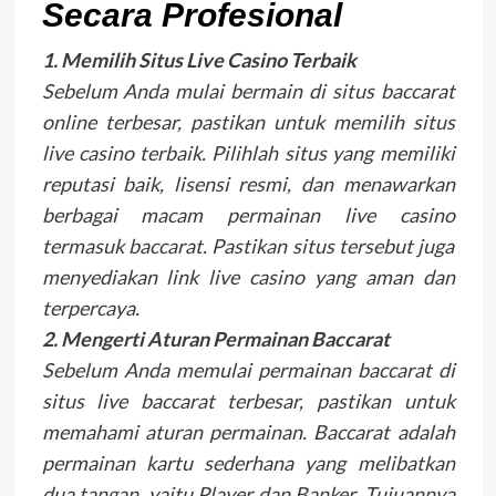
Secara Profesional
1. Memilih Situs Live Casino Terbaik
Sebelum Anda mulai bermain di situs baccarat
online terbesar, pastikan untuk memilih situs
live casino terbaik. Pilihlah situs yang memiliki
reputasi baik, lisensi resmi, dan menawarkan
berbagai macam permainan live casino
termasuk baccarat. Pastikan situs tersebut juga
menyediakan link live casino yang aman dan
terpercaya.
2. Mengerti Aturan Permainan Baccarat
Sebelum Anda memulai permainan baccarat di
situs live baccarat terbesar, pastikan untuk
memahami aturan permainan. Baccarat adalah
permainan kartu sederhana yang melibatkan
dua tangan, yaitu Player dan Banker. Tujuannya