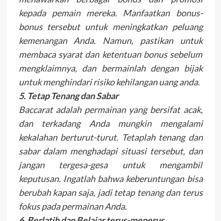
kepada pemain mereka. Manfaatkan bonus-
bonus tersebut untuk meningkatkan peluang
kemenangan Anda. Namun, pastikan untuk
membaca syarat dan ketentuan bonus sebelum
mengklaimnya, dan bermainlah dengan bijak
untuk menghindari risiko kehilangan uang anda.
5. Tetap Tenang dan Sabar
Baccarat adalah permainan yang bersifat acak,
dan terkadang Anda mungkin mengalami
kekalahan berturut-turut. Tetaplah tenang dan
sabar dalam menghadapi situasi tersebut, dan
jangan tergesa-gesa untuk mengambil
keputusan. Ingatlah bahwa keberuntungan bisa
berubah kapan saja, jadi tetap tenang dan terus
fokus pada permainan Anda.
6. Berlatih dan Belajar terus-menerus