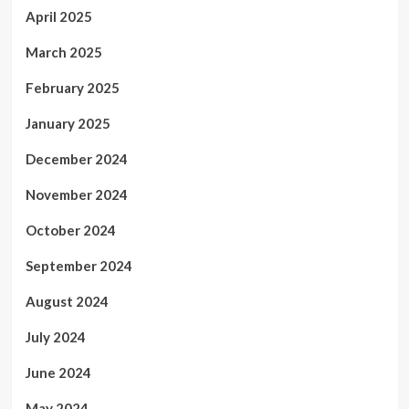
April 2025
March 2025
February 2025
January 2025
December 2024
November 2024
October 2024
September 2024
August 2024
July 2024
June 2024
May 2024