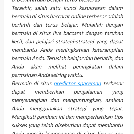
Terakhir, salah satu kunci kesuksesan dalam
bermain di situs baccarat online terbesar adalah
berlatih dan terus belajar. Mulailah dengan
bermain di situs live baccarat dengan taruhan
kecil, dan pelajari strategi-strategi yang dapat
membantu Anda meningkatkan keterampilan
bermain Anda. Teruslah belajar dan berlatih, dan
Anda akan melihat peningkatan dalam
permainan Anda seiring waktu.
Bermain di situs
predictor spaceman
terbesar
dapat memberikan pengalaman yang
menyenangkan dan menguntungkan, asalkan
Anda menggunakan strategi yang tepat.
Mengikuti panduan ini dan memperhatikan tips
sukses yang telah disebutkan dapat membantu
Anda meraih kemenangan di situs live casino