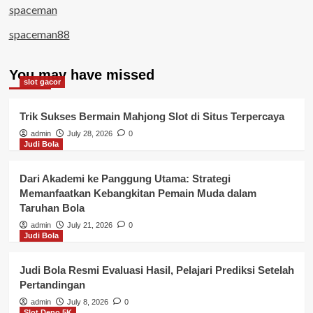
spaceman
spaceman88
You may have missed
slot gacor
Trik Sukses Bermain Mahjong Slot di Situs Terpercaya
admin
July 28, 2026
0
Judi Bola
Dari Akademi ke Panggung Utama: Strategi
Memanfaatkan Kebangkitan Pemain Muda dalam
Taruhan Bola
admin
July 21, 2026
0
Judi Bola
Judi Bola Resmi Evaluasi Hasil, Pelajari Prediksi Setelah
Pertandingan
admin
July 8, 2026
0
Slot Depo 5K