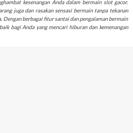
enghambat kesenangan Anda dalam bermain slot gacor.
rang juga dan rasakan sensasi bermain tanpa tekanan
 Dengan berbagai fitur santai dan pengalaman bermain
rbaik bagi Anda yang mencari hiburan dan kemenangan