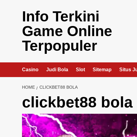
Skip
to
Info Terkini
content
Game Online
Terpopuler
Casino
Judi Bola
Slot
Sitemap
Situs J
HOME
CLICKBET88 BOLA
clickbet88 bola