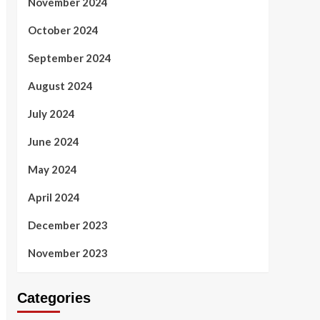
November 2024
October 2024
September 2024
August 2024
July 2024
June 2024
May 2024
April 2024
December 2023
November 2023
Categories