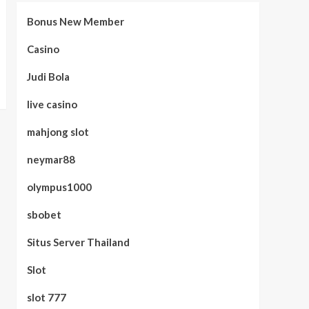
Bonus New Member
Casino
Judi Bola
live casino
mahjong slot
neymar88
olympus1000
sbobet
Situs Server Thailand
Slot
slot 777