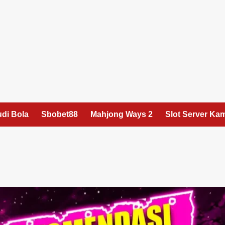
udi Bola
Sbobet88
Mahjong Ways 2
Slot Server Ka