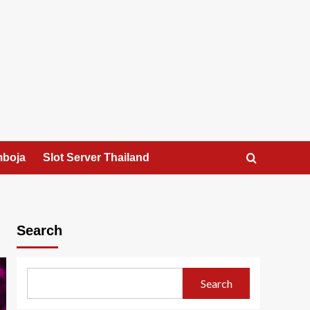
mboja
Slot Server Thailand
Search
Search