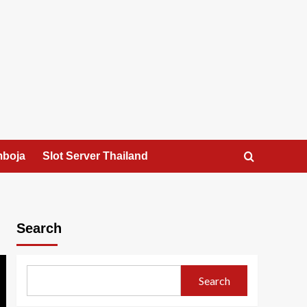
mboja
Slot Server Thailand
Search
Search