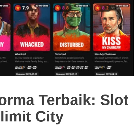
orma Terbaik: Slot
limit City