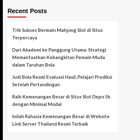
Recent Posts
Trik Sukses Bermain Mahjong Slot di Situs
Terpercaya
Dari Akademi ke Panggung Utama: Strategi
Memanfaatkan Kebangkitan Pemain Muda
dalam Taruhan Bola
Judi Bola Resmi Evaluasi Hasil, Pelajari Prediksi
Setelah Pertandingan
Raih Kemenangan Besar di Situs Slot Depo 5k
dengan Minimal Modal
Inilah Rahasia Kemenangan Besar di Website
Link Server Thailand Resmi Terbaik