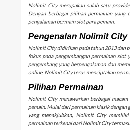
Nolimit City merupakan salah satu provider
Dengan berbagai pilihan permainan yang d
pengalaman bermain slot para pemain.
Pengenalan Nolimit City
Nolimit City didirikan pada tahun 2013 dan be
fokus pada pengembangan permainan slot y
pengembang yang berpengalaman dan memili
online, Nolimit City terus menciptakan perm
Pilihan Permainan
Nolimit City menawarkan berbagai macam 
pemain. Mulai dari permainan klasik dengan 
yang menakjubkan, Nolimit City memiliki
permainan terkenal dari Nolimit City termas