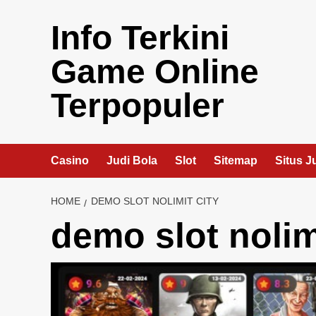
Skip
to
Info Terkini
content
Game Online
Terpopuler
Casino
Judi Bola
Slot
Sitemap
Situs J
HOME
DEMO SLOT NOLIMIT CITY
demo slot nolim