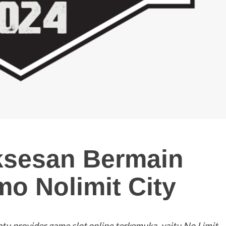
ksesan Bermain
o Nolimit City
satu provider game slot online terkemuka, yaitu No Limit