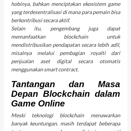
hobinya, bahkan menciptakan ekosistem game
yang terdesentralisasi di mana para pemain bisa
berkontribusi secara aktif.
Selain itu, pengembang juga dapat
memanfaatkan blockchain untuk
mendistribusikan pendapatan secara lebih adil,
misalnya melalui pembagian royalti dari
penjualan aset digital secara otomatis
menggunakan smart contract.
Tantangan dan Masa
Depan Blockchain dalam
Game Online
Meski teknologi blockchain menawarkan
banyak keuntungan, masih terdapat beberapa