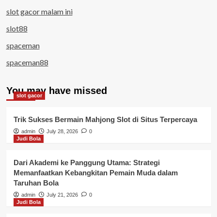
slot gacor malam ini
slot88
spaceman
spaceman88
You may have missed
slot gacor
Trik Sukses Bermain Mahjong Slot di Situs Terpercaya
admin
July 28, 2026
0
Judi Bola
Dari Akademi ke Panggung Utama: Strategi
Memanfaatkan Kebangkitan Pemain Muda dalam
Taruhan Bola
admin
July 21, 2026
0
Judi Bola