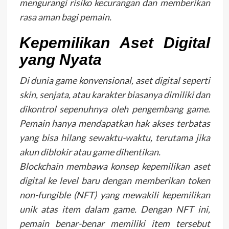
mengurangi risiko kecurangan dan memberikan
rasa aman bagi pemain.
Kepemilikan Aset Digital
yang Nyata
Di dunia game konvensional, aset digital seperti
skin, senjata, atau karakter biasanya dimiliki dan
dikontrol sepenuhnya oleh pengembang game.
Pemain hanya mendapatkan hak akses terbatas
yang bisa hilang sewaktu-waktu, terutama jika
akun diblokir atau game dihentikan.
Blockchain membawa konsep kepemilikan aset
digital ke level baru dengan memberikan token
non-fungible (NFT) yang mewakili kepemilikan
unik atas item dalam game. Dengan NFT ini,
pemain benar-benar memiliki item tersebut