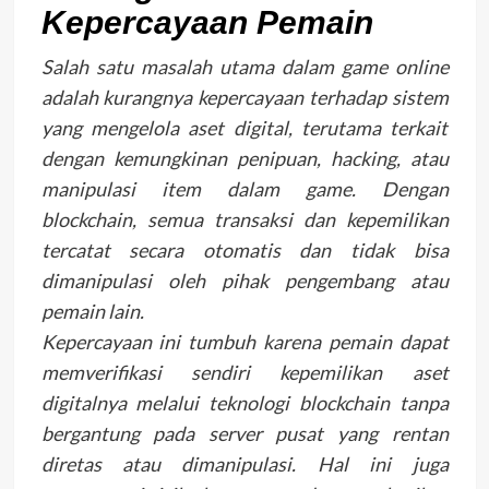
Kepercayaan Pemain
Salah satu masalah utama dalam game online
adalah kurangnya kepercayaan terhadap sistem
yang mengelola aset digital, terutama terkait
dengan kemungkinan penipuan, hacking, atau
manipulasi item dalam game. Dengan
blockchain, semua transaksi dan kepemilikan
tercatat secara otomatis dan tidak bisa
dimanipulasi oleh pihak pengembang atau
pemain lain.
Kepercayaan ini tumbuh karena pemain dapat
memverifikasi sendiri kepemilikan aset
digitalnya melalui teknologi blockchain tanpa
bergantung pada server pusat yang rentan
diretas atau dimanipulasi. Hal ini juga