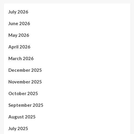
July 2026
June 2026
May 2026
April 2026
March 2026
December 2025
November 2025
October 2025
September 2025
August 2025
July 2025