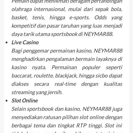
Pemain dapat menikmati beragam pertandingan
olahraga internasional, mulai dari sepak bola,
basket, tenis, hingga e-sports. Odds yang
kompetitif dan pasar taruhan yang luas menjadi
daya tarik utama sportsbook di NEYMAR88.
Live Casino
Bagi penggemar permainan kasino, NEYMAR88
menghadirkan pengalaman bermain layaknya di
kasino nyata. Permainan populer seperti
baccarat, roulette, blackjack, hingga sicbo dapat
diakses secara real-time dengan kualitas
streaming yang jernih.
Slot Online
Selain sportsbook dan kasino, NEYMAR88 juga
menyediakan ratusan pilihan slot online dengan
berbagai tema dan tingkat RTP tinggi. Slot ini