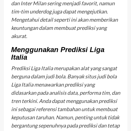
dan Inter Milan sering menjadi favorit, namun
tim-tim underdog juga dapat mengejutkan.
Mengetahui detail seperti ini akan memberikan
keuntungan dalam membuat prediksi yang
akurat.
Menggunakan Prediksi Liga
Italia
Prediksi Liga Italia merupakan alat yang sangat
berguna dalam judi bola. Banyak situs judi bola
Liga Italia menawarkan prediksi yang
didasarkan pada analisis data, performa tim, dan
tren terkini. Anda dapat menggunakan prediksi
ini sebagai referensi tambahan untuk membuat
keputusan taruhan. Namun, penting untuk tidak
bergantung sepenuhnya pada prediksi dan tetap