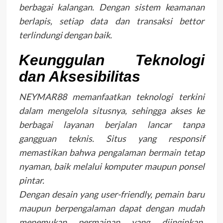
berbagai kalangan. Dengan sistem keamanan
berlapis, setiap data dan transaksi bettor
terlindungi dengan baik.
Keunggulan Teknologi
dan Aksesibilitas
NEYMAR88 memanfaatkan teknologi terkini
dalam mengelola situsnya, sehingga akses ke
berbagai layanan berjalan lancar tanpa
gangguan teknis. Situs yang responsif
memastikan bahwa pengalaman bermain tetap
nyaman, baik melalui komputer maupun ponsel
pintar.
Dengan desain yang user-friendly, pemain baru
maupun berpengalaman dapat dengan mudah
menemukan permainan yang diinginkan.