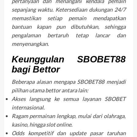
pertanyaan dan menangani kendala pemain
sepanjang waktu. Ketersediaan dukungan 24/7
memastikan setiap pemain mendapatkan
bantuan kapan pun dibutuhkan, sehingga
pengalaman bertaruh tetap lancar dan
menyenangkan.
Keunggulan SBOBET88
bagi Bettor
Beberapa alasan mengapa SBOBET88 menjadi
pilihan utama bettor antara lain:
Akses langsung ke semua layanan SBOBET
internasional.
Ragam permainan lengkap, mulai dari olahraga,
kasino, hingga slot online.
Odds kompetitif dan update pasar taruhan