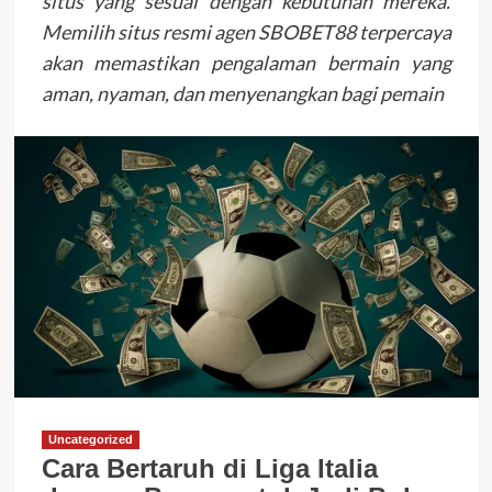
situs yang sesuai dengan kebutuhan mereka.
Memilih situs resmi agen SBOBET88 terpercaya
akan memastikan pengalaman bermain yang
aman, nyaman, dan menyenangkan bagi pemain
Uncategorized
Cara Bertaruh di Liga Italia