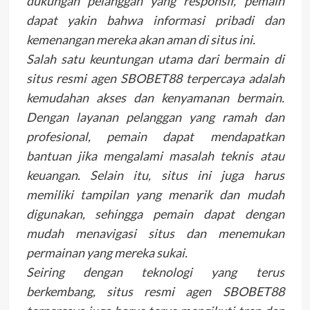
dukungan pelanggan yang responsif, pemain
dapat yakin bahwa informasi pribadi dan
kemenangan mereka akan aman di situs ini.
Salah satu keuntungan utama dari bermain di
situs resmi agen SBOBET88 terpercaya adalah
kemudahan akses dan kenyamanan bermain.
Dengan layanan pelanggan yang ramah dan
profesional, pemain dapat mendapatkan
bantuan jika mengalami masalah teknis atau
keuangan. Selain itu, situs ini juga harus
memiliki tampilan yang menarik dan mudah
digunakan, sehingga pemain dapat dengan
mudah menavigasi situs dan menemukan
permainan yang mereka sukai.
Seiring dengan teknologi yang terus
berkembang, situs resmi agen SBOBET88