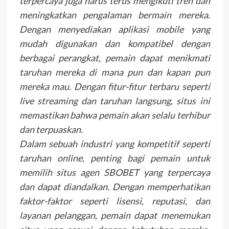
terpercaya juga harus terus mengikuti tren dan
meningkatkan pengalaman bermain mereka.
Dengan menyediakan aplikasi mobile yang
mudah digunakan dan kompatibel dengan
berbagai perangkat, pemain dapat menikmati
taruhan mereka di mana pun dan kapan pun
mereka mau. Dengan fitur-fitur terbaru seperti
live streaming dan taruhan langsung, situs ini
memastikan bahwa pemain akan selalu terhibur
dan terpuaskan.
Dalam sebuah industri yang kompetitif seperti
taruhan online, penting bagi pemain untuk
memilih situs agen SBOBET yang terpercaya
dan dapat diandalkan. Dengan memperhatikan
faktor-faktor seperti lisensi, reputasi, dan
layanan pelanggan, pemain dapat menemukan