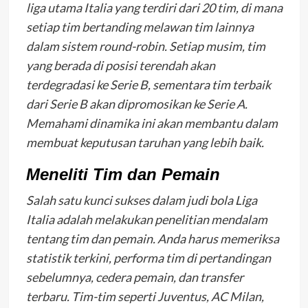
liga utama Italia yang terdiri dari 20 tim, di mana
setiap tim bertanding melawan tim lainnya
dalam sistem round-robin. Setiap musim, tim
yang berada di posisi terendah akan
terdegradasi ke Serie B, sementara tim terbaik
dari Serie B akan dipromosikan ke Serie A.
Memahami dinamika ini akan membantu dalam
membuat keputusan taruhan yang lebih baik.
Meneliti Tim dan Pemain
Salah satu kunci sukses dalam judi bola Liga
Italia adalah melakukan penelitian mendalam
tentang tim dan pemain. Anda harus memeriksa
statistik terkini, performa tim di pertandingan
sebelumnya, cedera pemain, dan transfer
terbaru. Tim-tim seperti Juventus, AC Milan,