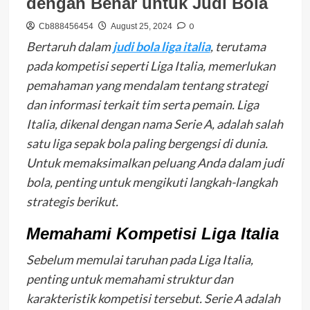
dengan Benar untuk Judi Bola
0
Cb888456454
August 25, 2024
Bertaruh dalam
judi bola liga italia
, terutama
pada kompetisi seperti Liga Italia, memerlukan
pemahaman yang mendalam tentang strategi
dan informasi terkait tim serta pemain. Liga
Italia, dikenal dengan nama Serie A, adalah salah
satu liga sepak bola paling bergengsi di dunia.
Untuk memaksimalkan peluang Anda dalam judi
bola, penting untuk mengikuti langkah-langkah
strategis berikut.
Memahami Kompetisi Liga Italia
Sebelum memulai taruhan pada Liga Italia,
penting untuk memahami struktur dan
karakteristik kompetisi tersebut. Serie A adalah