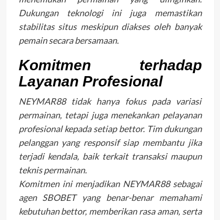
Dukungan teknologi ini juga memastikan
stabilitas situs meskipun diakses oleh banyak
pemain secara bersamaan.
Komitmen terhadap
Layanan Profesional
NEYMAR88 tidak hanya fokus pada variasi
permainan, tetapi juga menekankan pelayanan
profesional kepada setiap bettor. Tim dukungan
pelanggan yang responsif siap membantu jika
terjadi kendala, baik terkait transaksi maupun
teknis permainan.
Komitmen ini menjadikan NEYMAR88 sebagai
agen SBOBET yang benar-benar memahami
kebutuhan bettor, memberikan rasa aman, serta