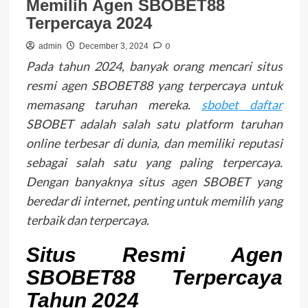
Memilih Agen SBOBET88
Terpercaya 2024
0
admin
December 3, 2024
Pada tahun 2024, banyak orang mencari situs
resmi agen SBOBET88 yang terpercaya untuk
memasang taruhan mereka.
sbobet daftar
SBOBET adalah salah satu platform taruhan
online terbesar di dunia, dan memiliki reputasi
sebagai salah satu yang paling terpercaya.
Dengan banyaknya situs agen SBOBET yang
beredar di internet, penting untuk memilih yang
terbaik dan terpercaya.
Situs Resmi Agen
SBOBET88 Terpercaya
Tahun 2024