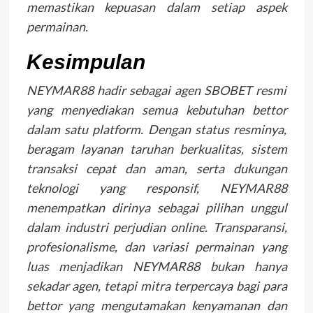
memastikan kepuasan dalam setiap aspek
permainan.
Kesimpulan
NEYMAR88 hadir sebagai agen SBOBET resmi
yang menyediakan semua kebutuhan bettor
dalam satu platform. Dengan status resminya,
beragam layanan taruhan berkualitas, sistem
transaksi cepat dan aman, serta dukungan
teknologi yang responsif, NEYMAR88
menempatkan dirinya sebagai pilihan unggul
dalam industri perjudian online. Transparansi,
profesionalisme, dan variasi permainan yang
luas menjadikan NEYMAR88 bukan hanya
sekadar agen, tetapi mitra terpercaya bagi para
bettor yang mengutamakan kenyamanan dan