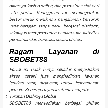
olahraga, kasino online, dan permainan slot dari
satu portal. Keunggulan ini memungkinkan
bettor untuk menikmati pengalaman bertaruh
yang beragam tanpa perlu berganti platform,
sekaligus mempermudah pemantauan aktivitas
permainan dan transaksi secara efisien.
Ragam Layanan di
SBOBET88
Portal ini tidak hanya sekadar menyediakan
akses, tetapi juga menghadirkan layanan
lengkap yang dirancang untuk kenyamanan
pemain. Beberapa layanan utama meliputi:
Taruhan Olahraga Global
SBOBET88 menyediakan berbagai pilihan