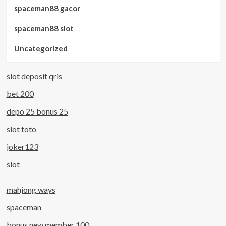
spaceman88 gacor
spaceman88 slot
Uncategorized
slot deposit qris
bet 200
depo 25 bonus 25
slot toto
joker123
slot
mahjong ways
spaceman
bonus new member 100