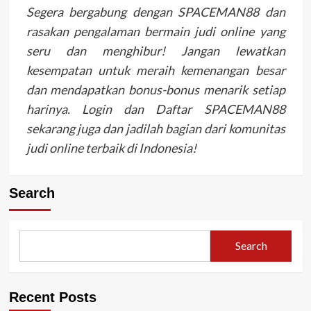
Segera bergabung dengan SPACEMAN88 dan
rasakan pengalaman bermain judi online yang
seru dan menghibur! Jangan lewatkan
kesempatan untuk meraih kemenangan besar
dan mendapatkan bonus-bonus menarik setiap
harinya. Login dan Daftar SPACEMAN88
sekarang juga dan jadilah bagian dari komunitas
judi online terbaik di Indonesia!
Search
Search
Recent Posts