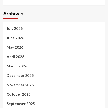
Archives
July 2026
June 2026
May 2026
April 2026
March 2026
December 2025
November 2025
October 2025
September 2025