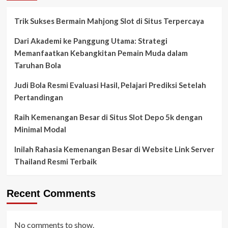
Trik Sukses Bermain Mahjong Slot di Situs Terpercaya
Dari Akademi ke Panggung Utama: Strategi
Memanfaatkan Kebangkitan Pemain Muda dalam
Taruhan Bola
Judi Bola Resmi Evaluasi Hasil, Pelajari Prediksi Setelah
Pertandingan
Raih Kemenangan Besar di Situs Slot Depo 5k dengan
Minimal Modal
Inilah Rahasia Kemenangan Besar di Website Link Server
Thailand Resmi Terbaik
Recent Comments
No comments to show.