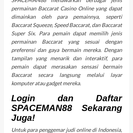
permainan Baccarat Casino Online yang dapat
dimainkan oleh para pemainnya, seperti
Baccarat Squeeze, Speed Baccarat, dan Baccarat
Super Six. Para pemain dapat memilih jenis
permainan Baccarat yang sesuai dengan
preferensi dan gaya bermain mereka. Dengan
tampilan yang menarik dan interaktif, para
pemain dapat merasakan sensasi bermain
Baccarat secara langsung melalui layar
komputer atau gadget mereka.
Login dan Daftar
SPACEMAN88 Sekarang
Juga!
Untuk para penggemar judi online di Indonesia,