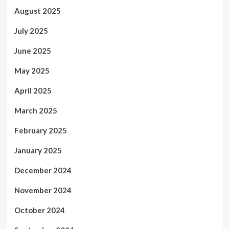
August 2025
July 2025
June 2025
May 2025
April 2025
March 2025
February 2025
January 2025
December 2024
November 2024
October 2024