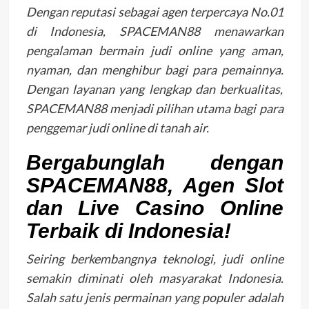
Dengan reputasi sebagai agen terpercaya No.01
di Indonesia, SPACEMAN88 menawarkan
pengalaman bermain judi online yang aman,
nyaman, dan menghibur bagi para pemainnya.
Dengan layanan yang lengkap dan berkualitas,
SPACEMAN88 menjadi pilihan utama bagi para
penggemar judi online di tanah air.
Bergabunglah dengan
SPACEMAN88, Agen Slot
dan Live Casino Online
Terbaik di Indonesia!
Seiring berkembangnya teknologi, judi online
semakin diminati oleh masyarakat Indonesia.
Salah satu jenis permainan yang populer adalah