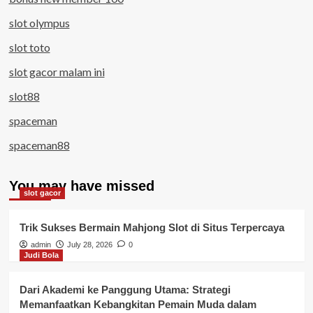
slot olympus
slot toto
slot gacor malam ini
slot88
spaceman
spaceman88
You may have missed
slot gacor
Trik Sukses Bermain Mahjong Slot di Situs Terpercaya
admin
July 28, 2026
0
Judi Bola
Dari Akademi ke Panggung Utama: Strategi
Memanfaatkan Kebangkitan Pemain Muda dalam