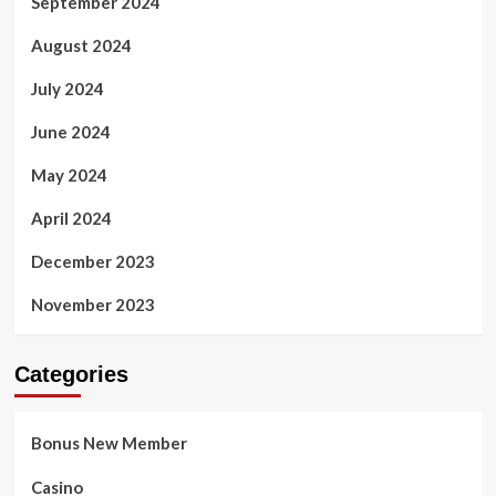
September 2024
August 2024
July 2024
June 2024
May 2024
April 2024
December 2023
November 2023
Categories
Bonus New Member
Casino