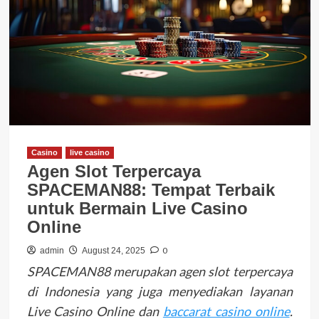
Casino
live casino
Agen Slot Terpercaya
SPACEMAN88: Tempat Terbaik
untuk Bermain Live Casino
Online
0
admin
August 24, 2025
SPACEMAN88 merupakan agen slot terpercaya
di Indonesia yang juga menyediakan layanan
Live Casino Online dan
baccarat casino online
.