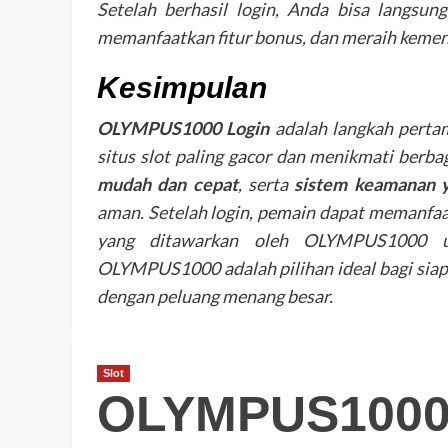
Setelah berhasil login, Anda bisa langsu
memanfaatkan fitur bonus, dan meraih kemen
Kesimpulan
OLYMPUS1000 Login
adalah langkah perta
situs slot paling gacor dan menikmati berba
mudah dan cepat
, serta
sistem keamanan 
aman. Setelah login, pemain dapat memanfa
yang ditawarkan oleh OLYMPUS1000 u
OLYMPUS1000 adalah pilihan ideal bagi siapa
dengan peluang menang besar.
Slot
OLYMPUS1000 