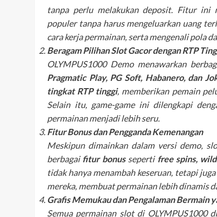
tanpa perlu melakukan deposit. Fitur in
populer tanpa harus mengeluarkan uang terle
cara kerja permainan, serta mengenali pola da
Beragam Pilihan Slot Gacor dengan RTP Ting
OLYMPUS1000 Demo menawarkan berbaga
Pragmatic Play, PG Soft, Habanero, dan Jo
tingkat RTP tinggi
, memberikan pemain pelu
Selain itu, game-game ini dilengkapi den
permainan menjadi lebih seru.
Fitur Bonus dan Pengganda Kemenangan
Meskipun dimainkan dalam versi demo, sl
berbagai
fitur bonus
seperti
free spins, wi
tidak hanya menambah keseruan, tetapi ju
mereka, membuat permainan lebih dinamis d
Grafis Memukau dan Pengalaman Bermain ya
Semua permainan slot di OLYMPUS1000 di