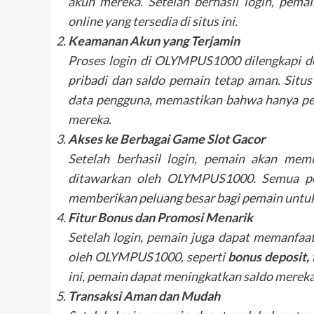
akun mereka. Setelah berhasil login, pema
online yang tersedia di situs ini.
Keamanan Akun yang Terjamin
Proses login di OLYMPUS1000 dilengkapi 
pribadi dan saldo pemain tetap aman. Situs
data pengguna, memastikan bahwa hanya pem
mereka.
Akses ke Berbagai Game Slot Gacor
Setelah berhasil login, pemain akan mem
ditawarkan oleh OLYMPUS1000. Semua pe
memberikan peluang besar bagi pemain untu
Fitur Bonus dan Promosi Menarik
Setelah login, pemain juga dapat memanfaa
oleh OLYMPUS1000, seperti
bonus deposit, 
ini, pemain dapat meningkatkan saldo mere
Transaksi Aman dan Mudah