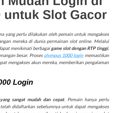
n Mudah Login di
untuk Slot Gacor
ma yang perlu dilakukan oleh pemain untuk mengakses
ngan mereka di dunia permainan slot online. Melalui
 dapat menikmati berbagai
game slot dengan RTP tinggi
,
enangan besar. Proses
olympus 1000 login
memastikan
dapat mengakses akun mereka, memberikan pengalaman
00 Login
 yang sangat mudah dan cepat
. Pemain hanya perlu
telah didaftarkan sebelumnya untuk dapat mengakses