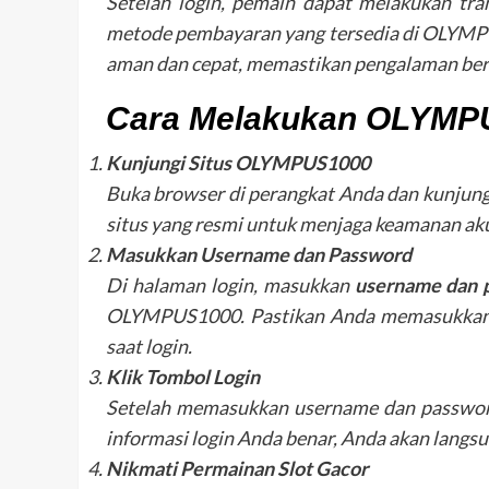
Setelah login, pemain dapat melakukan tra
metode pembayaran yang tersedia di OLYMPU
aman dan cepat, memastikan pengalaman ber
Cara Melakukan OLYMP
Kunjungi Situs OLYMPUS1000
Buka browser di perangkat Anda dan kunjun
situs yang resmi untuk menjaga keamanan ak
Masukkan Username dan Password
Di halaman login, masukkan
username dan 
OLYMPUS1000. Pastikan Anda memasukkan i
saat login.
Klik Tombol Login
Setelah memasukkan username dan passwor
informasi login Anda benar, Anda akan langs
Nikmati Permainan Slot Gacor