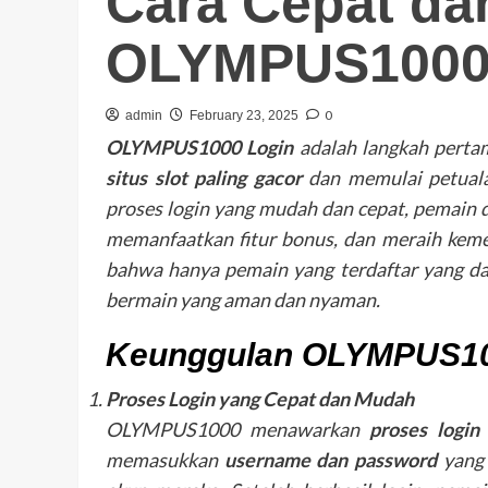
Cara Cepat da
OLYMPUS1000 
0
admin
February 23, 2025
OLYMPUS1000 Login
adalah langkah perta
situs slot paling gacor
dan memulai petuala
proses login yang mudah dan cepat, pemain
memanfaatkan fitur bonus, dan meraih kem
bahwa hanya pemain yang terdaftar yang 
bermain yang aman dan nyaman.
Keunggulan OLYMPUS10
Proses Login yang Cepat dan Mudah
OLYMPUS1000 menawarkan
proses login
memasukkan
username dan password
yang 