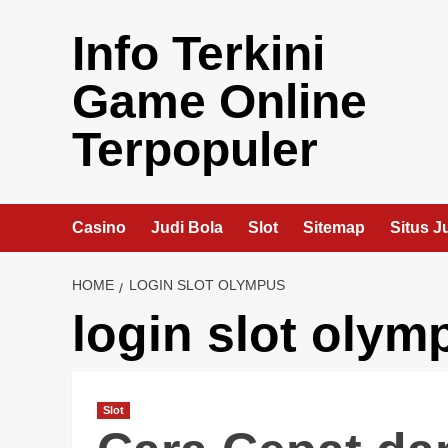
Skip
to
Info Terkini
content
Game Online
Terpopuler
Casino
Judi Bola
Slot
Sitemap
Situs J
HOME
LOGIN SLOT OLYMPUS
login slot olym
Slot