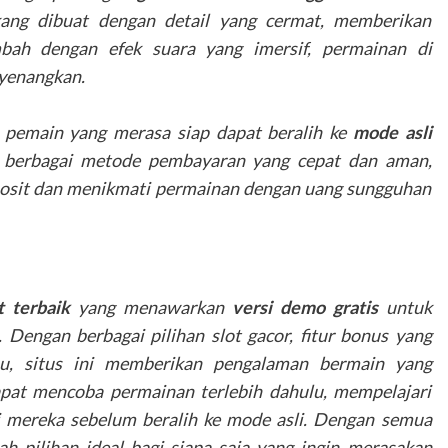
akang dibuat dengan detail yang cermat, memberikan
ah dengan efek suara yang imersif, permainan di
yenangkan.
 pemain yang merasa siap dapat beralih ke
mode asli
 berbagai metode pembayaran yang cepat dan aman,
osit dan menikmati permainan dengan uang sungguhan
t terbaik
yang menawarkan
versi demo gratis
untuk
. Dengan berbagai pilihan slot gacor, fitur bonus yang
u, situs ini memberikan pengalaman bermain yang
pat mencoba permainan terlebih dahulu, mempelajari
i mereka sebelum beralih ke mode asli. Dengan semua
pilihan ideal bagi siapa saja yang ingin merasakan