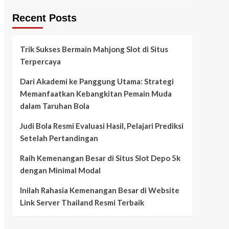
Recent Posts
Trik Sukses Bermain Mahjong Slot di Situs
Terpercaya
Dari Akademi ke Panggung Utama: Strategi
Memanfaatkan Kebangkitan Pemain Muda
dalam Taruhan Bola
Judi Bola Resmi Evaluasi Hasil, Pelajari Prediksi
Setelah Pertandingan
Raih Kemenangan Besar di Situs Slot Depo 5k
dengan Minimal Modal
Inilah Rahasia Kemenangan Besar di Website
Link Server Thailand Resmi Terbaik