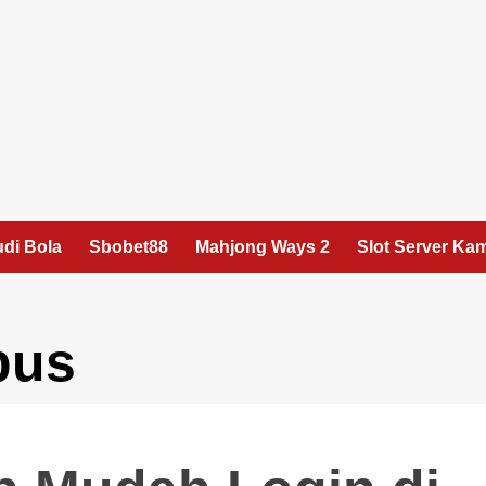
udi Bola
Sbobet88
Mahjong Ways 2
Slot Server Ka
pus