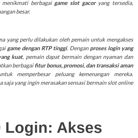
ng menikmati berbagai
game slot gacor
yang tersedia,
angan besar.
ma yang perlu dilakukan oleh pemain untuk mengakses
gai
game dengan RTP tinggi
. Dengan
proses login yang
yang kuat
, pemain dapat bermain dengan nyaman dan
atkan berbagai
fitur bonus, promosi, dan transaksi aman
ntuk memperbesar peluang kemenangan mereka.
 saja yang ingin merasakan sensasi bermain slot online
Login: Akses