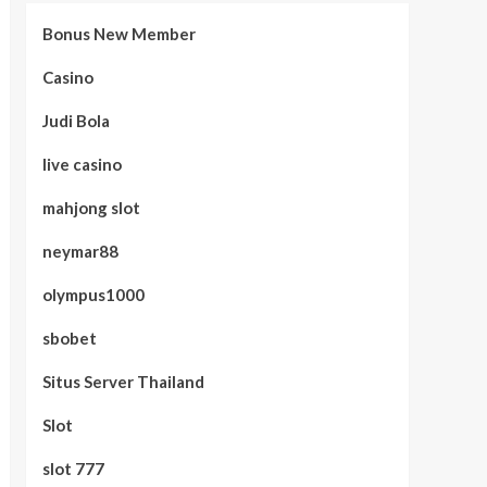
Bonus New Member
Casino
Judi Bola
live casino
mahjong slot
neymar88
olympus1000
sbobet
Situs Server Thailand
Slot
slot 777