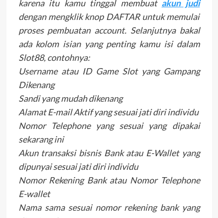
karena itu kamu tinggal membuat
akun judi
dengan mengklik knop DAFTAR untuk memulai
proses pembuatan account. Selanjutnya bakal
ada kolom isian yang penting kamu isi dalam
Slot88, contohnya:
Username atau ID Game Slot yang Gampang
Dikenang
Sandi yang mudah dikenang
Alamat E-mail Aktif yang sesuai jati diri individu
Nomor Telephone yang sesuai yang dipakai
sekarang ini
Akun transaksi bisnis Bank atau E-Wallet yang
dipunyai sesuai jati diri individu
Nomor Rekening Bank atau Nomor Telephone
E-wallet
Nama sama sesuai nomor rekening bank yang