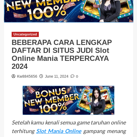
Uncategorized
BEBERAPA CARA LENGKAP
DAFTAR DI SITUS JUDI Slot
Online Mania TERPERCAYA
2024
0
Kw8845656
June 11, 2024
Setelah kamu kenali semua game taruhan online
terhitung
Slot Mania Online
gampang menang