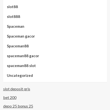
slot88
slot888
Spaceman
Spaceman gacor
Spaceman88
spaceman88 gacor
spaceman88 slot
Uncategorized
slot deposit qris
bet 200
depo 25 bonus 25