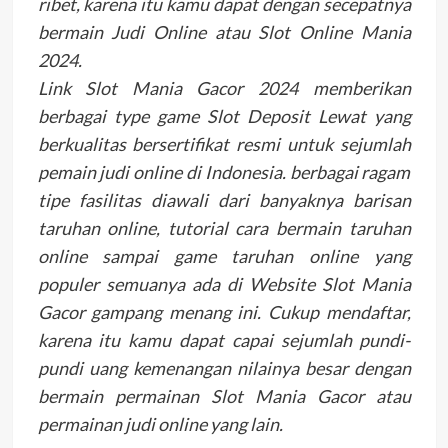
ribet, karena itu kamu dapat dengan secepatnya
bermain Judi Online atau Slot Online Mania
2024.
Link Slot Mania Gacor 2024 memberikan
berbagai type game Slot Deposit Lewat yang
berkualitas bersertifikat resmi untuk sejumlah
pemain judi online di Indonesia. berbagai ragam
tipe fasilitas diawali dari banyaknya barisan
taruhan online, tutorial cara bermain taruhan
online sampai game taruhan online yang
populer semuanya ada di Website Slot Mania
Gacor gampang menang ini. Cukup mendaftar,
karena itu kamu dapat capai sejumlah pundi-
pundi uang kemenangan nilainya besar dengan
bermain permainan Slot Mania Gacor atau
permainan judi online yang lain.