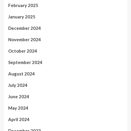
February 2025
January 2025
December 2024
November 2024
October 2024
September 2024
August 2024
July 2024
June 2024
May 2024
April 2024
December 2023