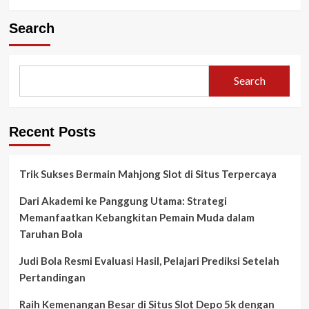
Search
Search
Recent Posts
Trik Sukses Bermain Mahjong Slot di Situs Terpercaya
Dari Akademi ke Panggung Utama: Strategi
Memanfaatkan Kebangkitan Pemain Muda dalam
Taruhan Bola
Judi Bola Resmi Evaluasi Hasil, Pelajari Prediksi Setelah
Pertandingan
Raih Kemenangan Besar di Situs Slot Depo 5k dengan