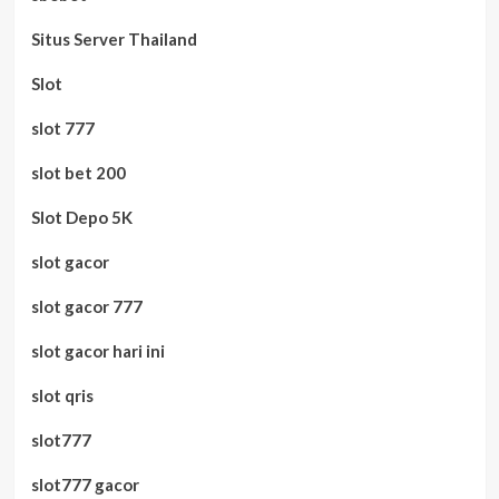
Situs Server Thailand
Slot
slot 777
slot bet 200
Slot Depo 5K
slot gacor
slot gacor 777
slot gacor hari ini
slot qris
slot777
slot777 gacor