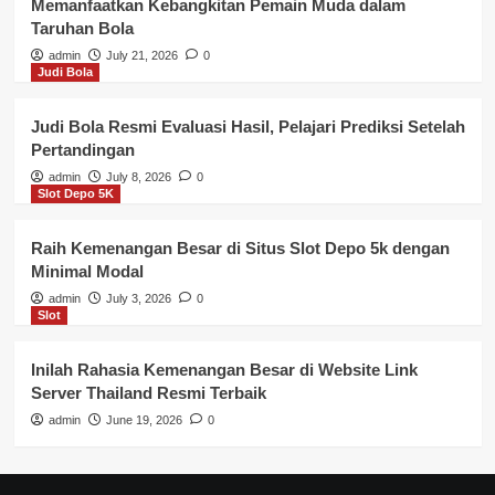
Memanfaatkan Kebangkitan Pemain Muda dalam
Taruhan Bola
admin
July 21, 2026
0
Judi Bola
Judi Bola Resmi Evaluasi Hasil, Pelajari Prediksi Setelah
Pertandingan
admin
July 8, 2026
0
Slot Depo 5K
Raih Kemenangan Besar di Situs Slot Depo 5k dengan
Minimal Modal
admin
July 3, 2026
0
Slot
Inilah Rahasia Kemenangan Besar di Website Link
Server Thailand Resmi Terbaik
admin
June 19, 2026
0