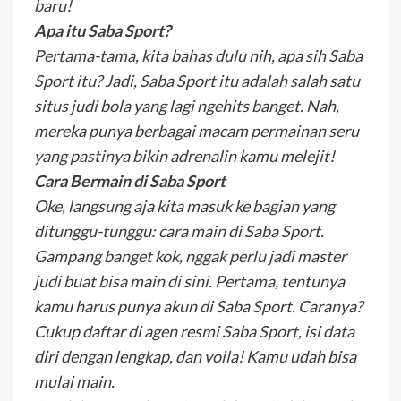
baru!
Apa itu Saba Sport?
Pertama-tama, kita bahas dulu nih, apa sih Saba
Sport itu? Jadi, Saba Sport itu adalah salah satu
situs judi bola yang lagi ngehits banget. Nah,
mereka punya berbagai macam permainan seru
yang pastinya bikin adrenalin kamu melejit!
Cara Bermain di Saba Sport
Oke, langsung aja kita masuk ke bagian yang
ditunggu-tunggu: cara main di Saba Sport.
Gampang banget kok, nggak perlu jadi master
judi buat bisa main di sini. Pertama, tentunya
kamu harus punya akun di Saba Sport. Caranya?
Cukup daftar di agen resmi Saba Sport, isi data
diri dengan lengkap, dan voila! Kamu udah bisa
mulai main.