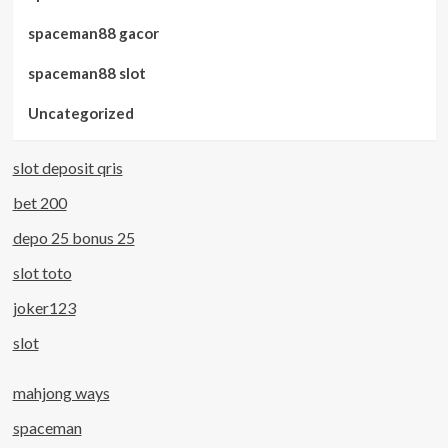
spaceman88 gacor
spaceman88 slot
Uncategorized
slot deposit qris
bet 200
depo 25 bonus 25
slot toto
joker123
slot
mahjong ways
spaceman