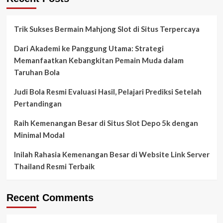
Trik Sukses Bermain Mahjong Slot di Situs Terpercaya
Dari Akademi ke Panggung Utama: Strategi
Memanfaatkan Kebangkitan Pemain Muda dalam
Taruhan Bola
Judi Bola Resmi Evaluasi Hasil, Pelajari Prediksi Setelah
Pertandingan
Raih Kemenangan Besar di Situs Slot Depo 5k dengan
Minimal Modal
Inilah Rahasia Kemenangan Besar di Website Link Server
Thailand Resmi Terbaik
Recent Comments