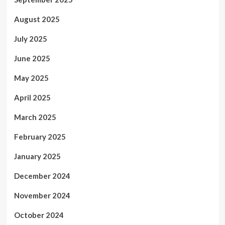
August 2025
July 2025
June 2025
May 2025
April 2025
March 2025
February 2025
January 2025
December 2024
November 2024
October 2024