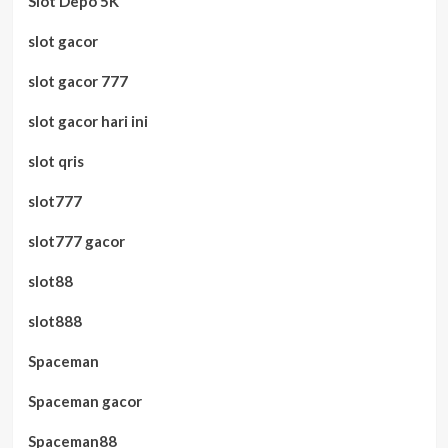
Slot Depo 5K
slot gacor
slot gacor 777
slot gacor hari ini
slot qris
slot777
slot777 gacor
slot88
slot888
Spaceman
Spaceman gacor
Spaceman88