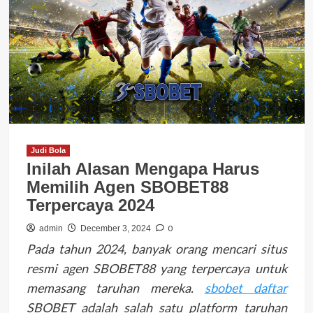
Judi Bola
Inilah Alasan Mengapa Harus
Memilih Agen SBOBET88
Terpercaya 2024
0
admin
December 3, 2024
Pada tahun 2024, banyak orang mencari situs
resmi agen SBOBET88 yang terpercaya untuk
memasang taruhan mereka.
sbobet daftar
SBOBET adalah salah satu platform taruhan