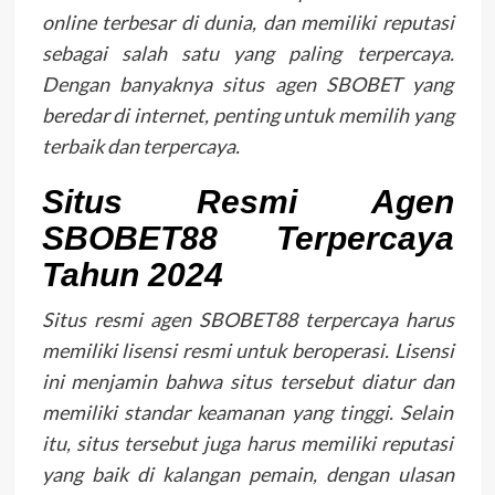
online terbesar di dunia, dan memiliki reputasi
sebagai salah satu yang paling terpercaya.
Dengan banyaknya situs agen SBOBET yang
beredar di internet, penting untuk memilih yang
terbaik dan terpercaya.
Situs Resmi Agen
SBOBET88 Terpercaya
Tahun 2024
Situs resmi agen SBOBET88 terpercaya harus
memiliki lisensi resmi untuk beroperasi. Lisensi
ini menjamin bahwa situs tersebut diatur dan
memiliki standar keamanan yang tinggi. Selain
itu, situs tersebut juga harus memiliki reputasi
yang baik di kalangan pemain, dengan ulasan