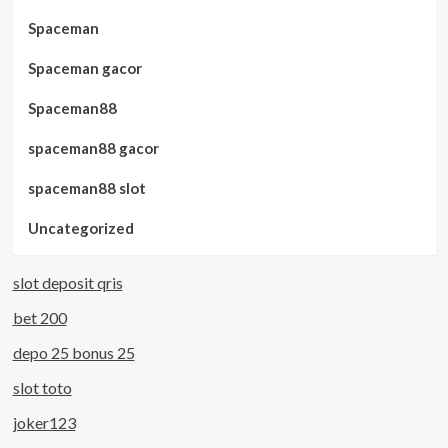
Spaceman
Spaceman gacor
Spaceman88
spaceman88 gacor
spaceman88 slot
Uncategorized
slot deposit qris
bet 200
depo 25 bonus 25
slot toto
joker123