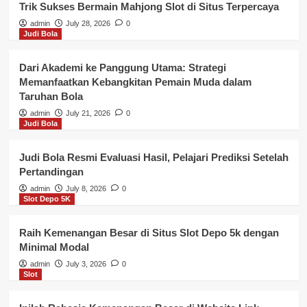
Trik Sukses Bermain Mahjong Slot di Situs Terpercaya
admin
July 28, 2026
0
Judi Bola
Dari Akademi ke Panggung Utama: Strategi
Memanfaatkan Kebangkitan Pemain Muda dalam
Taruhan Bola
admin
July 21, 2026
0
Judi Bola
Judi Bola Resmi Evaluasi Hasil, Pelajari Prediksi Setelah
Pertandingan
admin
July 8, 2026
0
Slot Depo 5K
Raih Kemenangan Besar di Situs Slot Depo 5k dengan
Minimal Modal
admin
July 3, 2026
0
Slot