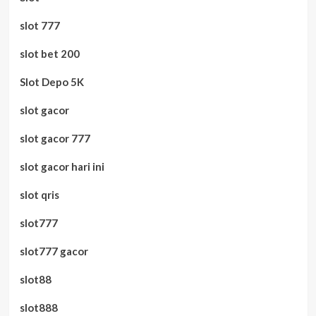
slot 777
slot bet 200
Slot Depo 5K
slot gacor
slot gacor 777
slot gacor hari ini
slot qris
slot777
slot777 gacor
slot88
slot888