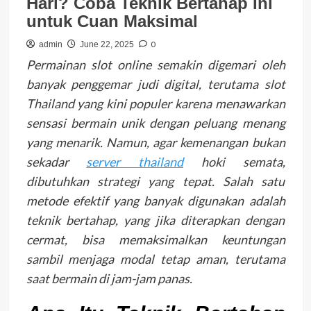
Hari? Coba Teknik Bertahap Ini
untuk Cuan Maksimal
0
admin
June 22, 2025
Permainan slot online semakin digemari oleh
banyak penggemar judi digital, terutama slot
Thailand yang kini populer karena menawarkan
sensasi bermain unik dengan peluang menang
yang menarik. Namun, agar kemenangan bukan
sekadar
server thailand
hoki semata,
dibutuhkan strategi yang tepat. Salah satu
metode efektif yang banyak digunakan adalah
teknik bertahap, yang jika diterapkan dengan
cermat, bisa memaksimalkan keuntungan
sambil menjaga modal tetap aman, terutama
saat bermain di jam-jam panas.