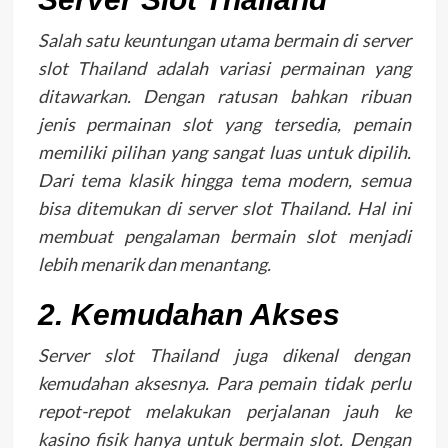
Salah satu keuntungan utama bermain di server
slot Thailand adalah variasi permainan yang
ditawarkan. Dengan ratusan bahkan ribuan
jenis permainan slot yang tersedia, pemain
memiliki pilihan yang sangat luas untuk dipilih.
Dari tema klasik hingga tema modern, semua
bisa ditemukan di server slot Thailand. Hal ini
membuat pengalaman bermain slot menjadi
lebih menarik dan menantang.
2. Kemudahan Akses
Server slot Thailand juga dikenal dengan
kemudahan aksesnya. Para pemain tidak perlu
repot-repot melakukan perjalanan jauh ke
kasino fisik hanya untuk bermain slot. Dengan