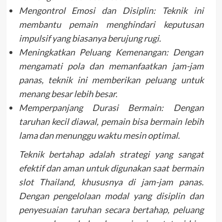
Mengontrol Emosi dan Disiplin: Teknik ini
membantu pemain menghindari keputusan
impulsif yang biasanya berujung rugi.
Meningkatkan Peluang Kemenangan: Dengan
mengamati pola dan memanfaatkan jam-jam
panas, teknik ini memberikan peluang untuk
menang besar lebih besar.
Memperpanjang Durasi Bermain: Dengan
taruhan kecil diawal, pemain bisa bermain lebih
lama dan menunggu waktu mesin optimal.
Teknik bertahap adalah strategi yang sangat
efektif dan aman untuk digunakan saat bermain
slot Thailand, khususnya di jam-jam panas.
Dengan pengelolaan modal yang disiplin dan
penyesuaian taruhan secara bertahap, peluang