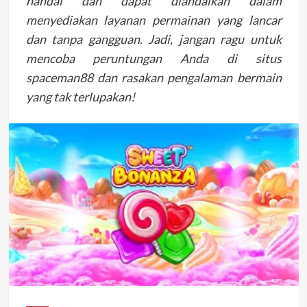
handal dan dapat diandalkan dalam
menyediakan layanan permainan yang lancar
dan tanpa gangguan. Jadi, jangan ragu untuk
mencoba peruntungan Anda di situs
spaceman88 dan rasakan pengalaman bermain
yang tak terlupakan!