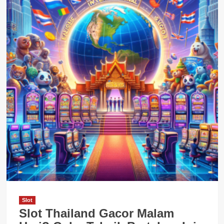
Slot
Slot Thailand Gacor Malam