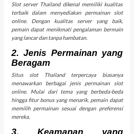
Slot server Thailand dikenal memiliki kualitas
terbaik dalam menyediakan permainan slot
online. Dengan kualitas server yang baik,
pemain dapat menikmati pengalaman bermain
yang lancar dan tanpa hambatan.
2. Jenis Permainan yang
Beragam
Situs slot Thailand terpercaya biasanya
menawarkan berbagai jenis permainan slot
online. Mulai dari tema yang berbeda-beda
hingga fitur bonus yang menarik, pemain dapat
memilih permainan sesuai dengan preferensi
mereka.
3. Keamanan yang