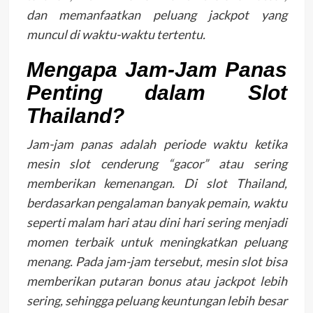
dan memanfaatkan peluang jackpot yang
muncul di waktu-waktu tertentu.
Mengapa Jam-Jam Panas
Penting dalam Slot
Thailand?
Jam-jam panas adalah periode waktu ketika
mesin slot cenderung “gacor” atau sering
memberikan kemenangan. Di slot Thailand,
berdasarkan pengalaman banyak pemain, waktu
seperti malam hari atau dini hari sering menjadi
momen terbaik untuk meningkatkan peluang
menang. Pada jam-jam tersebut, mesin slot bisa
memberikan putaran bonus atau jackpot lebih
sering, sehingga peluang keuntungan lebih besar