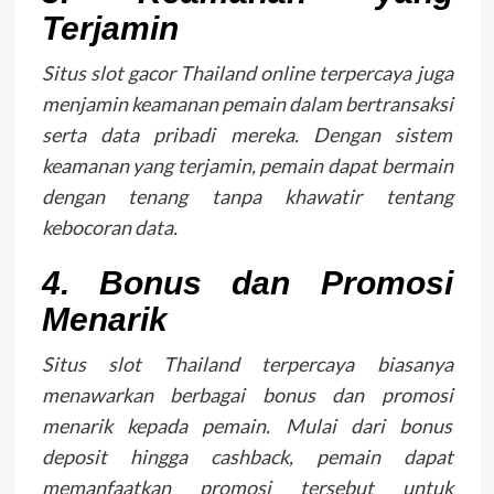
Terjamin
Situs slot gacor Thailand online terpercaya juga
menjamin keamanan pemain dalam bertransaksi
serta data pribadi mereka. Dengan sistem
keamanan yang terjamin, pemain dapat bermain
dengan tenang tanpa khawatir tentang
kebocoran data.
4. Bonus dan Promosi
Menarik
Situs slot Thailand terpercaya biasanya
menawarkan berbagai bonus dan promosi
menarik kepada pemain. Mulai dari bonus
deposit hingga cashback, pemain dapat
memanfaatkan promosi tersebut untuk