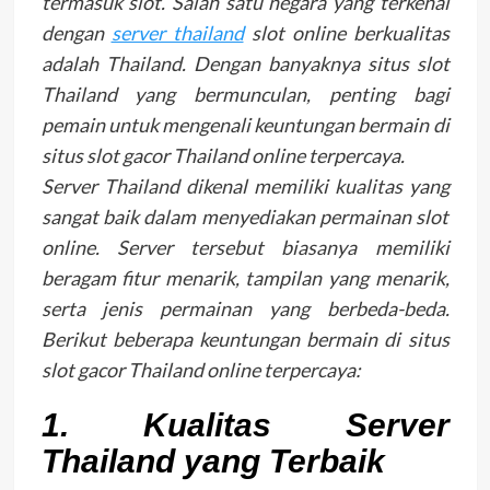
termasuk slot. Salah satu negara yang terkenal
dengan
server thailand
slot online berkualitas
adalah Thailand. Dengan banyaknya situs slot
Thailand yang bermunculan, penting bagi
pemain untuk mengenali keuntungan bermain di
situs slot gacor Thailand online terpercaya.
Server Thailand dikenal memiliki kualitas yang
sangat baik dalam menyediakan permainan slot
online. Server tersebut biasanya memiliki
beragam fitur menarik, tampilan yang menarik,
serta jenis permainan yang berbeda-beda.
Berikut beberapa keuntungan bermain di situs
slot gacor Thailand online terpercaya:
1. Kualitas Server
Thailand yang Terbaik