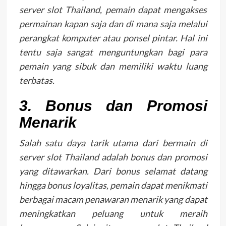
server slot Thailand, pemain dapat mengakses
permainan kapan saja dan di mana saja melalui
perangkat komputer atau ponsel pintar. Hal ini
tentu saja sangat menguntungkan bagi para
pemain yang sibuk dan memiliki waktu luang
terbatas.
3. Bonus dan Promosi
Menarik
Salah satu daya tarik utama dari bermain di
server slot Thailand adalah bonus dan promosi
yang ditawarkan. Dari bonus selamat datang
hingga bonus loyalitas, pemain dapat menikmati
berbagai macam penawaran menarik yang dapat
meningkatkan peluang untuk meraih