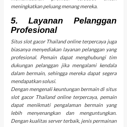
meningkatkan peluang menang mereka.
5. Layanan Pelanggan
Profesional
Situs slot gacor Thailand online terpercaya juga
biasanya menyediakan layanan pelanggan yang
profesional. Pemain dapat menghubungi tim
dukungan pelanggan jika mengalami kendala
dalam bermain, sehingga mereka dapat segera
mendapatkan solusi.
Dengan mengenali keuntungan bermain di situs
slot gacor Thailand online terpercaya, pemain
dapat menikmati pengalaman bermain yang
lebih menyenangkan dan menguntungkan.
Dengan kualitas server terbaik, jenis permainan