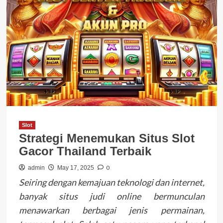
Slot
Strategi Menemukan Situs Slot
Gacor Thailand Terbaik
0
admin
May 17, 2025
Seiring dengan kemajuan teknologi dan internet,
banyak situs judi online bermunculan
menawarkan berbagai jenis permainan,