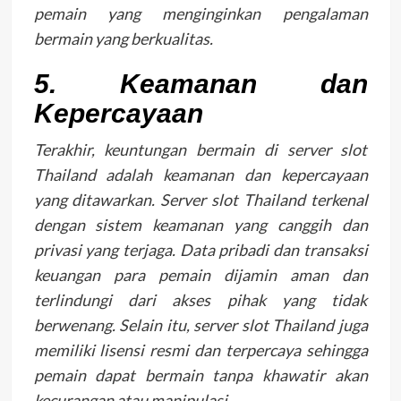
pemain yang menginginkan pengalaman
bermain yang berkualitas.
5. Keamanan dan
Kepercayaan
Terakhir, keuntungan bermain di server slot
Thailand adalah keamanan dan kepercayaan
yang ditawarkan. Server slot Thailand terkenal
dengan sistem keamanan yang canggih dan
privasi yang terjaga. Data pribadi dan transaksi
keuangan para pemain dijamin aman dan
terlindungi dari akses pihak yang tidak
berwenang. Selain itu, server slot Thailand juga
memiliki lisensi resmi dan terpercaya sehingga
pemain dapat bermain tanpa khawatir akan
kecurangan atau manipulasi.