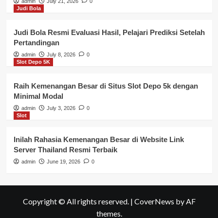
admin
July 21, 2026
0
Judi Bola
Judi Bola Resmi Evaluasi Hasil, Pelajari Prediksi Setelah
Pertandingan
admin
July 8, 2026
0
Slot Depo 5K
Raih Kemenangan Besar di Situs Slot Depo 5k dengan
Minimal Modal
admin
July 3, 2026
0
Slot
Inilah Rahasia Kemenangan Besar di Website Link
Server Thailand Resmi Terbaik
admin
June 19, 2026
0
Copyright © All rights reserved.
|
CoverNews
by AF
themes.