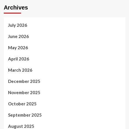
Archives
July 2026
June 2026
May 2026
April 2026
March 2026
December 2025
November 2025
October 2025
September 2025
August 2025