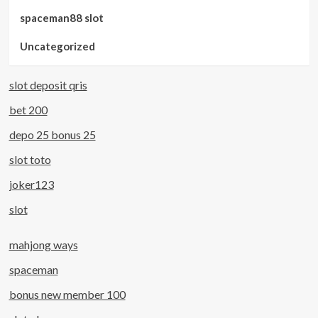
spaceman88 slot
Uncategorized
slot deposit qris
bet 200
depo 25 bonus 25
slot toto
joker123
slot
mahjong ways
spaceman
bonus new member 100