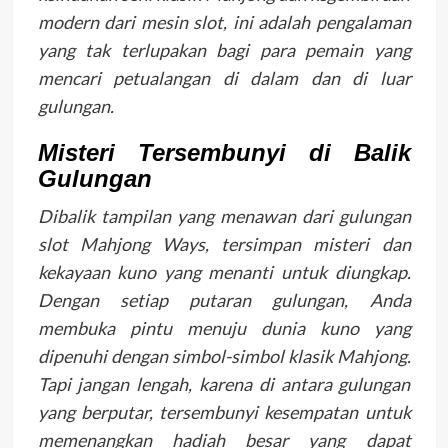
modern dari mesin slot, ini adalah pengalaman
yang tak terlupakan bagi para pemain yang
mencari petualangan di dalam dan di luar
gulungan.
Misteri Tersembunyi di Balik
Gulungan
Dibalik tampilan yang menawan dari gulungan
slot Mahjong Ways, tersimpan misteri dan
kekayaan kuno yang menanti untuk diungkap.
Dengan setiap putaran gulungan, Anda
membuka pintu menuju dunia kuno yang
dipenuhi dengan simbol-simbol klasik Mahjong.
Tapi jangan lengah, karena di antara gulungan
yang berputar, tersembunyi kesempatan untuk
memenangkan hadiah besar yang dapat