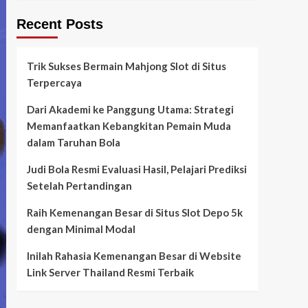
Recent Posts
Trik Sukses Bermain Mahjong Slot di Situs
Terpercaya
Dari Akademi ke Panggung Utama: Strategi
Memanfaatkan Kebangkitan Pemain Muda
dalam Taruhan Bola
Judi Bola Resmi Evaluasi Hasil, Pelajari Prediksi
Setelah Pertandingan
Raih Kemenangan Besar di Situs Slot Depo 5k
dengan Minimal Modal
Inilah Rahasia Kemenangan Besar di Website
Link Server Thailand Resmi Terbaik