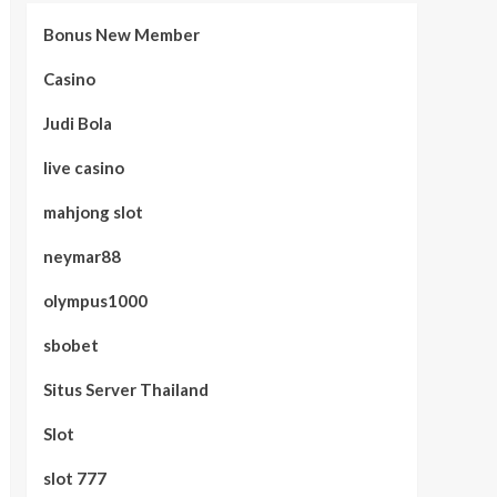
Bonus New Member
Casino
Judi Bola
live casino
mahjong slot
neymar88
olympus1000
sbobet
Situs Server Thailand
Slot
slot 777