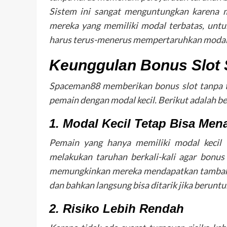
Sistem ini sangat menguntungkan karena 
mereka yang memiliki modal terbatas, unt
harus terus-menerus mempertaruhkan modal
Keunggulan Bonus Slot
Spaceman88 memberikan bonus slot tanpa 
pemain dengan modal kecil. Berikut adalah b
1. Modal Kecil Tetap Bisa Men
Pemain yang hanya memiliki modal kecil 
melakukan taruhan berkali-kali agar bonus
memungkinkan mereka mendapatkan tambaha
dan bahkan langsung bisa ditarik jika beruntu
2. Risiko Lebih Rendah