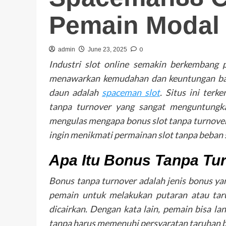
Pemain Modal 
0
admin
June 23, 2025
Industri slot online semakin berkembang 
menawarkan kemudahan dan keuntungan bagi
daun adalah
spaceman slot
. Situs ini ter
tanpa turnover yang sangat menguntungka
mengulas mengapa bonus slot tanpa turnover
ingin menikmati permainan slot tanpa beban 
Apa Itu Bonus Tanpa Tu
Bonus tanpa turnover adalah jenis bonus yan
pemain untuk melakukan putaran atau tar
dicairkan. Dengan kata lain, pemain bisa l
tanpa harus memenuhi persyaratan taruhan 