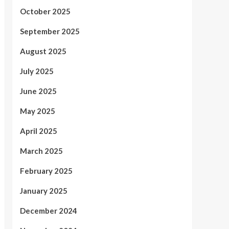
October 2025
September 2025
August 2025
July 2025
June 2025
May 2025
April 2025
March 2025
February 2025
January 2025
December 2024