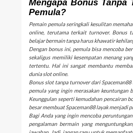
Mengapa Bonus Tanpa T
Pemula?
Pemain pemula seringkali kesulitan memahami
online, terutama terkait turnover. Bonu
belajar bermain tanpa harus khawatir kehila
Dengan bonus ini, pemula bisa mencoba ber
sekaligus memiliki kesempatan menang yan
tertentu. Hal ini sangat membantu memba
dunia slot online.
Bonus slot tanpa turnover dari Spaceman88 a
pemula yang ingin merasakan keuntungan be
Keunggulan seperti kemudahan pencairan bo
besar membuat Spaceman88 layak menjadi pi
Bagi Anda yang ingin mencoba peruntunga
pengalaman bermain yang menguntungkan,
jawaban. Jadi, jangan ragu untuk memanfaatk