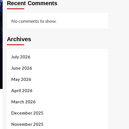
Recent Comments
No comments to show.
Archives
July 2026
June 2026
May 2026
April 2026
March 2026
December 2025
November 2025