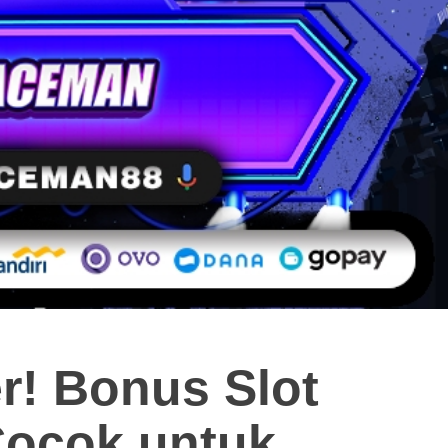
r! Bonus Slot
ocok untuk