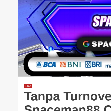
Slot
Tanpa Turnove
Spaceman88 C