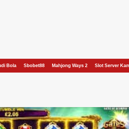
udi Bola
Sbobet88
Mahjong Ways 2
Slot Server Ka