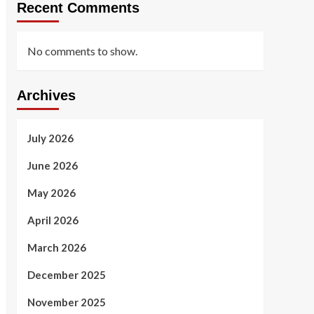
Recent Comments
No comments to show.
Archives
July 2026
June 2026
May 2026
April 2026
March 2026
December 2025
November 2025