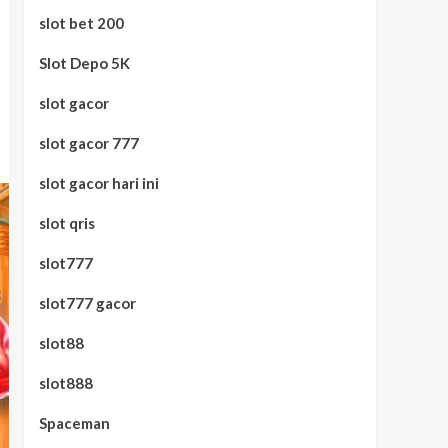
slot bet 200
Slot Depo 5K
slot gacor
slot gacor 777
slot gacor hari ini
slot qris
slot777
slot777 gacor
slot88
slot888
Spaceman