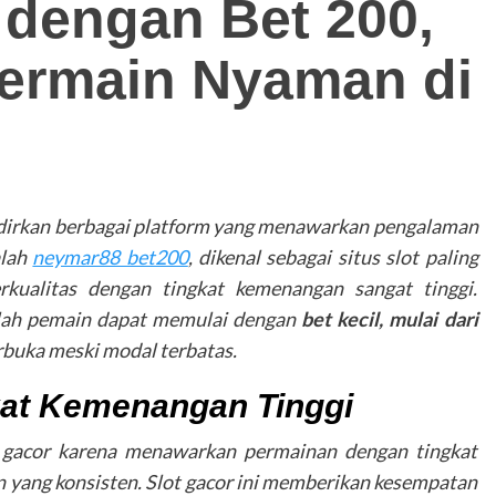
 dengan Bet 200,
ermain Nyaman di
adirkan berbagai platform yang menawarkan pengalaman
alah
neymar88 bet200
, dikenal sebagai situs slot paling
rkualitas dengan tingkat kemenangan sangat tinggi.
alah pemain dapat memulai dengan
bet kecil, mulai dari
rbuka meski modal terbatas.
kat Kemenangan Tinggi
t gacor karena menawarkan permainan dengan tingkat
 yang konsisten. Slot gacor ini memberikan kesempatan