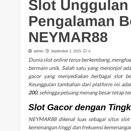
Slot Unggulan
Pengalaman B
NEYMAR88
0
admin
September 2, 2025
Dunia slot online terus berkembang, mengh
bermain unik. Salah satu yang menonjol ad
gacor yang menyediakan berbagai slot be
Keunggulan tambahan dari platform ini ad
200
, sehingga peluang menang besar tetap te
Slot Gacor dengan Ting
NEYMAR88 dikenal luas sebagai situs slo
kemenangan tinggi dan frekuensi kemenangan