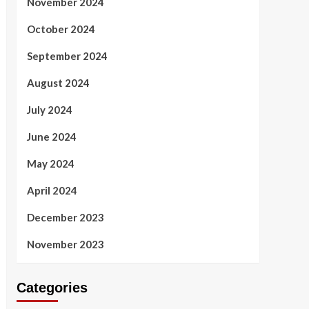
November 2024
October 2024
September 2024
August 2024
July 2024
June 2024
May 2024
April 2024
December 2023
November 2023
Categories