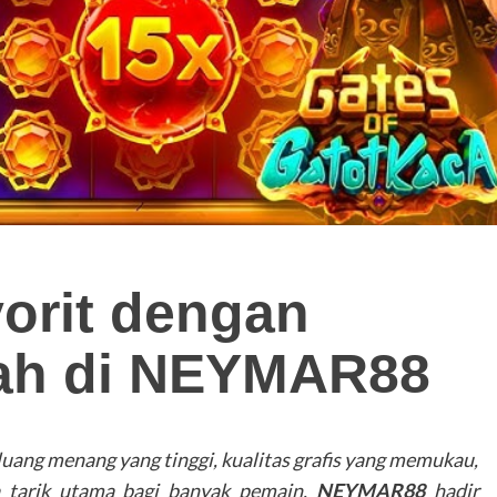
vorit dengan
ah di NEYMAR88
luang menang yang tinggi, kualitas grafis yang memukau,
a tarik utama bagi banyak pemain.
NEYMAR88
hadir