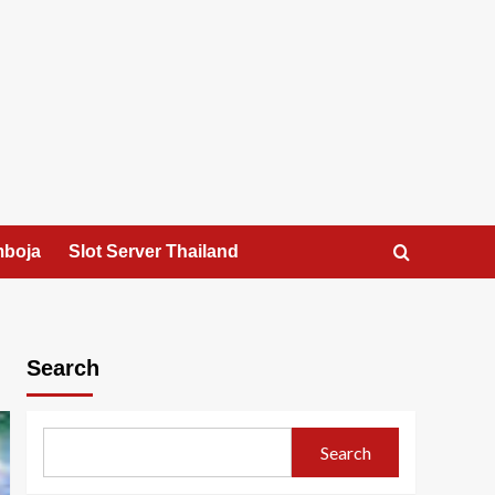
mboja
Slot Server Thailand
Search
Search