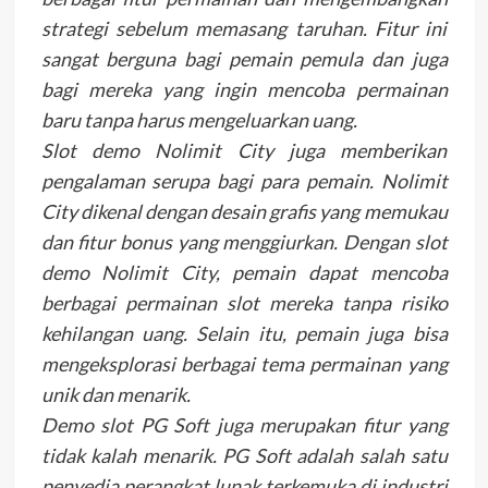
strategi sebelum memasang taruhan. Fitur ini
sangat berguna bagi pemain pemula dan juga
bagi mereka yang ingin mencoba permainan
baru tanpa harus mengeluarkan uang.
Slot demo Nolimit City juga memberikan
pengalaman serupa bagi para pemain. Nolimit
City dikenal dengan desain grafis yang memukau
dan fitur bonus yang menggiurkan. Dengan slot
demo Nolimit City, pemain dapat mencoba
berbagai permainan slot mereka tanpa risiko
kehilangan uang. Selain itu, pemain juga bisa
mengeksplorasi berbagai tema permainan yang
unik dan menarik.
Demo slot PG Soft juga merupakan fitur yang
tidak kalah menarik. PG Soft adalah salah satu
penyedia perangkat lunak terkemuka di industri