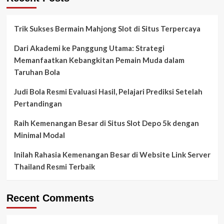
Trik Sukses Bermain Mahjong Slot di Situs Terpercaya
Dari Akademi ke Panggung Utama: Strategi
Memanfaatkan Kebangkitan Pemain Muda dalam
Taruhan Bola
Judi Bola Resmi Evaluasi Hasil, Pelajari Prediksi Setelah
Pertandingan
Raih Kemenangan Besar di Situs Slot Depo 5k dengan
Minimal Modal
Inilah Rahasia Kemenangan Besar di Website Link Server
Thailand Resmi Terbaik
Recent Comments