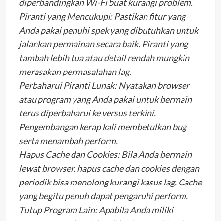
diperbandingkan Wi-Fi buat kurangi problem.
Piranti yang Mencukupi: Pastikan fitur yang
Anda pakai penuhi spek yang dibutuhkan untuk
jalankan permainan secara baik. Piranti yang
tambah lebih tua atau detail rendah mungkin
merasakan permasalahan lag.
Perbaharui Piranti Lunak: Nyatakan browser
atau program yang Anda pakai untuk bermain
terus diperbaharui ke versus terkini.
Pengembangan kerap kali membetulkan bug
serta menambah perform.
Hapus Cache dan Cookies: Bila Anda bermain
lewat browser, hapus cache dan cookies dengan
periodik bisa menolong kurangi kasus lag. Cache
yang begitu penuh dapat pengaruhi perform.
Tutup Program Lain: Apabila Anda miliki