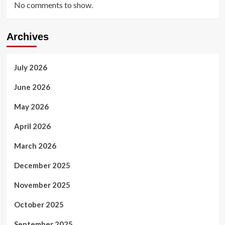
No comments to show.
Archives
July 2026
June 2026
May 2026
April 2026
March 2026
December 2025
November 2025
October 2025
September 2025