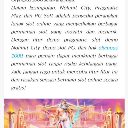
Dalam kesimpulan, Nolimit City, Pragmatic
Play, dan PG Soft adalah penyedia perangkat
lunak slot online yang menyediakan berbagai
permainan slot yang inovatif dan menarik.
Dengan fitur demo pragmatic, slot demo
Nolimit City, demo slot PG, dan link
olympus
1000
, para pemain dapat menikmati berbagai
permainan slot tanpa risiko kehilangan uang.
Jadi, jangan ragu untuk mencoba fitur-fitur ini
dan rasakan sensasi bermain slot online secara
gratis!