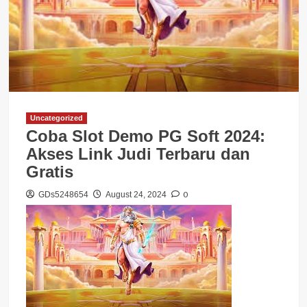
Uncategorized
Coba Slot Demo PG Soft 2024:
Akses Link Judi Terbaru dan
Gratis
0
GDs5248654
August 24, 2024