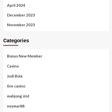
April 2024
December 2023
November 2023
Categories
Bonus New Member
Casino
Judi Bola
live casino
mahjong slot
neymar88