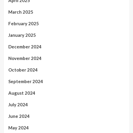
April 2025
March 2025
February 2025
January 2025
December 2024
November 2024
October 2024
September 2024
August 2024
July 2024
June 2024
May 2024