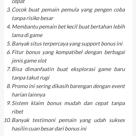
cepat
Cocok buat pemain pemula yang pengen coba
tanpa risiko besar
Membantu pemain bet kecil buat bertahan lebih
lama di game
Banyak situs terpercaya yang support bonus ini
Fitur bonus yang kompatibel dengan berbagai
jenis game slot
Bisa dimanfaatin buat eksplorasi game baru
tanpa takut rugi
Promo ini sering dikasih barengan dengan event
harian lainnya
Sistem klaim bonus mudah dan cepat tanpa
ribet
Banyak testimoni pemain yang udah sukses
hasilin cuan besar dari bonus ini