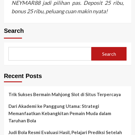
NEYMAR88 jadi pilihan pas. Deposit 25 ribu,
bonus 25 ribu, peluang cuan makin nyata!
Search
Search
Recent Posts
Trik Sukses Bermain Mahjong Slot di Situs Terpercaya
Dari Akademi ke Panggung Utama: Strategi
Memanfaatkan Kebangkitan Pemain Muda dalam
Taruhan Bola
Judi Bola Resmi Evaluasi Hasil, Pelajari Prediksi Setelah