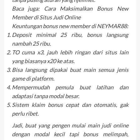
Baca juga: Cara Maksimalkan Bonus New
Member di Situs Judi Online
Keuntungan bonus new member di NEYMAR88:
Deposit minimal 25 ribu, bonus langsung
nambah 25 ribu.
TO cuma x3, jauh lebih ringan dari situs lain
yang biasanya x20 ke atas.
Bisa langsung dipakai buat main semua jenis
game di platform.
Mempermudah pemula buat latihan dan
adaptasi tanpa modal besar.
Sistem klaim bonus cepat dan otomatis, gak
perlu ribet.
Jadi, buat yang pengen mulai main judi online
dengan modal kecil tapi bonus melimpah,