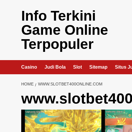
Skip
to
Info Terkini
content
Game Online
Terpopuler
Casino
Judi Bola
Slot
Sitemap
Situs J
HOME
WWW.SLOTBET400ONLINE.COM
www.slotbet40