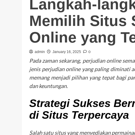
Langkah-langk
Memilih Situs 
Online yang T
0
admin
January 16, 2025
Pada zaman sekarang, perjudian online semak
jenis perjudian online yang paling diminati
memang menjadi pilihan yang tepat bagi pa
dan keuntungan.
Strategi Sukses Ber
di Situs Terpercaya
Salah satu situs yang menyediakan permainan