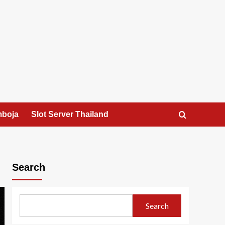
mboja
Slot Server Thailand
Search
Search