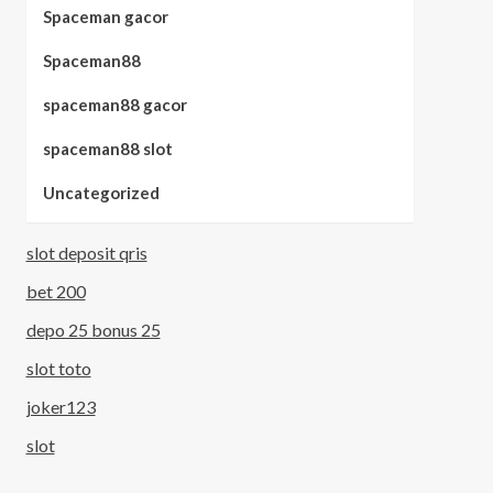
Spaceman gacor
Spaceman88
spaceman88 gacor
spaceman88 slot
Uncategorized
slot deposit qris
bet 200
depo 25 bonus 25
slot toto
joker123
slot