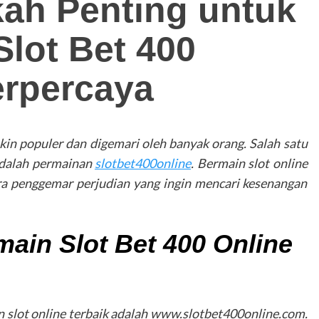
ah Penting untuk
Slot Bet 400
erpercaya
in populer dan digemari oleh banyak orang. Salah satu
 adalah permainan
slotbet400online
. Bermain slot online
ra penggemar perjudian yang ingin mencari kesenangan
main Slot Bet 400 Online
 slot online terbaik adalah www.slotbet400online.com.