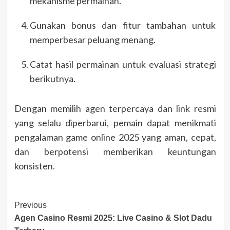
mekanisme permainan.
Gunakan bonus dan fitur tambahan untuk
memperbesar peluang menang.
Catat hasil permainan untuk evaluasi strategi
berikutnya.
Dengan memilih agen terpercaya dan link resmi
yang selalu diperbarui, pemain dapat menikmati
pengalaman game online 2025 yang aman, cepat,
dan berpotensi memberikan keuntungan
konsisten.
Post
Previous
Agen Casino Resmi 2025: Live Casino & Slot Dadu
Navigation