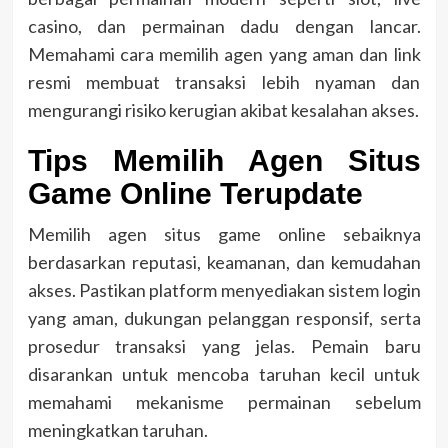
casino, dan permainan dadu dengan lancar.
Memahami cara memilih agen yang aman dan link
resmi membuat transaksi lebih nyaman dan
mengurangi risiko kerugian akibat kesalahan akses.
Tips Memilih Agen Situs
Game Online Terupdate
Memilih agen situs game online sebaiknya
berdasarkan reputasi, keamanan, dan kemudahan
akses. Pastikan platform menyediakan sistem login
yang aman, dukungan pelanggan responsif, serta
prosedur transaksi yang jelas. Pemain baru
disarankan untuk mencoba taruhan kecil untuk
memahami mekanisme permainan sebelum
meningkatkan taruhan.