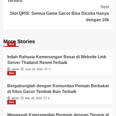
Terbaru
Next
Slot QRIS: Semua Game Gacor Bisa Dicoba Hanya
dengan 10k
More Stories
Slot
Inilah Rahasia Kemenangan Besar di Website Link
Server Thailand Resmi Terbaik
admin
June 19, 2026
0
Slot
Bergabunglah dengan Komunitas Pemain Berbakat
di Situs Gacor Tembak Ikan Terbaik
admin
May 18, 2026
0
Slot
Mengasah Keterampilan Bermain dengan Tenang di