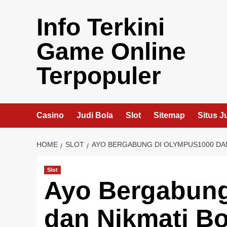
Skip
to
Info Terkini
content
Game Online
Terpopuler
Casino
Judi Bola
Slot
Sitemap
Situs J
HOME
SLOT
AYO BERGABUNG DI OLYMPUS1000 DA
Slot
Ayo Bergabun
dan Nikmati 