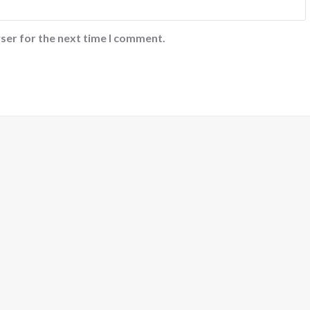
ser for the next time I comment.