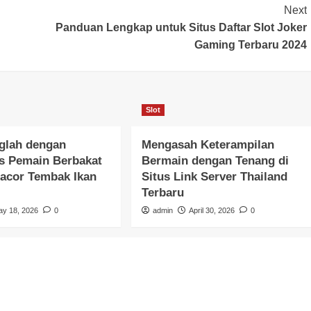
Next
Panduan Lengkap untuk Situs Daftar Slot Joker
Gaming Terbaru 2024
Slot
glah dengan
Mengasah Keterampilan
s Pemain Berbakat
Bermain dengan Tenang di
Gacor Tembak Ikan
Situs Link Server Thailand
Terbaru
ay 18, 2026
0
admin
April 30, 2026
0