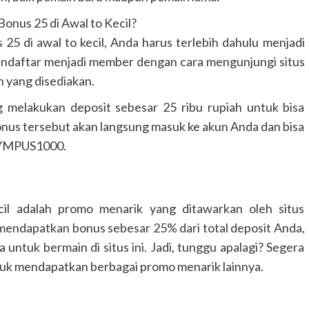
onus 25 di Awal to Kecil?
25 di awal to kecil, Anda harus terlebih dahulu menjadi
ndaftar menjadi member dengan cara mengunjungi situs
n yang disediakan.
 melakukan deposit sebesar 25 ribu rupiah untuk bisa
nus tersebut akan langsung masuk ke akun Anda dan bisa
OLYMPUS1000.
il adalah promo menarik yang ditawarkan oleh situs
endapatkan bonus sebesar 25% dari total deposit Anda,
ntuk bermain di situs ini. Jadi, tunggu apalagi? Segera
uk mendapatkan berbagai promo menarik lainnya.