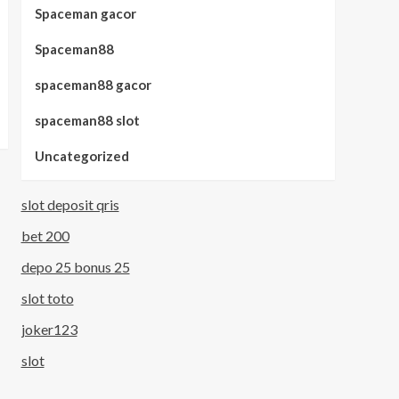
Spaceman gacor
Spaceman88
spaceman88 gacor
spaceman88 slot
Uncategorized
slot deposit qris
bet 200
depo 25 bonus 25
slot toto
joker123
slot