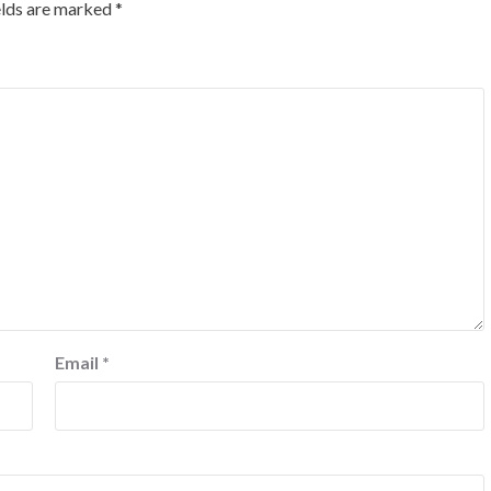
elds are marked
*
Email
*