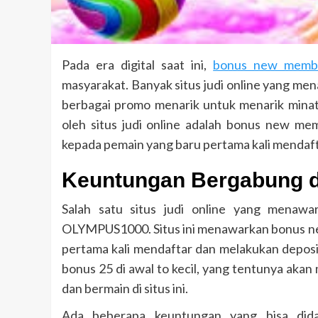
Pada era digital saat ini,
bonus new memb
masyarakat. Banyak situs judi online yang me
berbagai promo menarik untuk menarik minat
oleh situs judi online adalah bonus new m
kepada pemain yang baru pertama kali mendaftar
Keuntungan Bergabung 
Salah satu situs judi online yang menaw
OLYMPUS1000. Situs ini menawarkan bonus n
pertama kali mendaftar dan melakukan deposit
bonus 25 di awal to kecil, yang tentunya aka
dan bermain di situs ini.
Ada beberapa keuntungan yang bisa dida