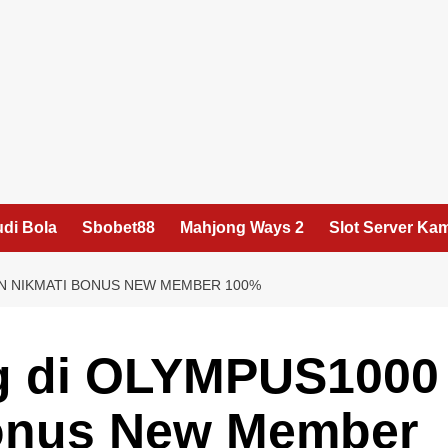
udi Bola
Sbobet88
Mahjong Ways 2
Slot Server Ka
N NIKMATI BONUS NEW MEMBER 100%
g di OLYMPUS1000
Bonus New Member