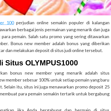
er 100
perjudian online semakin populer di kalangan
nawarkan berbagai jenis permainan yang menarik dan juga
 para pemain. Salah satu promo yang sering ditawarkan
ember. Bonus new member adalah bonus yang diberikan
 dan melakukan deposit di situs judi online tersebut.
di Situs OLYMPUS1000
arkan bonus new member yang menarik adalah situs
ew member sebesar 100% untuk setiap pemain yang baru
. Selain itu, situs ini juga menawarkan promo deposit 25
n membuat para pemain semakin tertarik untuk bergabung
patkan jika Anda bergabung dan bermain di situs