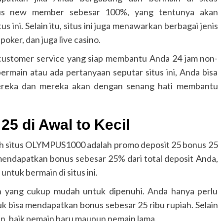
us new member sebesar 100%, yang tentunya akan
 ini. Selain itu, situs ini juga menawarkan berbagai jenis
poker, dan juga live casino.
 customer service yang siap membantu Anda 24 jam non-
bermain atau ada pertanyaan seputar situs ini, Anda bisa
ereka dan mereka akan dengan senang hati membantu
5 di Awal to Kecil
eh situs OLYMPUS1000 adalah promo deposit 25 bonus 25
a mendapatkan bonus sebesar 25% dari total deposit Anda,
tuk bermain di situs ini.
an yang cukup mudah untuk dipenuhi. Anda hanya perlu
uk bisa mendapatkan bonus sebesar 25 ribu rupiah. Selain
main, baik pemain baru maupun pemain lama.