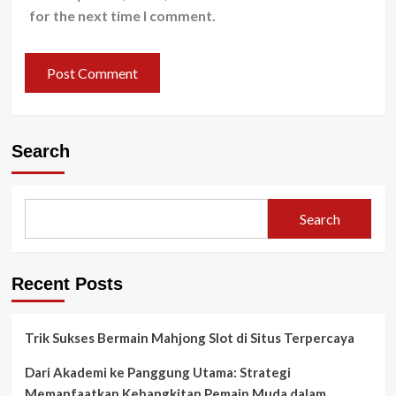
for the next time I comment.
Search
Search
Recent Posts
Trik Sukses Bermain Mahjong Slot di Situs Terpercaya
Dari Akademi ke Panggung Utama: Strategi
Memanfaatkan Kebangkitan Pemain Muda dalam