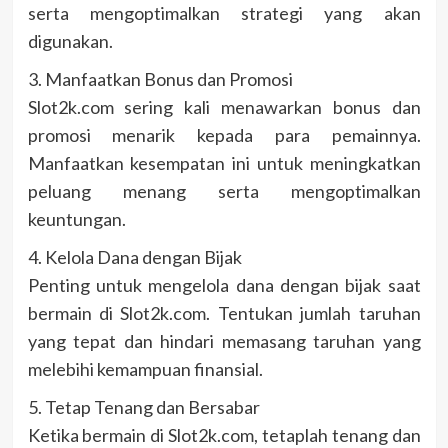
serta mengoptimalkan strategi yang akan
digunakan.
3. Manfaatkan Bonus dan Promosi
Slot2k.com sering kali menawarkan bonus dan
promosi menarik kepada para pemainnya.
Manfaatkan kesempatan ini untuk meningkatkan
peluang menang serta mengoptimalkan
keuntungan.
4. Kelola Dana dengan Bijak
Penting untuk mengelola dana dengan bijak saat
bermain di Slot2k.com. Tentukan jumlah taruhan
yang tepat dan hindari memasang taruhan yang
melebihi kemampuan finansial.
5. Tetap Tenang dan Bersabar
Ketika bermain di Slot2k.com, tetaplah tenang dan