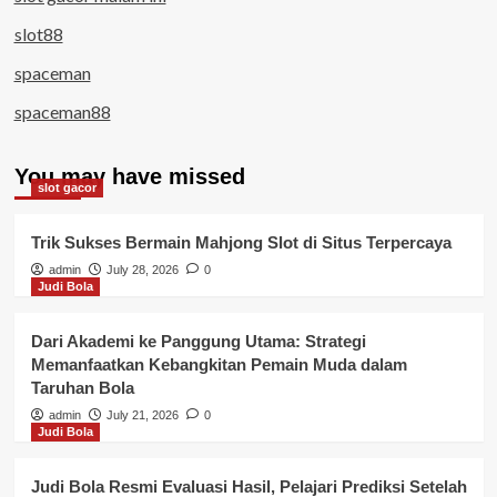
slot88
spaceman
spaceman88
You may have missed
slot gacor
Trik Sukses Bermain Mahjong Slot di Situs Terpercaya
admin
July 28, 2026
0
Judi Bola
Dari Akademi ke Panggung Utama: Strategi
Memanfaatkan Kebangkitan Pemain Muda dalam
Taruhan Bola
admin
July 21, 2026
0
Judi Bola
Judi Bola Resmi Evaluasi Hasil, Pelajari Prediksi Setelah