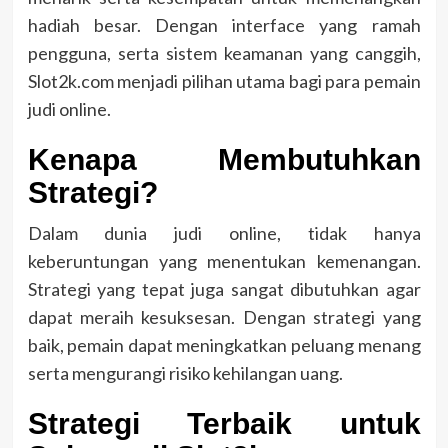
hadiah besar. Dengan interface yang ramah
pengguna, serta sistem keamanan yang canggih,
Slot2k.com menjadi pilihan utama bagi para pemain
judi online.
Kenapa Membutuhkan
Strategi?
Dalam dunia judi online, tidak hanya
keberuntungan yang menentukan kemenangan.
Strategi yang tepat juga sangat dibutuhkan agar
dapat meraih kesuksesan. Dengan strategi yang
baik, pemain dapat meningkatkan peluang menang
serta mengurangi risiko kehilangan uang.
Strategi Terbaik untuk