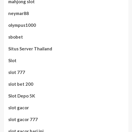
mahjong slot
neymar88
olympus1000
sbobet
Situs Server Thailand
Slot
slot 777
slot bet 200
Slot Depo 5K
slot gacor
slot gacor 777
slot gacor hari ini