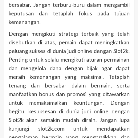
bersabar. Jangan terburu-buru dalam mengambil
keputusan dan tetaplah fokus pada tujuan
kemenangan.
Dengan mengikuti strategi terbaik yang telah
disebutkan di atas, pemain dapat meningkatkan
peluang sukses di dunia judi online dengan Slot2k.
Penting untuk selalu mengikuti aturan permainan
dan mengelola dana dengan bijak agar dapat
meraih kemenangan yang maksimal. Tetaplah
tenang dan bersabar dalam bermain, serta
manfaatkan bonus dan promosi yang ditawarkan
untuk memaksimalkan keuntungan. Dengan
begitu, kesuksesan di dunia judi online dengan
Slot2k akan semakin mudah diraih. Jangan lupa
kunjungi slot2k.com untuk mendapatkan
pengalaman bermain yang mengasyikkan dan