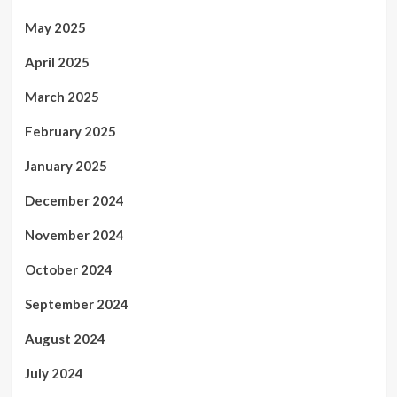
May 2025
April 2025
March 2025
February 2025
January 2025
December 2024
November 2024
October 2024
September 2024
August 2024
July 2024