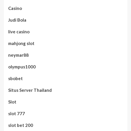
Casino
Judi Bola
live casino
mahjong slot
neymar88
olympus1000
sbobet
Situs Server Thailand
Slot
slot 777
slot bet 200