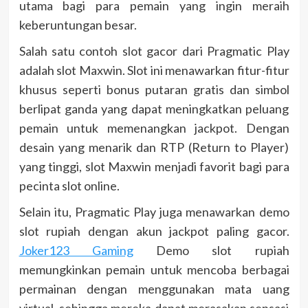
utama bagi para pemain yang ingin meraih
keberuntungan besar.
Salah satu contoh slot gacor dari Pragmatic Play
adalah slot Maxwin. Slot ini menawarkan fitur-fitur
khusus seperti bonus putaran gratis dan simbol
berlipat ganda yang dapat meningkatkan peluang
pemain untuk memenangkan jackpot. Dengan
desain yang menarik dan RTP (Return to Player)
yang tinggi, slot Maxwin menjadi favorit bagi para
pecinta slot online.
Selain itu, Pragmatic Play juga menawarkan demo
slot rupiah dengan akun jackpot paling gacor.
Joker123 Gaming
Demo slot rupiah
memungkinkan pemain untuk mencoba berbagai
permainan dengan menggunakan mata uang