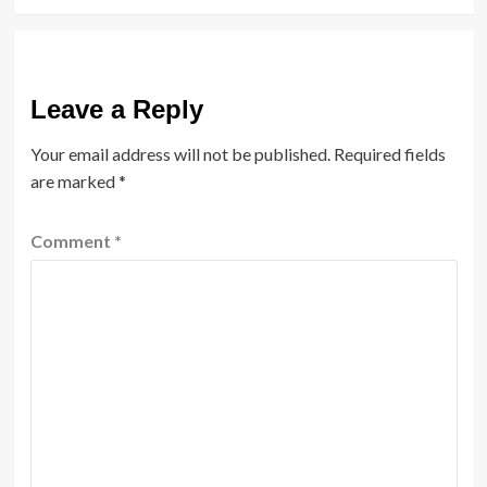
Leave a Reply
Your email address will not be published.
Required fields
are marked
*
Comment
*