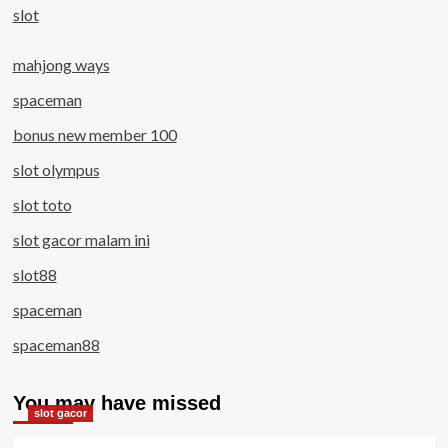
slot
mahjong ways
spaceman
bonus new member 100
slot olympus
slot toto
slot gacor malam ini
slot88
spaceman
spaceman88
You may have missed
slot gacor