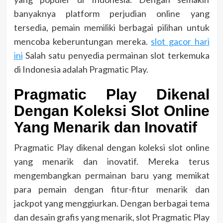
banyaknya platform perjudian online yang
tersedia, pemain memiliki berbagai pilihan untuk
mencoba keberuntungan mereka.
slot gacor hari
ini
Salah satu penyedia permainan slot terkemuka
di Indonesia adalah Pragmatic Play.
Pragmatic Play Dikenal
Dengan Koleksi Slot Online
Yang Menarik dan Inovatif
Pragmatic Play dikenal dengan koleksi slot online
yang menarik dan inovatif. Mereka terus
mengembangkan permainan baru yang memikat
para pemain dengan fitur-fitur menarik dan
jackpot yang menggiurkan. Dengan berbagai tema
dan desain grafis yang menarik, slot Pragmatic Play