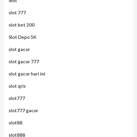
Slot
slot 777
slot bet 200
Slot Depo 5K
slot gacor
slot gacor 777
slot gacor hari ini
slot qris
slot777
slot777 gacor
slot88
slot888