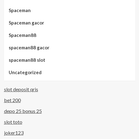
Spaceman
Spaceman gacor
Spaceman88
spaceman88 gacor
spaceman88 slot
Uncategorized
slot deposit qris
bet 200
depo 25 bonus 25
slot toto
joker123