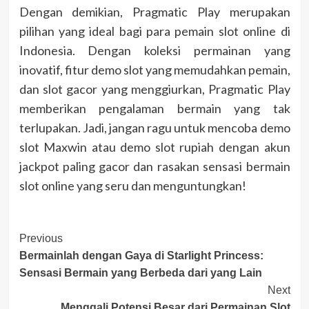
Dengan demikian, Pragmatic Play merupakan
pilihan yang ideal bagi para pemain slot online di
Indonesia. Dengan koleksi permainan yang
inovatif, fitur demo slot yang memudahkan pemain,
dan slot gacor yang menggiurkan, Pragmatic Play
memberikan pengalaman bermain yang tak
terlupakan. Jadi, jangan ragu untuk mencoba demo
slot Maxwin atau demo slot rupiah dengan akun
jackpot paling gacor dan rasakan sensasi bermain
slot online yang seru dan menguntungkan!
Post
Previous
Bermainlah dengan Gaya di Starlight Princess:
Navigation
Sensasi Bermain yang Berbeda dari yang Lain
Next
Menggali Potensi Besar dari Permainan Slot