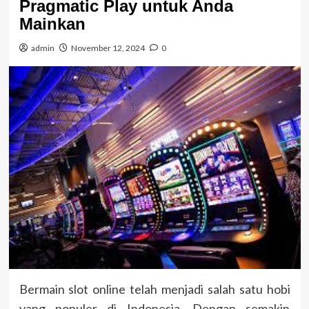
Pragmatic Play untuk Anda
Mainkan
admin
November 12, 2024
0
Bermain slot online telah menjadi salah satu hobi
yang populer di Indonesia. Dengan semakin