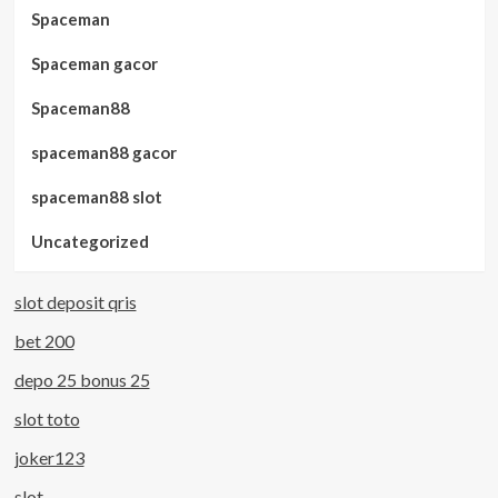
Spaceman
Spaceman gacor
Spaceman88
spaceman88 gacor
spaceman88 slot
Uncategorized
slot deposit qris
bet 200
depo 25 bonus 25
slot toto
joker123
slot