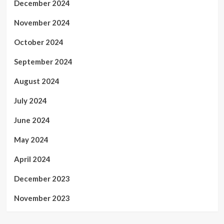
December 2024
November 2024
October 2024
September 2024
August 2024
July 2024
June 2024
May 2024
April 2024
December 2023
November 2023