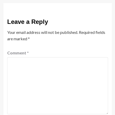
Leave a Reply
Your email address will not be published.
Required fields
are marked
*
Comment
*