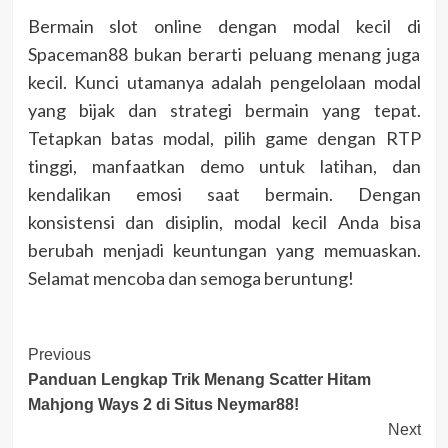
Bermain slot online dengan modal kecil di
Spaceman88 bukan berarti peluang menang juga
kecil. Kunci utamanya adalah pengelolaan modal
yang bijak dan strategi bermain yang tepat.
Tetapkan batas modal, pilih game dengan RTP
tinggi, manfaatkan demo untuk latihan, dan
kendalikan emosi saat bermain. Dengan
konsistensi dan disiplin, modal kecil Anda bisa
berubah menjadi keuntungan yang memuaskan.
Selamat mencoba dan semoga beruntung!
Post
Previous
Panduan Lengkap Trik Menang Scatter Hitam
Navigation
Mahjong Ways 2 di Situs Neymar88!
Next