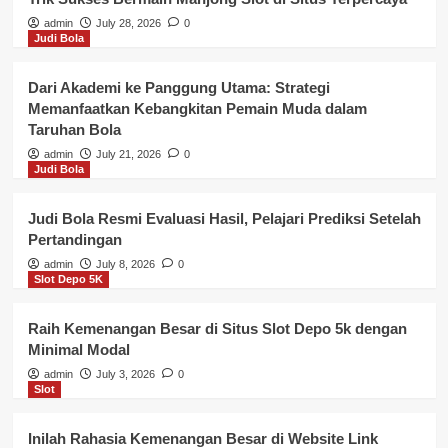
admin
July 28, 2026
0
Judi Bola
Dari Akademi ke Panggung Utama: Strategi
Memanfaatkan Kebangkitan Pemain Muda dalam
Taruhan Bola
admin
July 21, 2026
0
Judi Bola
Judi Bola Resmi Evaluasi Hasil, Pelajari Prediksi Setelah
Pertandingan
admin
July 8, 2026
0
Slot Depo 5K
Raih Kemenangan Besar di Situs Slot Depo 5k dengan
Minimal Modal
admin
July 3, 2026
0
Slot
Inilah Rahasia Kemenangan Besar di Website Link