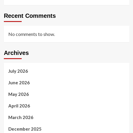
Recent Comments
No comments to show.
Archives
July 2026
June 2026
May 2026
April 2026
March 2026
December 2025