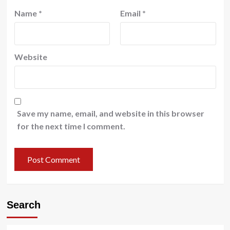
Name
*
Email
*
Website
Save my name, email, and website in this browser
for the next time I comment.
Search