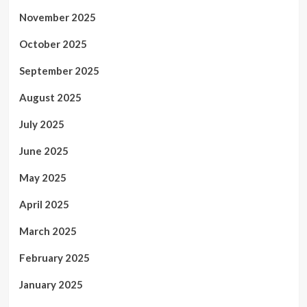
November 2025
October 2025
September 2025
August 2025
July 2025
June 2025
May 2025
April 2025
March 2025
February 2025
January 2025