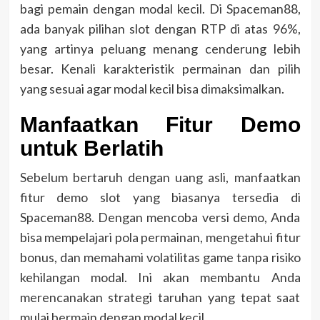
bagi pemain dengan modal kecil. Di Spaceman88,
ada banyak pilihan slot dengan RTP di atas 96%,
yang artinya peluang menang cenderung lebih
besar. Kenali karakteristik permainan dan pilih
yang sesuai agar modal kecil bisa dimaksimalkan.
Manfaatkan Fitur Demo
untuk Berlatih
Sebelum bertaruh dengan uang asli, manfaatkan
fitur demo slot yang biasanya tersedia di
Spaceman88. Dengan mencoba versi demo, Anda
bisa mempelajari pola permainan, mengetahui fitur
bonus, dan memahami volatilitas game tanpa risiko
kehilangan modal. Ini akan membantu Anda
merencanakan strategi taruhan yang tepat saat
mulai bermain dengan modal kecil.