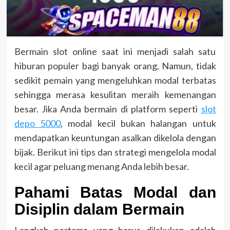
Bermain slot online saat ini menjadi salah satu
hiburan populer bagi banyak orang. Namun, tidak
sedikit pemain yang mengeluhkan modal terbatas
sehingga merasa kesulitan meraih kemenangan
besar. Jika Anda bermain di platform seperti
slot
depo 5000
, modal kecil bukan halangan untuk
mendapatkan keuntungan asalkan dikelola dengan
bijak. Berikut ini tips dan strategi mengelola modal
kecil agar peluang menang Anda lebih besar.
Pahami Batas Modal dan
Disiplin dalam Bermain