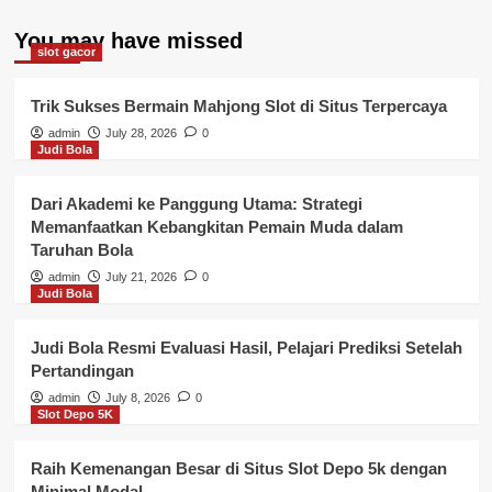
You may have missed
slot gacor
Trik Sukses Bermain Mahjong Slot di Situs Terpercaya
admin
July 28, 2026
0
Judi Bola
Dari Akademi ke Panggung Utama: Strategi
Memanfaatkan Kebangkitan Pemain Muda dalam
Taruhan Bola
admin
July 21, 2026
0
Judi Bola
Judi Bola Resmi Evaluasi Hasil, Pelajari Prediksi Setelah
Pertandingan
admin
July 8, 2026
0
Slot Depo 5K
Raih Kemenangan Besar di Situs Slot Depo 5k dengan
Minimal Modal