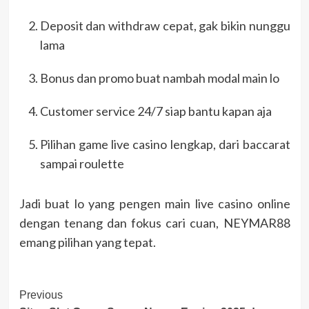
Deposit dan withdraw cepat, gak bikin nunggu
lama
Bonus dan promo buat nambah modal main lo
Customer service 24/7 siap bantu kapan aja
Pilihan game live casino lengkap, dari baccarat
sampai roulette
Jadi buat lo yang pengen main live casino online
dengan tenang dan fokus cari cuan, NEYMAR88
emang pilihan yang tepat.
Post
Previous