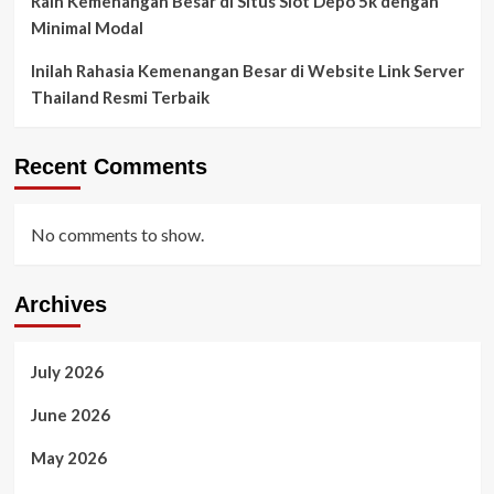
Raih Kemenangan Besar di Situs Slot Depo 5k dengan
Minimal Modal
Inilah Rahasia Kemenangan Besar di Website Link Server
Thailand Resmi Terbaik
Recent Comments
No comments to show.
Archives
July 2026
June 2026
May 2026