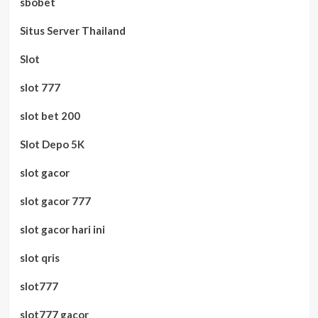
sbobet
Situs Server Thailand
Slot
slot 777
slot bet 200
Slot Depo 5K
slot gacor
slot gacor 777
slot gacor hari ini
slot qris
slot777
slot777 gacor