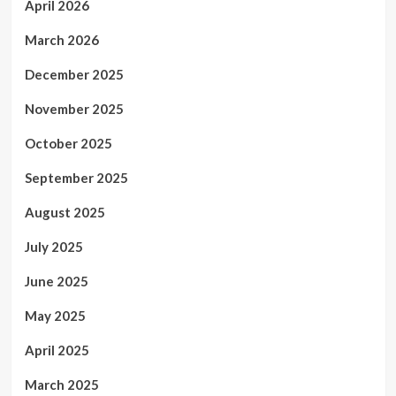
April 2026
March 2026
December 2025
November 2025
October 2025
September 2025
August 2025
July 2025
June 2025
May 2025
April 2025
March 2025