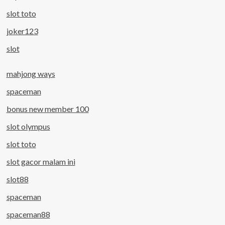
slot toto
joker123
slot
mahjong ways
spaceman
bonus new member 100
slot olympus
slot toto
slot gacor malam ini
slot88
spaceman
spaceman88