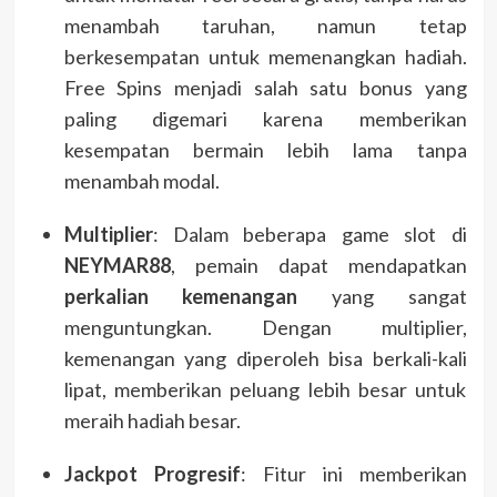
menambah taruhan, namun tetap
berkesempatan untuk memenangkan hadiah.
Free Spins menjadi salah satu bonus yang
paling digemari karena memberikan
kesempatan bermain lebih lama tanpa
menambah modal.
Multiplier
: Dalam beberapa game slot di
NEYMAR88
, pemain dapat mendapatkan
perkalian kemenangan
yang sangat
menguntungkan. Dengan multiplier,
kemenangan yang diperoleh bisa berkali-kali
lipat, memberikan peluang lebih besar untuk
meraih hadiah besar.
Jackpot Progresif
: Fitur ini memberikan