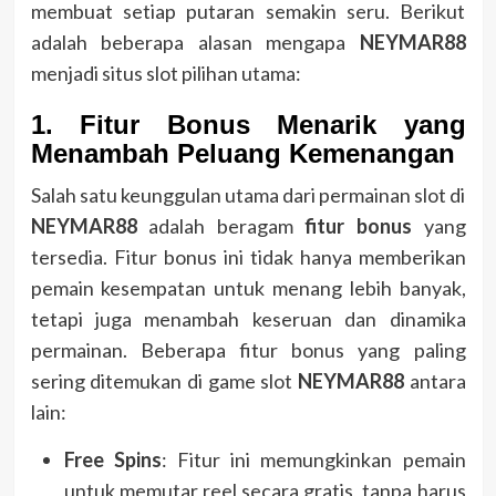
membuat setiap putaran semakin seru. Berikut
adalah beberapa alasan mengapa
NEYMAR88
menjadi situs slot pilihan utama:
1. Fitur Bonus Menarik yang
Menambah Peluang Kemenangan
Salah satu keunggulan utama dari permainan slot di
NEYMAR88
adalah beragam
fitur bonus
yang
tersedia. Fitur bonus ini tidak hanya memberikan
pemain kesempatan untuk menang lebih banyak,
tetapi juga menambah keseruan dan dinamika
permainan. Beberapa fitur bonus yang paling
sering ditemukan di game slot
NEYMAR88
antara
lain:
Free Spins
: Fitur ini memungkinkan pemain
untuk memutar reel secara gratis, tanpa harus