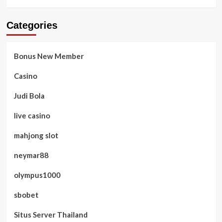
Categories
Bonus New Member
Casino
Judi Bola
live casino
mahjong slot
neymar88
olympus1000
sbobet
Situs Server Thailand