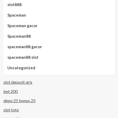
slot888
Spaceman
Spaceman gacor
Spaceman88
spaceman88 gacor
spaceman88 slot
Uncategorized
slot deposit qris
bet 200
depo 25 bonus 25
slot toto