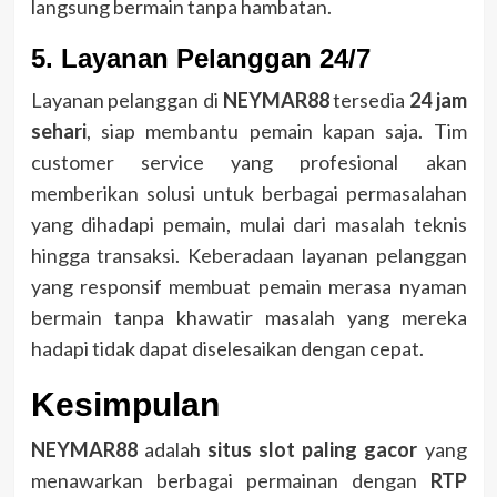
langsung bermain tanpa hambatan.
5. Layanan Pelanggan 24/7
Layanan pelanggan di
NEYMAR88
tersedia
24 jam
sehari
, siap membantu pemain kapan saja. Tim
customer service yang profesional akan
memberikan solusi untuk berbagai permasalahan
yang dihadapi pemain, mulai dari masalah teknis
hingga transaksi. Keberadaan layanan pelanggan
yang responsif membuat pemain merasa nyaman
bermain tanpa khawatir masalah yang mereka
hadapi tidak dapat diselesaikan dengan cepat.
Kesimpulan
NEYMAR88
adalah
situs slot paling gacor
yang
menawarkan berbagai permainan dengan
RTP