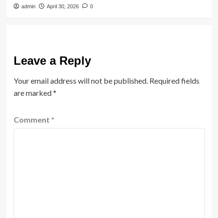
admin
April 30, 2026
0
Leave a Reply
Your email address will not be published.
Required fields
are marked
*
Comment
*