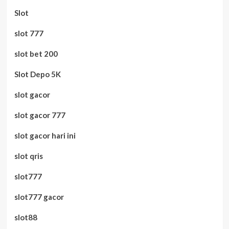
Slot
slot 777
slot bet 200
Slot Depo 5K
slot gacor
slot gacor 777
slot gacor hari ini
slot qris
slot777
slot777 gacor
slot88