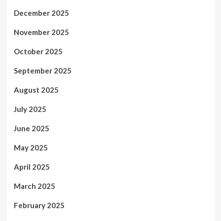
December 2025
November 2025
October 2025
September 2025
August 2025
July 2025
June 2025
May 2025
April 2025
March 2025
February 2025