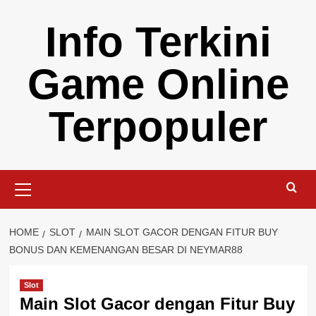
Skip
Info Terkini
to
content
Game Online
Terpopuler
Primary
Menu
HOME
SLOT
MAIN SLOT GACOR DENGAN FITUR BUY
BONUS DAN KEMENANGAN BESAR DI NEYMAR88
Slot
Main Slot Gacor dengan Fitur Buy