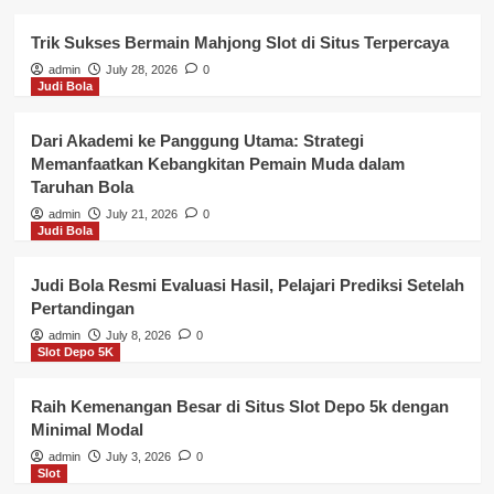
Trik Sukses Bermain Mahjong Slot di Situs Terpercaya
admin
July 28, 2026
0
Judi Bola
Dari Akademi ke Panggung Utama: Strategi
Memanfaatkan Kebangkitan Pemain Muda dalam
Taruhan Bola
admin
July 21, 2026
0
Judi Bola
Judi Bola Resmi Evaluasi Hasil, Pelajari Prediksi Setelah
Pertandingan
admin
July 8, 2026
0
Slot Depo 5K
Raih Kemenangan Besar di Situs Slot Depo 5k dengan
Minimal Modal
admin
July 3, 2026
0
Slot