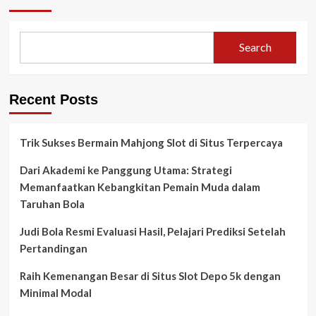
Search
Recent Posts
Trik Sukses Bermain Mahjong Slot di Situs Terpercaya
Dari Akademi ke Panggung Utama: Strategi
Memanfaatkan Kebangkitan Pemain Muda dalam
Taruhan Bola
Judi Bola Resmi Evaluasi Hasil, Pelajari Prediksi Setelah
Pertandingan
Raih Kemenangan Besar di Situs Slot Depo 5k dengan
Minimal Modal