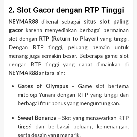
2. Slot Gacor dengan RTP Tinggi
NEYMAR88
dikenal sebagai
situs slot paling
gacor
karena menyediakan berbagai permainan
slot dengan
RTP (Return to Player)
yang tinggi.
Dengan RTP tinggi, peluang pemain untuk
menang juga semakin besar. Beberapa game slot
dengan RTP tinggi yang dapat dimainkan di
NEYMAR88
antara lain:
Gates of Olympus
– Game slot bertema
mitologi Yunani dengan RTP yang tinggi dan
berbagai fitur bonus yang menguntungkan.
Sweet Bonanza
– Slot yang menawarkan RTP
tinggi dan berbagai peluang kemenangan,
serta desain yang menarik.