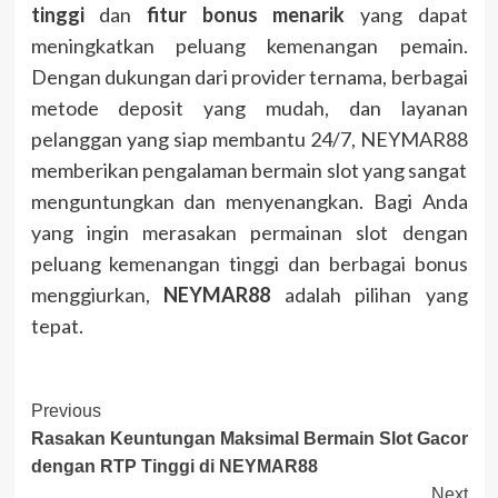
tinggi
dan
fitur bonus menarik
yang dapat
meningkatkan peluang kemenangan pemain.
Dengan dukungan dari provider ternama, berbagai
metode deposit yang mudah, dan layanan
pelanggan yang siap membantu 24/7, NEYMAR88
memberikan pengalaman bermain slot yang sangat
menguntungkan dan menyenangkan. Bagi Anda
yang ingin merasakan permainan slot dengan
peluang kemenangan tinggi dan berbagai bonus
menggiurkan,
NEYMAR88
adalah pilihan yang
tepat.
Post
Previous
Rasakan Keuntungan Maksimal Bermain Slot Gacor
Navigation
dengan RTP Tinggi di NEYMAR88
Next