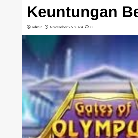
Keuntungan B
admin
November 26, 2024
0