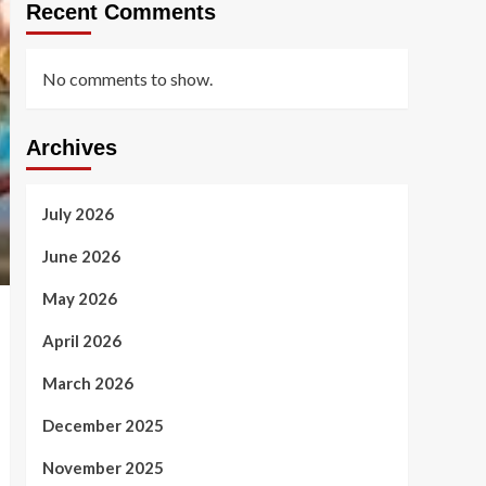
Recent Comments
No comments to show.
Archives
July 2026
June 2026
May 2026
April 2026
March 2026
December 2025
November 2025