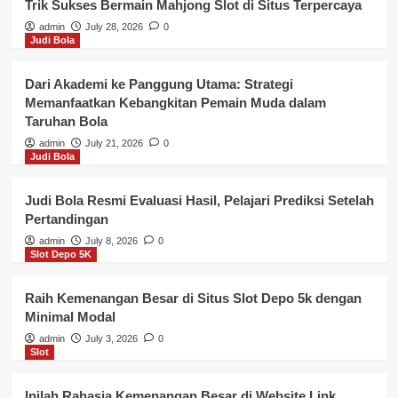
Trik Sukses Bermain Mahjong Slot di Situs Terpercaya
admin
July 28, 2026
0
Judi Bola
Dari Akademi ke Panggung Utama: Strategi
Memanfaatkan Kebangkitan Pemain Muda dalam
Taruhan Bola
admin
July 21, 2026
0
Judi Bola
Judi Bola Resmi Evaluasi Hasil, Pelajari Prediksi Setelah
Pertandingan
admin
July 8, 2026
0
Slot Depo 5K
Raih Kemenangan Besar di Situs Slot Depo 5k dengan
Minimal Modal
admin
July 3, 2026
0
Slot
Inilah Rahasia Kemenangan Besar di Website Link