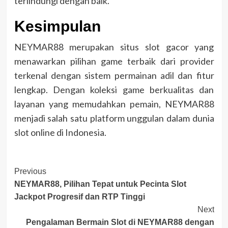
terlindungi dengan baik.
Kesimpulan
NEYMAR88 merupakan situs slot gacor yang
menawarkan pilihan game terbaik dari provider
terkenal dengan sistem permainan adil dan fitur
lengkap. Dengan koleksi game berkualitas dan
layanan yang memudahkan pemain, NEYMAR88
menjadi salah satu platform unggulan dalam dunia
slot online di Indonesia.
Post
Previous
NEYMAR88, Pilihan Tepat untuk Pecinta Slot
Navigation
Jackpot Progresif dan RTP Tinggi
Next
Pengalaman Bermain Slot di NEYMAR88 dengan