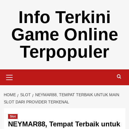
Skip
Info Terkini
to
content
Game Online
Terpopuler
Primary
Menu
HOME
SLOT
NEYMAR88, TEMPAT TERBAIK UNTUK MAIN
SLOT DARI PROVIDER TERKENAL
Slot
NEYMAR88, Tempat Terbaik untuk