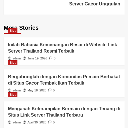
Server Gacor Unggulan
More Stories
Slot
Inilah Rahasia Kemenangan Besar di Website Link
Server Thailand Resmi Terbaik
admin
June 19, 2026
0
Slot
Bergabunglah dengan Komunitas Pemain Berbakat
di Situs Gacor Tembak Ikan Terbaik
admin
May 18, 2026
0
Slot
Mengasah Keterampilan Bermain dengan Tenang di
Situs Link Server Thailand Terbaru
admin
April 30, 2026
0