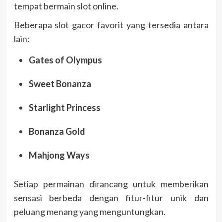
tempat bermain slot online.
Beberapa slot gacor favorit yang tersedia antara
lain:
Gates of Olympus
Sweet Bonanza
Starlight Princess
Bonanza Gold
Mahjong Ways
Setiap permainan dirancang untuk memberikan
sensasi berbeda dengan fitur-fitur unik dan
peluang menang yang menguntungkan.