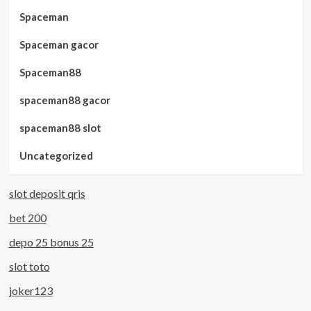
Spaceman
Spaceman gacor
Spaceman88
spaceman88 gacor
spaceman88 slot
Uncategorized
slot deposit qris
bet 200
depo 25 bonus 25
slot toto
joker123