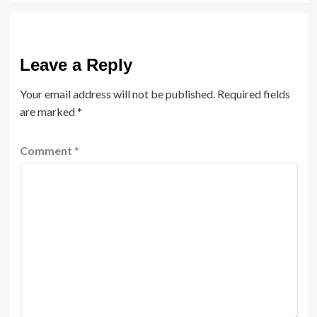
Leave a Reply
Your email address will not be published.
Required fields
are marked
*
Comment
*