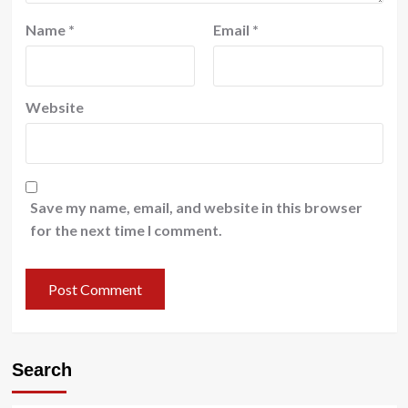
Name
*
Email
*
Website
Save my name, email, and website in this browser
for the next time I comment.
Search