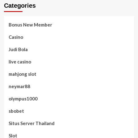
Categories
Bonus New Member
Casino
Judi Bola
live casino
mahjong slot
neymar88
olympus1000
sbobet
Situs Server Thailand
Slot