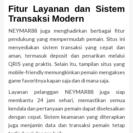
Fitur Layanan dan Sistem
Transaksi Modern
NEYMAR88 juga menghadirkan berbagai fitur
pendukung yang mempermudah pemain. Situs ini
menyediakan sistem transaksi yang cepat dan
aman, termasuk deposit dan penarikan melalui
QRIS yang praktis. Selain itu, tampilan situs yang
mobile-friendly memungkinkan pemain mengakses
game favoritnya kapan saja dan di mana saja.
Layanan pelanggan NEYMAR88 juga siap
membantu 24 jam sehari, memastikan semua
kendala dan pertanyaan pemain dapat diselesaikan
dengan cepat. Sistem keamanan yang diterapkan
juga menjamin data dan transaksi pemain tetap