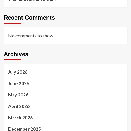
Recent Comments
No comments to show.
Archives
July 2026
June 2026
May 2026
April 2026
March 2026
December 2025