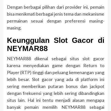
Dengan berbagai pilihan dari provider ini, pemain
bisa menikmati berbagai jenis tema dan mekanisme
permainan sesuai dengan preferensi masing-
masing.
Keunggulan Slot Gacor di
NEYMAR88
NEYMAR88 dikenal sebagai situs slot gacor
karena menyediakan game dengan Return to
Player (RTP) tinggi dan peluang kemenangan yang
lebih besar. Slot gacor yang ada di platform ini
sering memberikan putaran bonus dan jackpot
dengan frekuensi yang lebih sering dibandingkan
situs lain. Hal ini tentu menjadi alasan mengapa
banyak pemain memilih NEYMAR88 sebagai