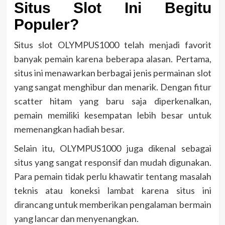
Situs Slot Ini Begitu
Populer?
Situs slot OLYMPUS1000 telah menjadi favorit
banyak pemain karena beberapa alasan. Pertama,
situs ini menawarkan berbagai jenis permainan slot
yang sangat menghibur dan menarik. Dengan fitur
scatter hitam yang baru saja diperkenalkan,
pemain memiliki kesempatan lebih besar untuk
memenangkan hadiah besar.
Selain itu, OLYMPUS1000 juga dikenal sebagai
situs yang sangat responsif dan mudah digunakan.
Para pemain tidak perlu khawatir tentang masalah
teknis atau koneksi lambat karena situs ini
dirancang untuk memberikan pengalaman bermain
yang lancar dan menyenangkan.