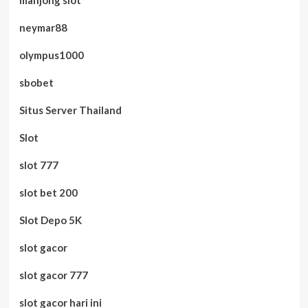
mahjong slot
neymar88
olympus1000
sbobet
Situs Server Thailand
Slot
slot 777
slot bet 200
Slot Depo 5K
slot gacor
slot gacor 777
slot gacor hari ini