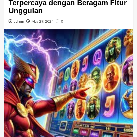
Terpercaya dengan Beragam Fitur
Unggulan
admin
May 29, 2024
0