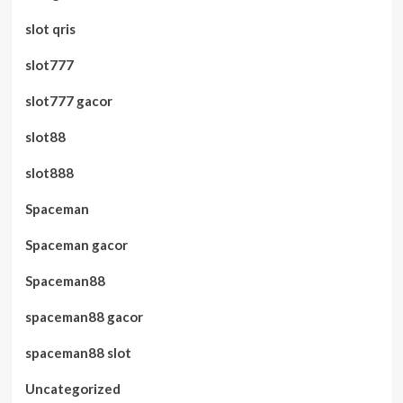
slot qris
slot777
slot777 gacor
slot88
slot888
Spaceman
Spaceman gacor
Spaceman88
spaceman88 gacor
spaceman88 slot
Uncategorized