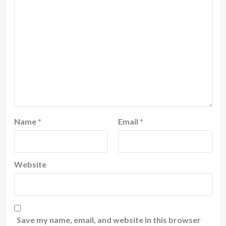
Name
*
Email
*
Website
Save my name, email, and website in this browser