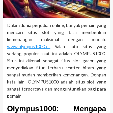
Dalam dunia perjudian online, banyak pemain yang
mencari situs slot yang bisa memberikan
kemenangan maksimal dengan mudah.
www.olympus1000.us
Salah satu situs yang
sedang populer saat ini adalah OLYMPUS1000.
Situs ini dikenal sebagai situs slot gacor yang
menyediakan fitur terbaru scatter hitam yang
sangat mudah memberikan kemenangan. Dengan
kata lain, OLYMPUS1000 adalah situs slot yang
sangat terpercaya dan menguntungkan bagi para
pemain.
Olympus1000: Mengapa