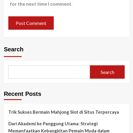
for the next time I comment.
Search
Search
Recent Posts
Trik Sukses Bermain Mahjong Slot di Situs Terpercaya
Dari Akademi ke Panggung Utama: Strategi
Memanfaatkan Kebangkitan Pemain Muda dalam