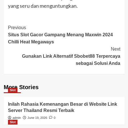
yang seru dan menguntungkan.
Post
Previous
Situs Slot Gacor Gampang Menang Maxwin 2024
Navigation
Chilli Heat Megaways
Next
Gunakan Link Alternatif Sbobet88 Terpercaya
sebagai Solusi Anda
More Stories
Slot
Inilah Rahasia Kemenangan Besar di Website Link
Server Thailand Resmi Terbaik
admin
June 19, 2026
0
Slot