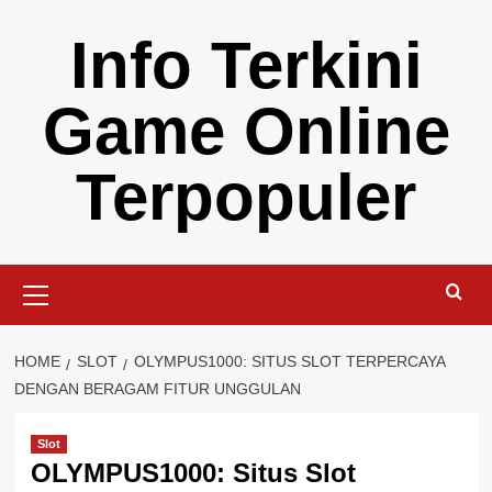
Skip
Info Terkini
to
content
Game Online
Terpopuler
Primary
Menu
HOME
SLOT
OLYMPUS1000: SITUS SLOT TERPERCAYA
DENGAN BERAGAM FITUR UNGGULAN
Slot
OLYMPUS1000: Situs Slot