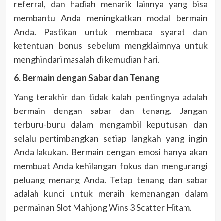
referral, dan hadiah menarik lainnya yang bisa
membantu Anda meningkatkan modal bermain
Anda. Pastikan untuk membaca syarat dan
ketentuan bonus sebelum mengklaimnya untuk
menghindari masalah di kemudian hari.
6. Bermain dengan Sabar dan Tenang
Yang terakhir dan tidak kalah pentingnya adalah
bermain dengan sabar dan tenang. Jangan
terburu-buru dalam mengambil keputusan dan
selalu pertimbangkan setiap langkah yang ingin
Anda lakukan. Bermain dengan emosi hanya akan
membuat Anda kehilangan fokus dan mengurangi
peluang menang Anda. Tetap tenang dan sabar
adalah kunci untuk meraih kemenangan dalam
permainan Slot Mahjong Wins 3 Scatter Hitam.