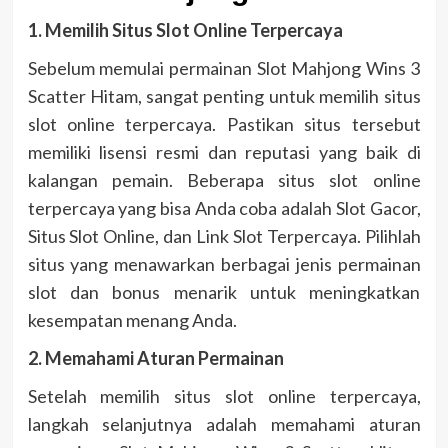
1. Memilih Situs Slot Online Terpercaya
Sebelum memulai permainan Slot Mahjong Wins 3
Scatter Hitam, sangat penting untuk memilih situs
slot online terpercaya. Pastikan situs tersebut
memiliki lisensi resmi dan reputasi yang baik di
kalangan pemain. Beberapa situs slot online
terpercaya yang bisa Anda coba adalah Slot Gacor,
Situs Slot Online, dan Link Slot Terpercaya. Pilihlah
situs yang menawarkan berbagai jenis permainan
slot dan bonus menarik untuk meningkatkan
kesempatan menang Anda.
2. Memahami Aturan Permainan
Setelah memilih situs slot online terpercaya,
langkah selanjutnya adalah memahami aturan