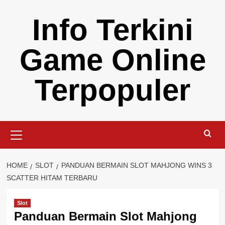
Skip
Info Terkini
to
content
Game Online
Terpopuler
Primary
Menu
HOME
SLOT
PANDUAN BERMAIN SLOT MAHJONG WINS 3
SCATTER HITAM TERBARU
Slot
Panduan Bermain Slot Mahjong