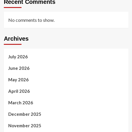
Recent Comments
No comments to show.
Archives
July 2026
June 2026
May 2026
April 2026
March 2026
December 2025
November 2025