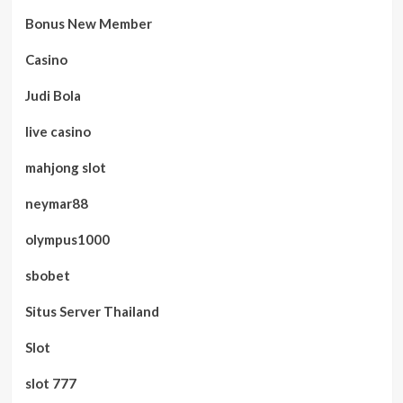
Bonus New Member
Casino
Judi Bola
live casino
mahjong slot
neymar88
olympus1000
sbobet
Situs Server Thailand
Slot
slot 777