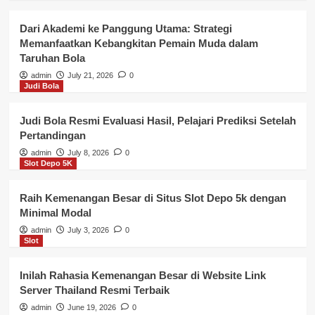
Dari Akademi ke Panggung Utama: Strategi
Memanfaatkan Kebangkitan Pemain Muda dalam
Taruhan Bola
admin
July 21, 2026
0
Judi Bola
Judi Bola Resmi Evaluasi Hasil, Pelajari Prediksi Setelah
Pertandingan
admin
July 8, 2026
0
Slot Depo 5K
Raih Kemenangan Besar di Situs Slot Depo 5k dengan
Minimal Modal
admin
July 3, 2026
0
Slot
Inilah Rahasia Kemenangan Besar di Website Link
Server Thailand Resmi Terbaik
admin
June 19, 2026
0