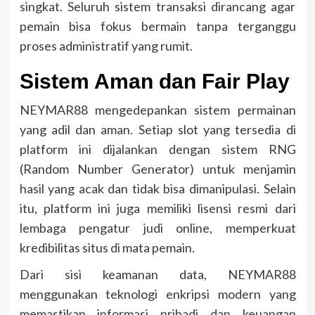
singkat. Seluruh sistem transaksi dirancang agar
pemain bisa fokus bermain tanpa terganggu
proses administratif yang rumit.
Sistem Aman dan Fair Play
NEYMAR88 mengedepankan sistem permainan
yang adil dan aman. Setiap slot yang tersedia di
platform ini dijalankan dengan sistem RNG
(Random Number Generator) untuk menjamin
hasil yang acak dan tidak bisa dimanipulasi. Selain
itu, platform ini juga memiliki lisensi resmi dari
lembaga pengatur judi online, memperkuat
kredibilitas situs di mata pemain.
Dari sisi keamanan data, NEYMAR88
menggunakan teknologi enkripsi modern yang
memastikan informasi pribadi dan keuangan