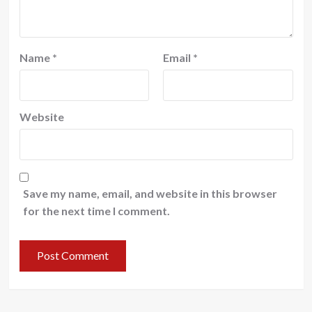
Name
*
Email
*
Website
Save my name, email, and website in this browser
for the next time I comment.