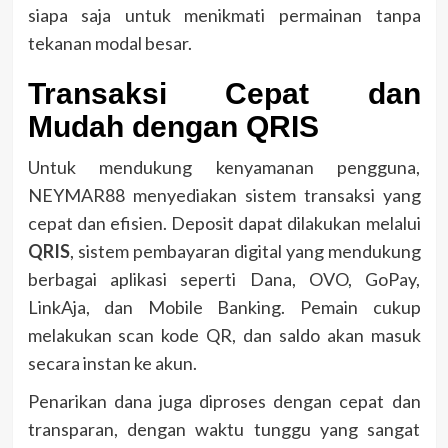
siapa saja untuk menikmati permainan tanpa
tekanan modal besar.
Transaksi Cepat dan
Mudah dengan QRIS
Untuk mendukung kenyamanan pengguna,
NEYMAR88 menyediakan sistem transaksi yang
cepat dan efisien. Deposit dapat dilakukan melalui
QRIS
, sistem pembayaran digital yang mendukung
berbagai aplikasi seperti Dana, OVO, GoPay,
LinkAja, dan Mobile Banking. Pemain cukup
melakukan scan kode QR, dan saldo akan masuk
secara instan ke akun.
Penarikan dana juga diproses dengan cepat dan
transparan, dengan waktu tunggu yang sangat