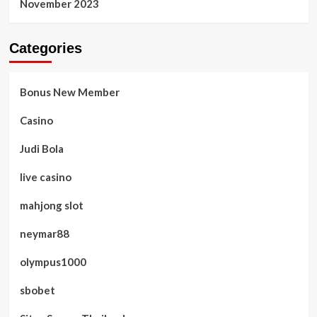
November 2023
Categories
Bonus New Member
Casino
Judi Bola
live casino
mahjong slot
neymar88
olympus1000
sbobet