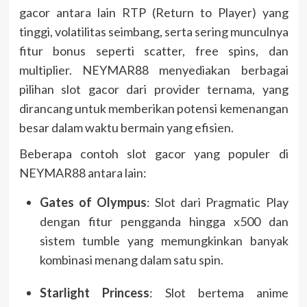
gacor antara lain RTP (Return to Player) yang
tinggi, volatilitas seimbang, serta sering munculnya
fitur bonus seperti scatter, free spins, dan
multiplier. NEYMAR88 menyediakan berbagai
pilihan slot gacor dari provider ternama, yang
dirancang untuk memberikan potensi kemenangan
besar dalam waktu bermain yang efisien.
Beberapa contoh slot gacor yang populer di
NEYMAR88 antara lain:
Gates of Olympus
: Slot dari Pragmatic Play
dengan fitur pengganda hingga x500 dan
sistem tumble yang memungkinkan banyak
kombinasi menang dalam satu spin.
Starlight Princess
: Slot bertema anime