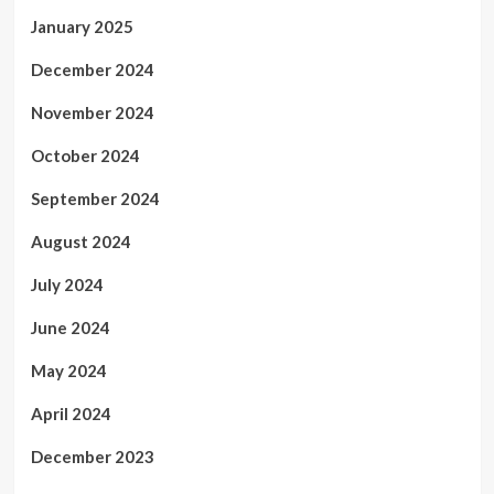
January 2025
December 2024
November 2024
October 2024
September 2024
August 2024
July 2024
June 2024
May 2024
April 2024
December 2023