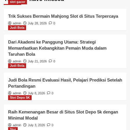
slot gacor
Trik Sukses Bermain Mahjong Slot di Situs Terpercaya
admin
July 28, 2026
0
Judi Bola
Dari Akademi ke Panggung Utama: Strategi
Memanfaatkan Kebangkitan Pemain Muda dalam
Taruhan Bola
admin
July 21, 2026
0
Judi Bola
Judi Bola Resmi Evaluasi Hasil, Pelajari Prediksi Setelah
Pertandingan
admin
July 8, 2026
0
Slot Depo 5K
Raih Kemenangan Besar di Situs Slot Depo 5k dengan
Minimal Modal
admin
July 3, 2026
0
Slot