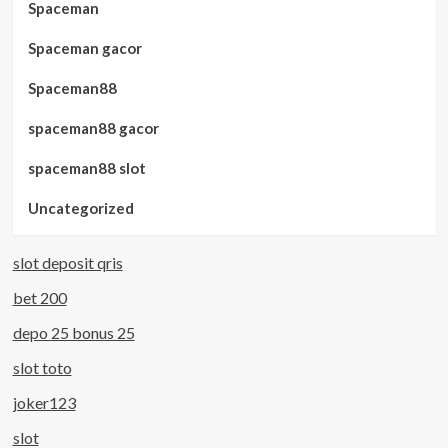
Spaceman
Spaceman gacor
Spaceman88
spaceman88 gacor
spaceman88 slot
Uncategorized
slot deposit qris
bet 200
depo 25 bonus 25
slot toto
joker123
slot