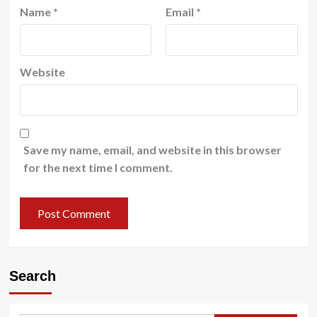
Name
*
Email
*
Website
Save my name, email, and website in this browser
for the next time I comment.
Search