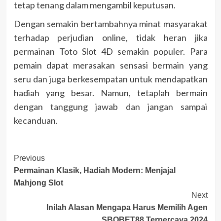
tetap tenang dalam mengambil keputusan.
Dengan semakin bertambahnya minat masyarakat
terhadap perjudian online, tidak heran jika
permainan Toto Slot 4D semakin populer. Para
pemain dapat merasakan sensasi bermain yang
seru dan juga berkesempatan untuk mendapatkan
hadiah yang besar. Namun, tetaplah bermain
dengan tanggung jawab dan jangan sampai
kecanduan.
Post
Previous
Permainan Klasik, Hadiah Modern: Menjajal
Navigation
Mahjong Slot
Next
Inilah Alasan Mengapa Harus Memilih Agen
SBOBET88 Terpercaya 2024