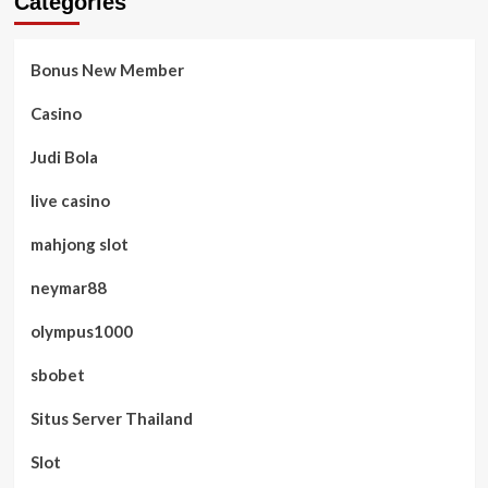
Categories
Bonus New Member
Casino
Judi Bola
live casino
mahjong slot
neymar88
olympus1000
sbobet
Situs Server Thailand
Slot