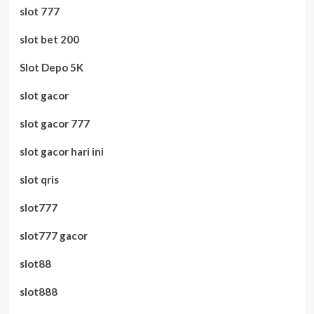
slot 777
slot bet 200
Slot Depo 5K
slot gacor
slot gacor 777
slot gacor hari ini
slot qris
slot777
slot777 gacor
slot88
slot888