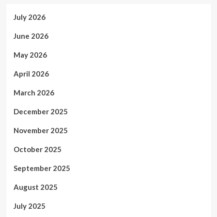
July 2026
June 2026
May 2026
April 2026
March 2026
December 2025
November 2025
October 2025
September 2025
August 2025
July 2025