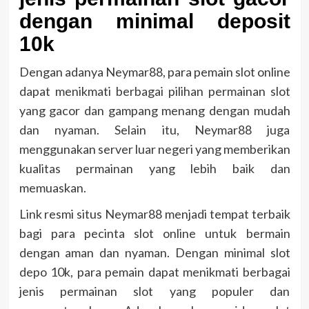
dengan minimal deposit
10k
Dengan adanya Neymar88, para pemain slot online
dapat menikmati berbagai pilihan permainan slot
yang gacor dan gampang menang dengan mudah
dan nyaman. Selain itu, Neymar88 juga
menggunakan server luar negeri yang memberikan
kualitas permainan yang lebih baik dan
memuaskan.
Link resmi situs Neymar88 menjadi tempat terbaik
bagi para pecinta slot online untuk bermain
dengan aman dan nyaman. Dengan minimal slot
depo 10k, para pemain dapat menikmati berbagai
jenis permainan slot yang populer dan