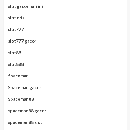
slot gacor hari ini
slot qris
slot777
slot777 gacor
slot88
slot888
Spaceman
Spaceman gacor
Spaceman88
spaceman88 gacor
spaceman88 slot