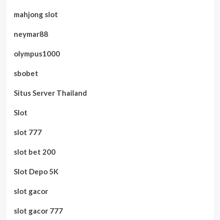
mahjong slot
neymar88
olympus1000
sbobet
Situs Server Thailand
Slot
slot 777
slot bet 200
Slot Depo 5K
slot gacor
slot gacor 777