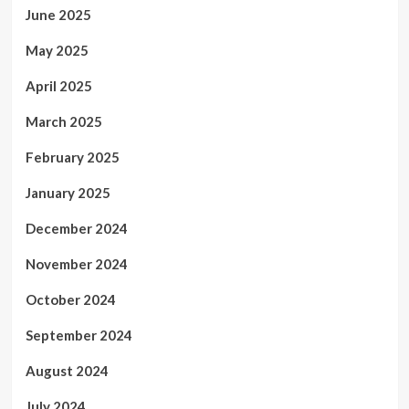
June 2025
May 2025
April 2025
March 2025
February 2025
January 2025
December 2024
November 2024
October 2024
September 2024
August 2024
July 2024