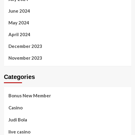
June 2024
May 2024
April 2024
December 2023
November 2023
Categories
Bonus New Member
Casino
Judi Bola
live casino