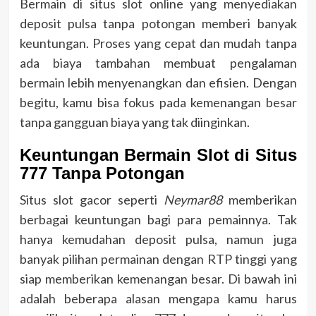
Bermain di situs slot online yang menyediakan
deposit pulsa tanpa potongan memberi banyak
keuntungan. Proses yang cepat dan mudah tanpa
ada biaya tambahan membuat pengalaman
bermain lebih menyenangkan dan efisien. Dengan
begitu, kamu bisa fokus pada kemenangan besar
tanpa gangguan biaya yang tak diinginkan.
Keuntungan Bermain Slot di Situs
777 Tanpa Potongan
Situs slot gacor seperti
Neymar88
memberikan
berbagai keuntungan bagi para pemainnya. Tak
hanya kemudahan deposit pulsa, namun juga
banyak pilihan permainan dengan RTP tinggi yang
siap memberikan kemenangan besar. Di bawah ini
adalah beberapa alasan mengapa kamu harus