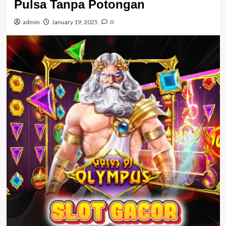
Pulsa Tanpa Potongan
admin
January 19, 2025
0