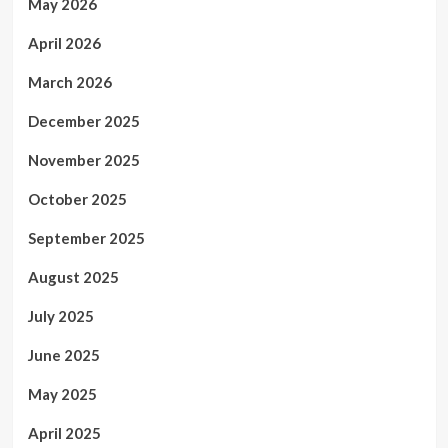
May 2026
April 2026
March 2026
December 2025
November 2025
October 2025
September 2025
August 2025
July 2025
June 2025
May 2025
April 2025