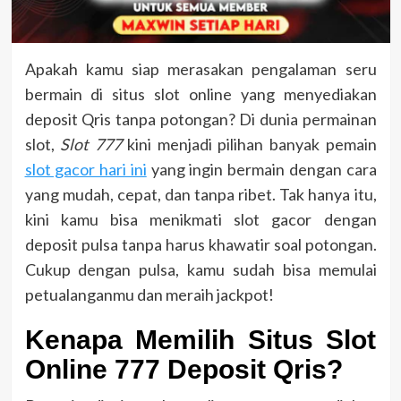
Apakah kamu siap merasakan pengalaman seru
bermain di situs slot online yang menyediakan
deposit Qris tanpa potongan? Di dunia permainan
slot,
Slot 777
kini menjadi pilihan banyak pemain
slot gacor hari ini
yang ingin bermain dengan cara
yang mudah, cepat, dan tanpa ribet. Tak hanya itu,
kini kamu bisa menikmati slot gacor dengan
deposit pulsa tanpa harus khawatir soal potongan.
Cukup dengan pulsa, kamu sudah bisa memulai
petualanganmu dan meraih jackpot!
Kenapa Memilih Situs Slot
Online 777 Deposit Qris?