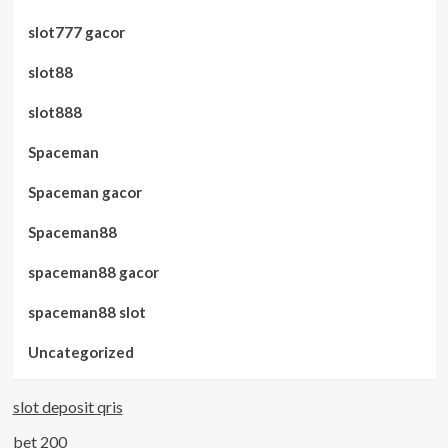
slot777 gacor
slot88
slot888
Spaceman
Spaceman gacor
Spaceman88
spaceman88 gacor
spaceman88 slot
Uncategorized
slot deposit qris
bet 200