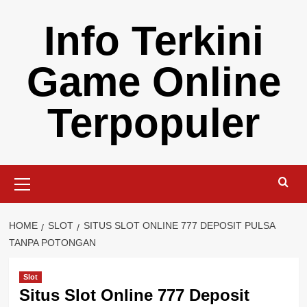
Skip
Info Terkini
to
content
Game Online
Terpopuler
Primary
Menu
HOME
SLOT
SITUS SLOT ONLINE 777 DEPOSIT PULSA
TANPA POTONGAN
Slot
Situs Slot Online 777 Deposit