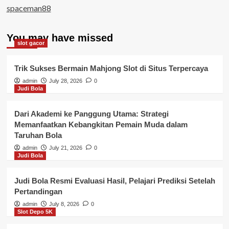
spaceman88
You may have missed
slot gacor
Trik Sukses Bermain Mahjong Slot di Situs Terpercaya
admin
July 28, 2026
0
Judi Bola
Dari Akademi ke Panggung Utama: Strategi
Memanfaatkan Kebangkitan Pemain Muda dalam
Taruhan Bola
admin
July 21, 2026
0
Judi Bola
Judi Bola Resmi Evaluasi Hasil, Pelajari Prediksi Setelah
Pertandingan
admin
July 8, 2026
0
Slot Depo 5K