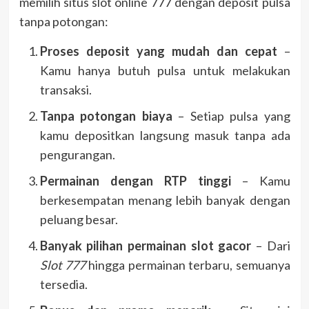
memilih situs slot online 777 dengan deposit pulsa
tanpa potongan:
Proses deposit yang mudah dan cepat
–
Kamu hanya butuh pulsa untuk melakukan
transaksi.
Tanpa potongan biaya
– Setiap pulsa yang
kamu depositkan langsung masuk tanpa ada
pengurangan.
Permainan dengan RTP tinggi
– Kamu
berkesempatan menang lebih banyak dengan
peluang besar.
Banyak pilihan permainan slot gacor
– Dari
Slot 777
hingga permainan terbaru, semuanya
tersedia.