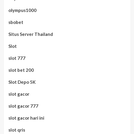
olympus1000
sbobet
Situs Server Thailand
Slot
slot 777
slot bet 200
Slot Depo 5K
slot gacor
slot gacor 777
slot gacor hari ini
slot qris