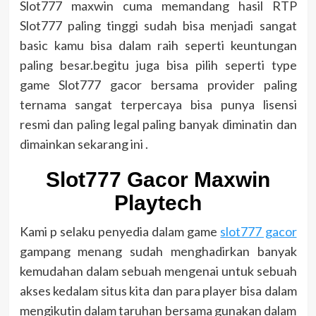
Slot777 maxwin cuma memandang hasil RTP
Slot777 paling tinggi sudah bisa menjadi sangat
basic kamu bisa dalam raih seperti keuntungan
paling besar.begitu juga bisa pilih seperti type
game Slot777 gacor bersama provider paling
ternama sangat terpercaya bisa punya lisensi
resmi dan paling legal paling banyak diminatin dan
dimainkan sekarang ini .
Slot777 Gacor Maxwin
Playtech
Kami p selaku penyedia dalam game
slot777 gacor
gampang menang sudah menghadirkan banyak
kemudahan dalam sebuah mengenai untuk sebuah
akses kedalam situs kita dan para player bisa dalam
mengikutin dalam taruhan bersama gunakan dalam