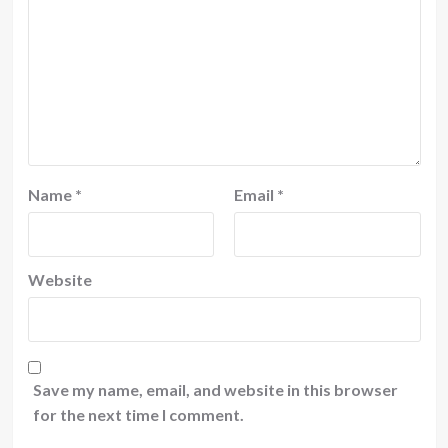
Name
*
Email
*
Website
Save my name, email, and website in this browser
for the next time I comment.