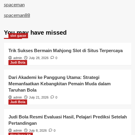
spaceman
spaceman88
You may have missed
slot gacor
Trik Sukses Bermain Mahjong Slot di Situs Terpercaya
admin
July 28, 2026
0
Judi Bola
Dari Akademi ke Panggung Utama: Strategi
Memanfaatkan Kebangkitan Pemain Muda dalam
Taruhan Bola
admin
July 21, 2026
0
Judi Bola
Judi Bola Resmi Evaluasi Hasil, Pelajari Prediksi Setelah
Pertandingan
admin
July 8, 2026
0