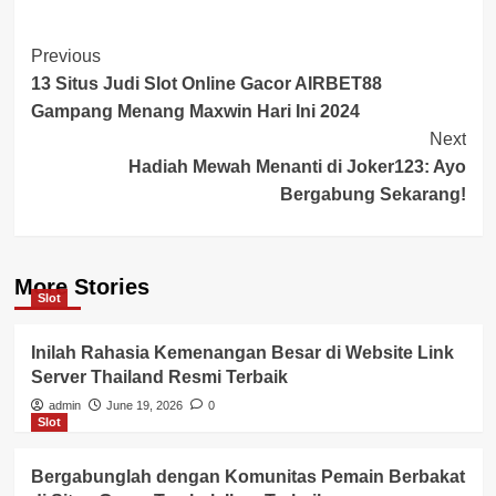
Post
Previous
13 Situs Judi Slot Online Gacor AIRBET88
Navigation
Gampang Menang Maxwin Hari Ini 2024
Next
Hadiah Mewah Menanti di Joker123: Ayo
Bergabung Sekarang!
More Stories
Slot
Inilah Rahasia Kemenangan Besar di Website Link
Server Thailand Resmi Terbaik
admin
June 19, 2026
0
Slot
Bergabunglah dengan Komunitas Pemain Berbakat