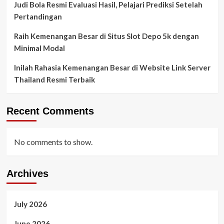
Judi Bola Resmi Evaluasi Hasil, Pelajari Prediksi Setelah
Pertandingan
Raih Kemenangan Besar di Situs Slot Depo 5k dengan
Minimal Modal
Inilah Rahasia Kemenangan Besar di Website Link Server
Thailand Resmi Terbaik
Recent Comments
No comments to show.
Archives
July 2026
June 2026