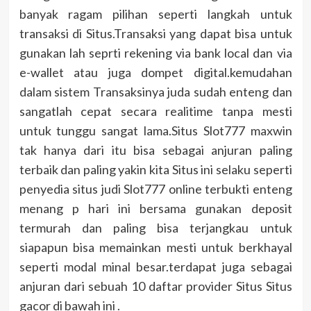
banyak ragam pilihan seperti langkah untuk
transaksi di Situs.Transaksi yang dapat bisa untuk
gunakan lah seprti rekening via bank local dan via
e-wallet atau juga dompet digital.kemudahan
dalam sistem Transaksinya juda sudah enteng dan
sangatlah cepat secara realitime tanpa mesti
untuk tunggu sangat lama.Situs Slot777 maxwin
tak hanya dari itu bisa sebagai anjuran paling
terbaik dan paling yakin kita Situs ini selaku seperti
penyedia situs judi Slot777 online terbukti enteng
menang p hari ini bersama gunakan deposit
termurah dan paling bisa terjangkau untuk
siapapun bisa memainkan mesti untuk berkhayal
seperti modal minal besar.terdapat juga sebagai
anjuran dari sebuah 10 daftar provider Situs Situs
gacor di bawah ini .