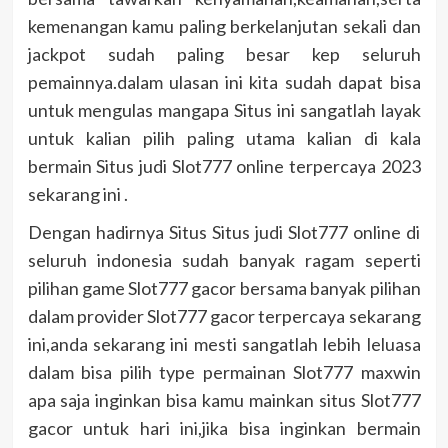
kemenangan kamu paling berkelanjutan sekali dan
jackpot sudah paling besar kep seluruh
pemainnya.dalam ulasan ini kita sudah dapat bisa
untuk mengulas mangapa Situs ini sangatlah layak
untuk kalian pilih paling utama kalian di kala
bermain Situs judi Slot777 online terpercaya 2023
sekarang ini .
Dengan hadirnya Situs Situs judi Slot777 online di
seluruh indonesia sudah banyak ragam seperti
pilihan game Slot777 gacor bersama banyak pilihan
dalam provider Slot777 gacor terpercaya sekarang
ini,anda sekarang ini mesti sangatlah lebih leluasa
dalam bisa pilih type permainan Slot777 maxwin
apa saja inginkan bisa kamu mainkan situs Slot777
gacor untuk hari ini,jika bisa inginkan bermain