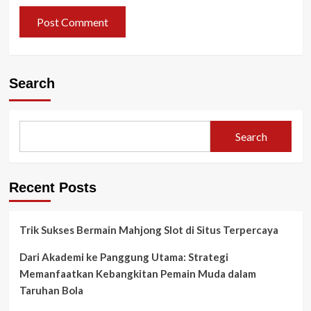
Search
Search
Recent Posts
Trik Sukses Bermain Mahjong Slot di Situs Terpercaya
Dari Akademi ke Panggung Utama: Strategi
Memanfaatkan Kebangkitan Pemain Muda dalam
Taruhan Bola