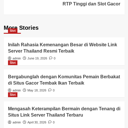
RTP Tinggi dan Slot Gacor
More Stories
Slot
Inilah Rahasia Kemenangan Besar di Website Link
Server Thailand Resmi Terbaik
admin
June 19, 2026
0
Slot
Bergabunglah dengan Komunitas Pemain Berbakat
di Situs Gacor Tembak Ikan Terbaik
admin
May 18, 2026
0
Slot
Mengasah Keterampilan Bermain dengan Tenang di
Situs Link Server Thailand Terbaru
admin
April 30, 2026
0