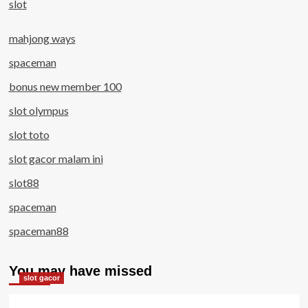
slot
mahjong ways
spaceman
bonus new member 100
slot olympus
slot toto
slot gacor malam ini
slot88
spaceman
spaceman88
You may have missed
slot gacor