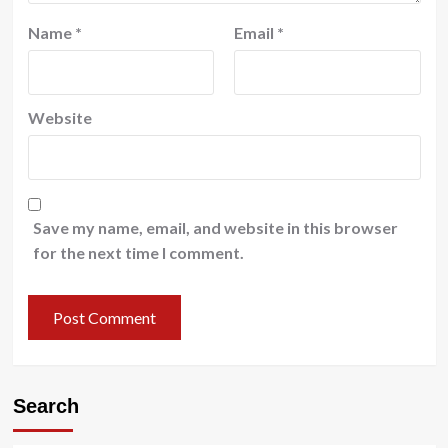
Name
*
Email
*
Website
Save my name, email, and website in this browser
for the next time I comment.
Search