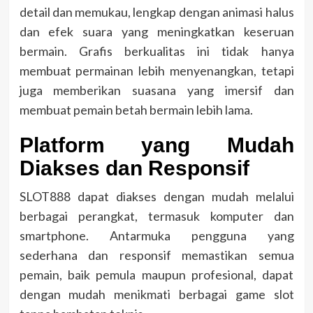
detail dan memukau, lengkap dengan animasi halus
dan efek suara yang meningkatkan keseruan
bermain. Grafis berkualitas ini tidak hanya
membuat permainan lebih menyenangkan, tetapi
juga memberikan suasana yang imersif dan
membuat pemain betah bermain lebih lama.
Platform yang Mudah
Diakses dan Responsif
SLOT888 dapat diakses dengan mudah melalui
berbagai perangkat, termasuk komputer dan
smartphone. Antarmuka pengguna yang
sederhana dan responsif memastikan semua
pemain, baik pemula maupun profesional, dapat
dengan mudah menikmati berbagai game slot