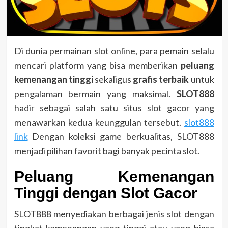
Di dunia permainan slot online, para pemain selalu
mencari platform yang bisa memberikan
peluang
kemenangan tinggi
sekaligus
grafis terbaik
untuk
pengalaman bermain yang maksimal.
SLOT888
hadir sebagai salah satu situs slot gacor yang
menawarkan kedua keunggulan tersebut.
slot888
link
Dengan koleksi game berkualitas, SLOT888
menjadi pilihan favorit bagi banyak pecinta slot.
Peluang Kemenangan
Tinggi dengan Slot Gacor
SLOT888 menyediakan berbagai jenis slot dengan