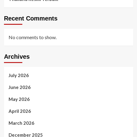
Recent Comments
No comments to show.
Archives
July 2026
June 2026
May 2026
April 2026
March 2026
December 2025