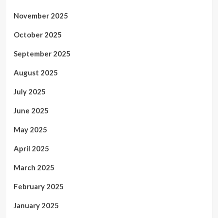
November 2025
October 2025
September 2025
August 2025
July 2025
June 2025
May 2025
April 2025
March 2025
February 2025
January 2025