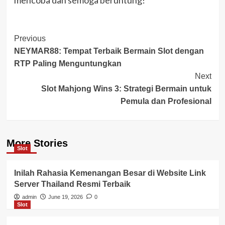
mencoba dan semoga beruntung!
Post
Previous
NEYMAR88: Tempat Terbaik Bermain Slot dengan
Navigation
RTP Paling Menguntungkan
Next
Slot Mahjong Wins 3: Strategi Bermain untuk
Pemula dan Profesional
More Stories
Slot
Inilah Rahasia Kemenangan Besar di Website Link
Server Thailand Resmi Terbaik
admin
June 19, 2026
0
Slot