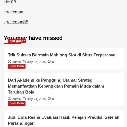
slot88
spaceman
spaceman88
You may have missed
slot gacor
Trik Sukses Bermain Mahjong Slot di Situs Terpercaya
admin
July 28, 2026
0
Judi Bola
Dari Akademi ke Panggung Utama: Strategi
Memanfaatkan Kebangkitan Pemain Muda dalam
Taruhan Bola
admin
July 21, 2026
0
Judi Bola
Judi Bola Resmi Evaluasi Hasil, Pelajari Prediksi Setelah
Pertandingan