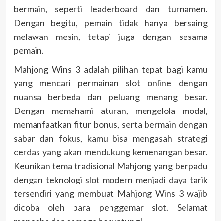
bermain, seperti leaderboard dan turnamen.
Dengan begitu, pemain tidak hanya bersaing
melawan mesin, tetapi juga dengan sesama
pemain.
Mahjong Wins 3 adalah pilihan tepat bagi kamu
yang mencari permainan slot online dengan
nuansa berbeda dan peluang menang besar.
Dengan memahami aturan, mengelola modal,
memanfaatkan fitur bonus, serta bermain dengan
sabar dan fokus, kamu bisa mengasah strategi
cerdas yang akan mendukung kemenangan besar.
Keunikan tema tradisional Mahjong yang berpadu
dengan teknologi slot modern menjadi daya tarik
tersendiri yang membuat Mahjong Wins 3 wajib
dicoba oleh para penggemar slot. Selamat