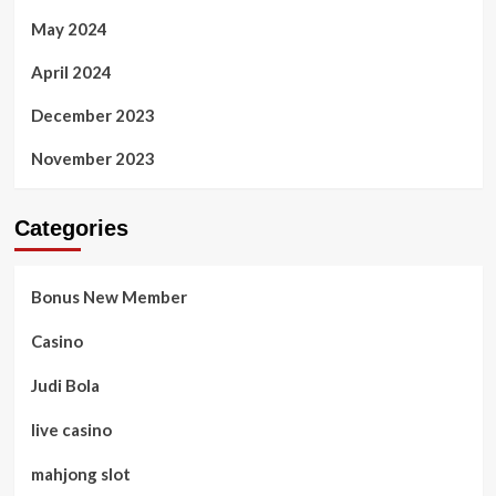
May 2024
April 2024
December 2023
November 2023
Categories
Bonus New Member
Casino
Judi Bola
live casino
mahjong slot