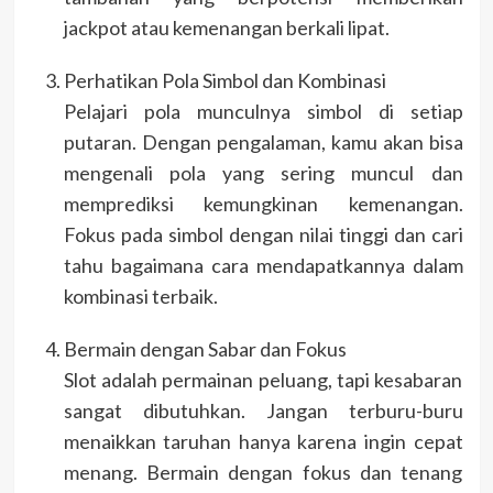
jackpot atau kemenangan berkali lipat.
Perhatikan Pola Simbol dan Kombinasi
Pelajari pola munculnya simbol di setiap
putaran. Dengan pengalaman, kamu akan bisa
mengenali pola yang sering muncul dan
memprediksi kemungkinan kemenangan.
Fokus pada simbol dengan nilai tinggi dan cari
tahu bagaimana cara mendapatkannya dalam
kombinasi terbaik.
Bermain dengan Sabar dan Fokus
Slot adalah permainan peluang, tapi kesabaran
sangat dibutuhkan. Jangan terburu-buru
menaikkan taruhan hanya karena ingin cepat
menang. Bermain dengan fokus dan tenang