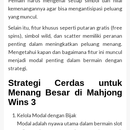
Pemain harus mengenal setiap simbol dan nilai
kemenangannya agar bisa mengantisipasi peluang
yang muncul.
Selain itu, fitur khusus seperti putaran gratis (free
spins), simbol wild, dan scatter memiliki peranan
penting dalam meningkatkan peluang menang.
Mengetahui kapan dan bagaimana fitur ini muncul
menjadi modal penting dalam bermain dengan
strategi.
Strategi Cerdas untuk
Menang Besar di Mahjong
Wins 3
Kelola Modal dengan Bijak
Modal adalah nyawa utama dalam bermain slot