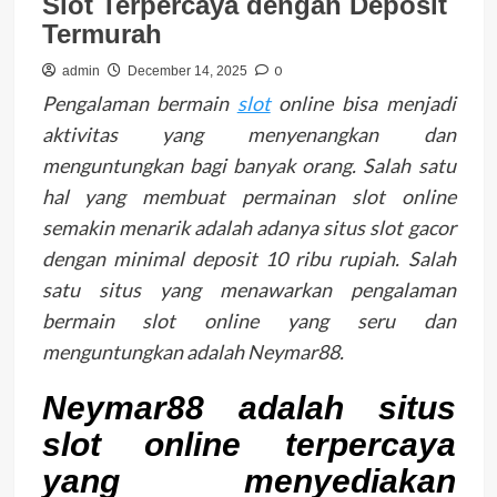
Slot Terpercaya dengan Deposit
Termurah
0
admin
December 14, 2025
Pengalaman bermain
slot
online bisa menjadi
aktivitas yang menyenangkan dan
menguntungkan bagi banyak orang. Salah satu
hal yang membuat permainan slot online
semakin menarik adalah adanya situs slot gacor
dengan minimal deposit 10 ribu rupiah. Salah
satu situs yang menawarkan pengalaman
bermain slot online yang seru dan
menguntungkan adalah Neymar88.
Neymar88 adalah situs
slot online terpercaya
yang menyediakan