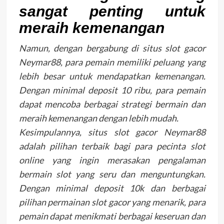
sangat penting untuk
meraih kemenangan
Namun, dengan bergabung di situs slot gacor
Neymar88, para pemain memiliki peluang yang
lebih besar untuk mendapatkan kemenangan.
Dengan minimal deposit 10 ribu, para pemain
dapat mencoba berbagai strategi bermain dan
meraih kemenangan dengan lebih mudah.
Kesimpulannya, situs slot gacor Neymar88
adalah pilihan terbaik bagi para pecinta slot
online yang ingin merasakan pengalaman
bermain slot yang seru dan menguntungkan.
Dengan minimal deposit 10k dan berbagai
pilihan permainan slot gacor yang menarik, para
pemain dapat menikmati berbagai keseruan dan