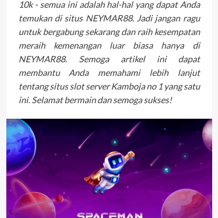
10k - semua ini adalah hal-hal yang dapat Anda
temukan di situs NEYMAR88. Jadi jangan ragu
untuk bergabung sekarang dan raih kesempatan
meraih kemenangan luar biasa hanya di
NEYMAR88. Semoga artikel ini dapat
membantu Anda memahami lebih lanjut
tentang situs slot server Kamboja no 1 yang satu
ini. Selamat bermain dan semoga sukses!