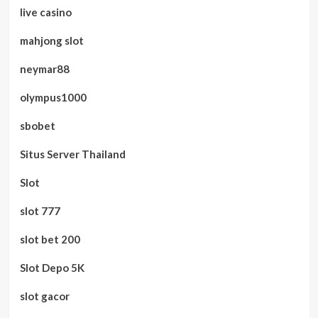
live casino
mahjong slot
neymar88
olympus1000
sbobet
Situs Server Thailand
Slot
slot 777
slot bet 200
Slot Depo 5K
slot gacor