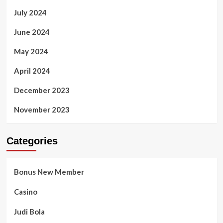
July 2024
June 2024
May 2024
April 2024
December 2023
November 2023
Categories
Bonus New Member
Casino
Judi Bola