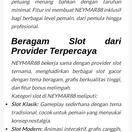
peluang menang bahkan dengan taruhan
minimal. Fitur ini membuat NEYMAR88 inklusif
bagi berbagai level pemain, dari pemula hingga
profesional.
Beragam Slot dari
Provider Terpercaya
NEYMAR88 bekerja sama dengan provider slot
ternama, menghadirkan berbagai slot gacor
dengan tema beragam, grafis berkualitas tinggi,
dan fitur bonus melimpah.
Kategori slot di NEYMAR88 meliputi:
Slot Klasik:
Gameplay sederhana dengan tema
tradisional, cocok untuk pemain yang menyukai
konsep nostalgia.
Slot Modern:
Animasi interaktif, grafis canggih,