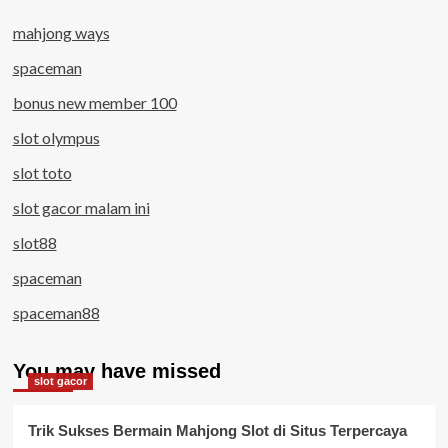
mahjong ways
spaceman
bonus new member 100
slot olympus
slot toto
slot gacor malam ini
slot88
spaceman
spaceman88
You may have missed
slot gacor
Trik Sukses Bermain Mahjong Slot di Situs Terpercaya