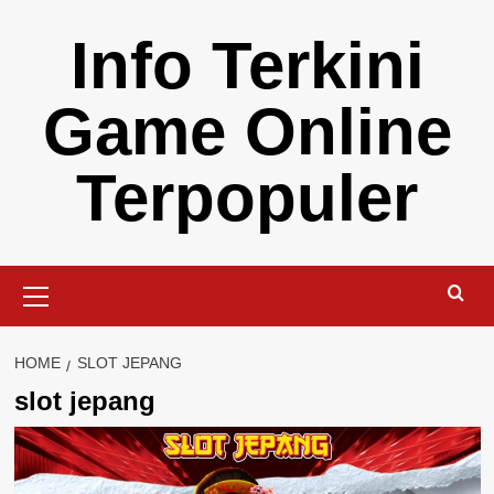
Skip
Info Terkini
to
content
Game Online
Terpopuler
Primary
Menu
HOME
SLOT JEPANG
slot jepang