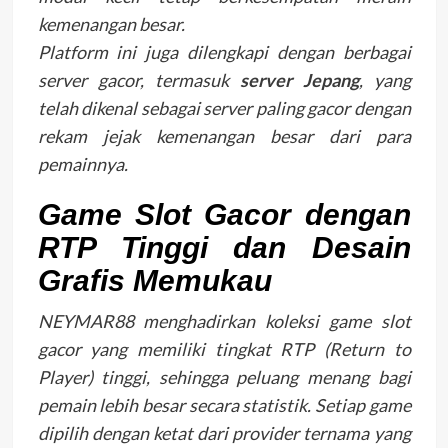
kemenangan besar.
Platform ini juga dilengkapi dengan berbagai
server gacor, termasuk
server Jepang
, yang
telah dikenal sebagai server paling gacor dengan
rekam jejak kemenangan besar dari para
pemainnya.
Game Slot Gacor dengan
RTP Tinggi dan Desain
Grafis Memukau
NEYMAR88 menghadirkan koleksi game slot
gacor yang memiliki tingkat RTP (Return to
Player) tinggi, sehingga peluang menang bagi
pemain lebih besar secara statistik. Setiap game
dipilih dengan ketat dari provider ternama yang