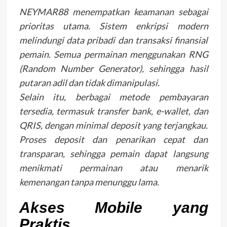
NEYMAR88 menempatkan keamanan sebagai
prioritas utama. Sistem enkripsi modern
melindungi data pribadi dan transaksi finansial
pemain. Semua permainan menggunakan RNG
(Random Number Generator), sehingga hasil
putaran adil dan tidak dimanipulasi.
Selain itu, berbagai metode pembayaran
tersedia, termasuk transfer bank, e-wallet, dan
QRIS, dengan minimal deposit yang terjangkau.
Proses deposit dan penarikan cepat dan
transparan, sehingga pemain dapat langsung
menikmati permainan atau menarik
kemenangan tanpa menunggu lama.
Akses Mobile yang
Praktis