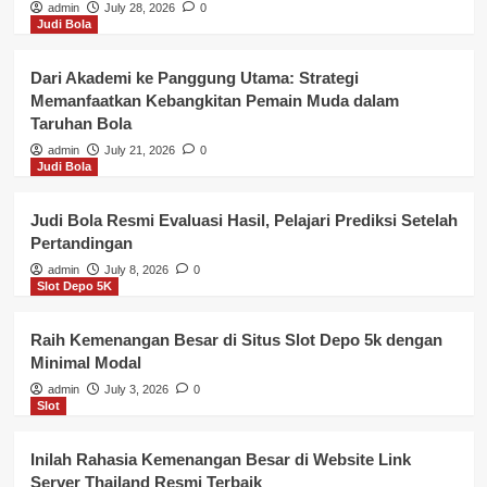
admin
July 28, 2026
0
Judi Bola
Dari Akademi ke Panggung Utama: Strategi
Memanfaatkan Kebangkitan Pemain Muda dalam
Taruhan Bola
admin
July 21, 2026
0
Judi Bola
Judi Bola Resmi Evaluasi Hasil, Pelajari Prediksi Setelah
Pertandingan
admin
July 8, 2026
0
Slot Depo 5K
Raih Kemenangan Besar di Situs Slot Depo 5k dengan
Minimal Modal
admin
July 3, 2026
0
Slot
Inilah Rahasia Kemenangan Besar di Website Link
Server Thailand Resmi Terbaik