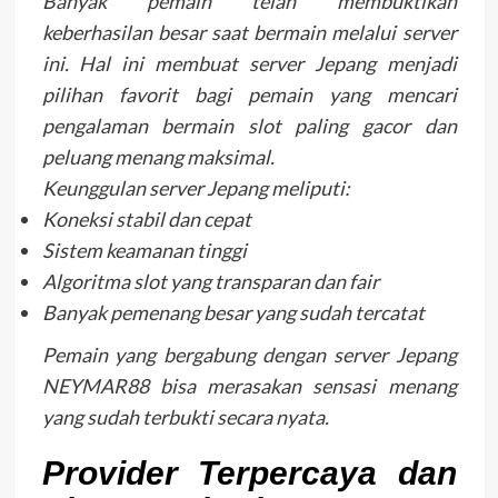
Banyak pemain telah membuktikan
keberhasilan besar saat bermain melalui server
ini. Hal ini membuat server Jepang menjadi
pilihan favorit bagi pemain yang mencari
pengalaman bermain slot paling gacor dan
peluang menang maksimal.
Keunggulan server Jepang meliputi:
Koneksi stabil dan cepat
Sistem keamanan tinggi
Algoritma slot yang transparan dan fair
Banyak pemenang besar yang sudah tercatat
Pemain yang bergabung dengan server Jepang
NEYMAR88 bisa merasakan sensasi menang
yang sudah terbukti secara nyata.
Provider Terpercaya dan