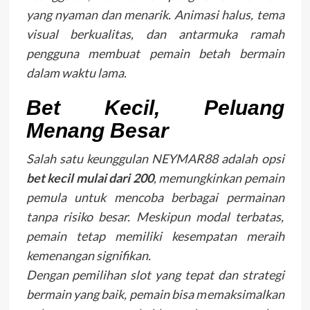
yang nyaman dan menarik. Animasi halus, tema
visual berkualitas, dan antarmuka ramah
pengguna membuat pemain betah bermain
dalam waktu lama.
Bet Kecil, Peluang
Menang Besar
Salah satu keunggulan NEYMAR88 adalah opsi
bet kecil mulai dari 200
, memungkinkan pemain
pemula untuk mencoba berbagai permainan
tanpa risiko besar. Meskipun modal terbatas,
pemain tetap memiliki kesempatan meraih
kemenangan signifikan.
Dengan pemilihan slot yang tepat dan strategi
bermain yang baik, pemain bisa memaksimalkan