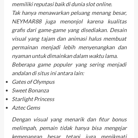
memiliki reputasi baik di dunia slot online.
Tak hanya menawarkan peluang menang besar,
NEYMAR88 juga menonjol karena kualitas
grafis dari game-game yang disediakan. Desain
visual yang tajam dan animasi halus membuat
permainan menjadi lebih menyenangkan dan
nyaman untuk dimainkan dalam waktu lama.
Beberapa game populer yang sering menjadi
andalan di situs ini antara lain:
Gates of Olympus
Sweet Bonanza
Starlight Princess
Aztec Gems
Dengan visual yang menarik dan fitur bonus
melimpah, pemain tidak hanya bisa mengejar
kemenangan besar tetapi juga menikmati