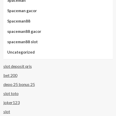
Spaceman
Spaceman gacor
Spaceman88
spaceman88 gacor
spaceman88 slot
Uncategorized
slot deposit qris
bet 200
depo 25 bonus 25
slot toto
joker123
slot