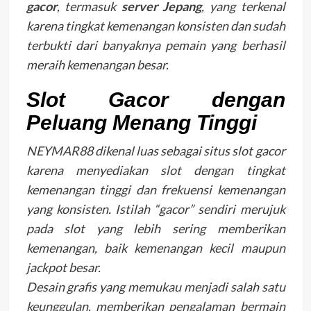
gacor
, termasuk
server Jepang
, yang terkenal
karena tingkat kemenangan konsisten dan sudah
terbukti dari banyaknya pemain yang berhasil
meraih kemenangan besar.
Slot Gacor dengan
Peluang Menang Tinggi
NEYMAR88 dikenal luas sebagai situs slot gacor
karena menyediakan slot dengan tingkat
kemenangan tinggi dan frekuensi kemenangan
yang konsisten. Istilah “gacor” sendiri merujuk
pada slot yang lebih sering memberikan
kemenangan, baik kemenangan kecil maupun
jackpot besar.
Desain grafis yang memukau menjadi salah satu
keunggulan, memberikan pengalaman bermain