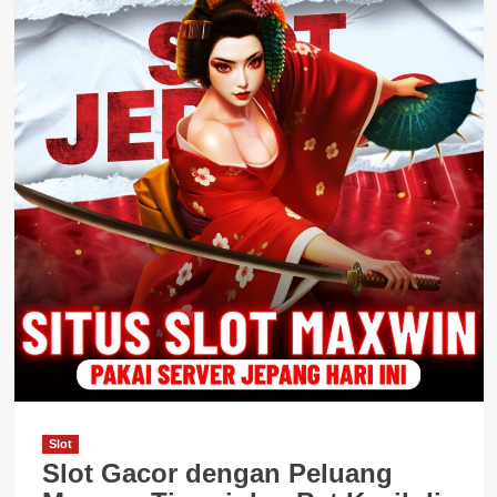
Slot
Slot Gacor dengan Peluang