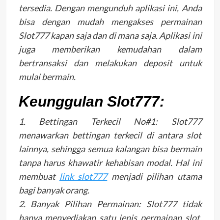
tersedia. Dengan mengunduh aplikasi ini, Anda
bisa dengan mudah mengakses permainan
Slot777 kapan saja dan di mana saja. Aplikasi ini
juga memberikan kemudahan dalam
bertransaksi dan melakukan deposit untuk
mulai bermain.
Keunggulan Slot777:
1. Bettingan Terkecil No#1: Slot777
menawarkan bettingan terkecil di antara slot
lainnya, sehingga semua kalangan bisa bermain
tanpa harus khawatir kehabisan modal. Hal ini
membuat
link slot777
menjadi pilihan utama
bagi banyak orang.
2. Banyak Pilihan Permainan: Slot777 tidak
hanya menyediakan satu jenis permainan slot,