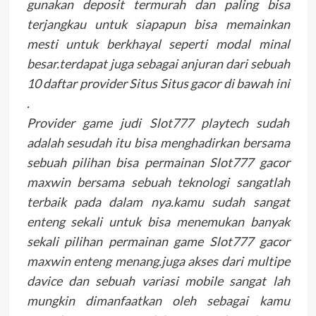
gunakan deposit termurah dan paling bisa
terjangkau untuk siapapun bisa memainkan
mesti untuk berkhayal seperti modal minal
besar.terdapat juga sebagai anjuran dari sebuah
10 daftar provider Situs Situs gacor di bawah ini
.
Provider game judi Slot777 playtech sudah
adalah sesudah itu bisa menghadirkan bersama
sebuah pilihan bisa permainan Slot777 gacor
maxwin bersama sebuah teknologi sangatlah
terbaik pada dalam nya.kamu sudah sangat
enteng sekali untuk bisa menemukan banyak
sekali pilihan permainan game Slot777 gacor
maxwin enteng menang.juga akses dari multipe
davice dan sebuah variasi mobile sangat lah
mungkin dimanfaatkan oleh sebagai kamu