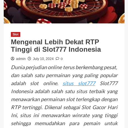
Slot
Mengenal Lebih Dekat RTP
Tinggi di Slot777 Indonesia
0
admin
July 10, 2024
Dunia perjudian online terus berkembang pesat,
dan salah satu permainan yang paling popular
adalah slot online.
situs slot777
Slot777
Indonesia adalah salah satu situs terbaik yang
menawarkan permainan slot terlengkap dengan
RTP tertinggi. Dikenal sebagai Slot Gacor Hari
Ini, situs ini menawarkan winrate yang tinggi
sehingga memudahkan para pemain untuk