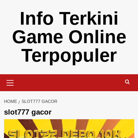
Skip
Info Terkini
to
content
Game Online
Terpopuler
Primary
Menu
HOME
SLOT777 GACOR
slot777 gacor