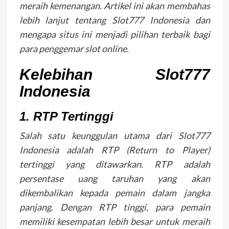
meraih kemenangan. Artikel ini akan membahas
lebih lanjut tentang Slot777 Indonesia dan
mengapa situs ini menjadi pilihan terbaik bagi
para penggemar slot online.
Kelebihan Slot777
Indonesia
1. RTP Tertinggi
Salah satu keunggulan utama dari Slot777
Indonesia adalah RTP (Return to Player)
tertinggi yang ditawarkan. RTP adalah
persentase uang taruhan yang akan
dikembalikan kepada pemain dalam jangka
panjang. Dengan RTP tinggi, para pemain
memiliki kesempatan lebih besar untuk meraih