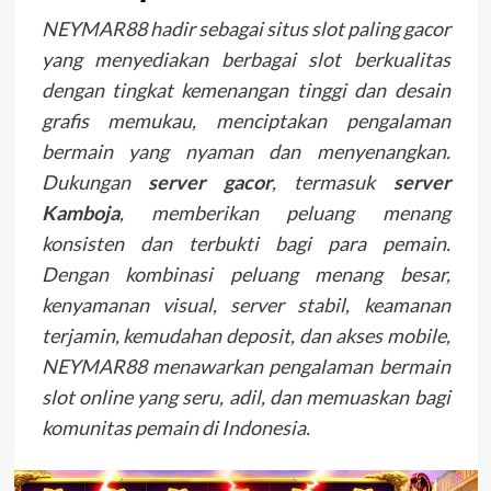
NEYMAR88 hadir sebagai situs slot paling gacor
yang menyediakan berbagai slot berkualitas
dengan tingkat kemenangan tinggi dan desain
grafis memukau, menciptakan pengalaman
bermain yang nyaman dan menyenangkan.
Dukungan
server gacor
, termasuk
server
Kamboja
, memberikan peluang menang
konsisten dan terbukti bagi para pemain.
Dengan kombinasi peluang menang besar,
kenyamanan visual, server stabil, keamanan
terjamin, kemudahan deposit, dan akses mobile,
NEYMAR88 menawarkan pengalaman bermain
slot online yang seru, adil, dan memuaskan bagi
komunitas pemain di Indonesia.