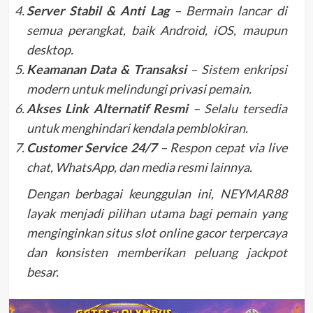
Server Stabil & Anti Lag
– Bermain lancar di
semua perangkat, baik Android, iOS, maupun
desktop.
Keamanan Data & Transaksi
– Sistem enkripsi
modern untuk melindungi privasi pemain.
Akses Link Alternatif Resmi
– Selalu tersedia
untuk menghindari kendala pemblokiran.
Customer Service 24/7
– Respon cepat via live
chat, WhatsApp, dan media resmi lainnya.
Dengan berbagai keunggulan ini, NEYMAR88
layak menjadi pilihan utama bagi pemain yang
menginginkan situs slot online gacor terpercaya
dan konsisten memberikan peluang jackpot
besar.