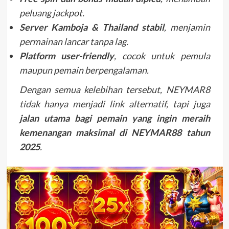
peluang jackpot.
Server Kamboja & Thailand stabil
, menjamin
permainan lancar tanpa lag.
Platform user-friendly
, cocok untuk pemula
maupun pemain berpengalaman.
Dengan semua kelebihan tersebut, NEYMAR8
tidak hanya menjadi link alternatif, tapi juga
jalan utama bagi pemain yang ingin meraih
kemenangan maksimal di NEYMAR88 tahun
2025
.