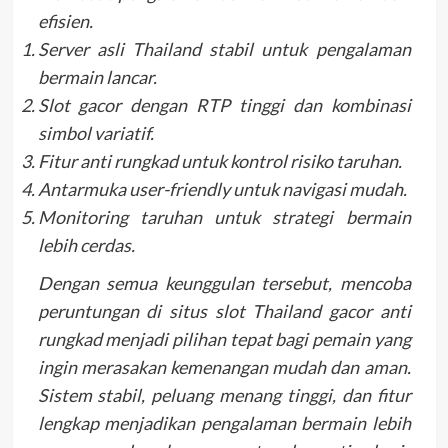
efisien.
Server asli Thailand stabil untuk pengalaman
bermain lancar.
Slot gacor dengan RTP tinggi dan kombinasi
simbol variatif.
Fitur anti rungkad untuk kontrol risiko taruhan.
Antarmuka user-friendly untuk navigasi mudah.
Monitoring taruhan untuk strategi bermain
lebih cerdas.
Dengan semua keunggulan tersebut, mencoba
peruntungan di situs slot Thailand gacor anti
rungkad menjadi pilihan tepat bagi pemain yang
ingin merasakan kemenangan mudah dan aman.
Sistem stabil, peluang menang tinggi, dan fitur
lengkap menjadikan pengalaman bermain lebih