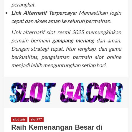
perangkat.
Link Alternatif Terpercaya:
Memastikan login
cepat dan akses aman ke seluruh permainan.
Link alternatif slot resmi 2025 memungkinkan
pemain bermain
gampang menang
dan aman.
Dengan strategi tepat, fitur lengkap, dan game
berkualitas, pengalaman bermain slot online
menjadi lebih menguntungkan setiap hari.
slot qris
slot777
Raih Kemenangan Besar di