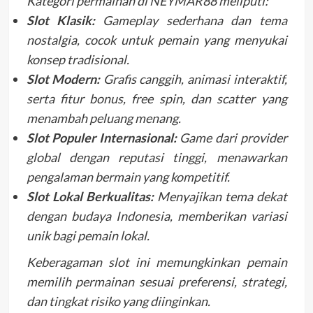
Kategori permainan di NEYMAR88 meliputi:
Slot Klasik:
Gameplay sederhana dan tema
nostalgia, cocok untuk pemain yang menyukai
konsep tradisional.
Slot Modern:
Grafis canggih, animasi interaktif,
serta fitur bonus, free spin, dan scatter yang
menambah peluang menang.
Slot Populer Internasional:
Game dari provider
global dengan reputasi tinggi, menawarkan
pengalaman bermain yang kompetitif.
Slot Lokal Berkualitas:
Menyajikan tema dekat
dengan budaya Indonesia, memberikan variasi
unik bagi pemain lokal.
Keberagaman slot ini memungkinkan pemain
memilih permainan sesuai preferensi, strategi,
dan tingkat risiko yang diinginkan.